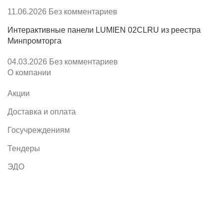
11.06.2026
Без комментариев
Интерактивные панели LUMIEN 02CLRU из реестра
Минпромторга
04.03.2026
Без комментариев
О компании
Акции
Доставка и оплата
Госучреждениям
Тендеры
ЭДО
Покупателям
О нас
Сертификаты