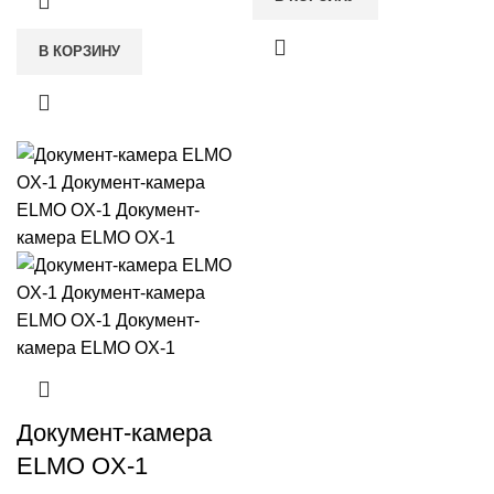
В КОРЗИНУ
Документ-камера
ELMO OX-1