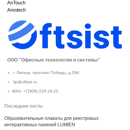
AnTouch
Anrotech
ООО "Офисные технологии и системы"
г. Липецк, проспект Победы, д.29А
lip@oftsist.ru
МАХ: +7(909) 219-19-23
Последние посты
Образовательные плакаты для реестровых
интерактивных панелей LUMIEN