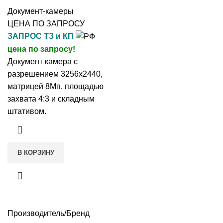
Документ-камеры
ЦЕНА ПО ЗАПРОСУ
ЗАПРОС ТЗ и КП
цена по запросу!
Документ камера с
разрешением 3256x2440,
матрицей 8Мп, площадью
захвата 4:3 и складным
штативом.
В КОРЗИНУ
Производитель/Бренд