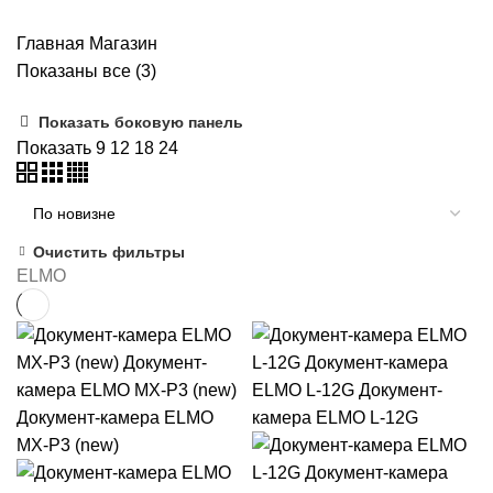
Главная
Магазин
Показаны все (3)
Показать боковую панель
Показать
9
12
18
24
Очистить фильтры
ELMO