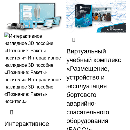
Виртуальный
учебный комплекс
«Размещение,
устройство и
эксплуатация
бортового
аварийно-
спасательного
оборудования
Интерактивное
(БАСО)»