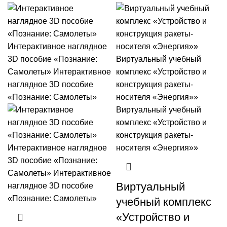
Виртуальный
учебный комплекс
«Устройство и