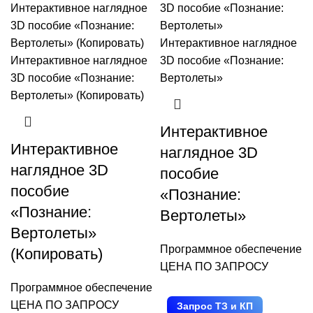
Интерактивное
Интерактивное
наглядное 3D
наглядное 3D
пособие
пособие
«Познание:
«Познание:
Вертолеты»
Вертолеты»
Программное обеспечение
(Копировать)
ЦЕНА ПО ЗАПРОСУ
Программное обеспечение
Запрос ТЗ и КП
ЦЕНА ПО ЗАПРОСУ