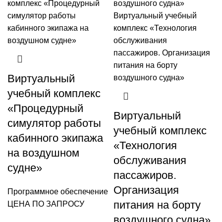
Виртуальный
учебный комплекс
«Процедурный
Виртуальный
симулятор работы
учебный комплекс
кабинного экипажа
«Технология
на воздушном
обслуживания
судне»
пассажиров.
Организация
Программное обеспечение
питания на борту
ЦЕНА ПО ЗАПРОСУ
воздушного судна»