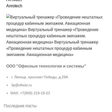
Anrotech
ООО "Офисные технологии и системы"
г. Липецк, проспект Победы, д.29А
lip@oftsist.ru
МАХ: +7(909) 219-19-23
Последние посты