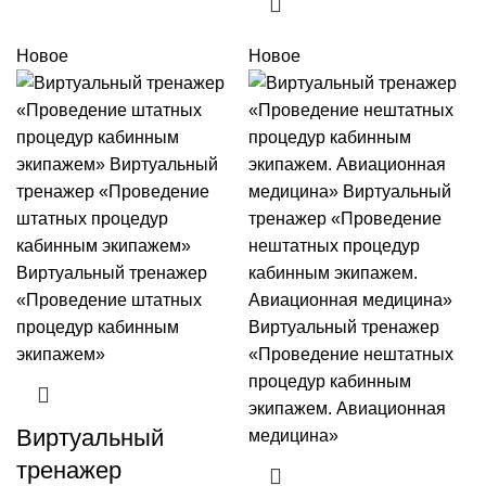
Новое
Новое
Виртуальный
тренажер