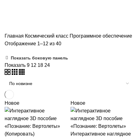
Программное обеспечение
Главная
Космический класс
Программное обеспечение
Отображение 1–12 из 40
Показать боковую панель
Показать
9
12
18
24
Новое
Новое