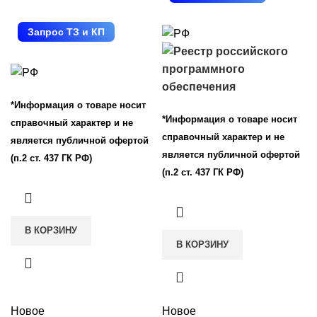
Запрос ТЗ и КП
*Информация о товаре носит
*Информация о товаре носит
справочный характер и не
справочный характер и не
является публичной офертой
является публичной офертой
(п.2 ст. 437 ГК РФ)
(п.2 ст. 437 ГК РФ)
В КОРЗИНУ
В КОРЗИНУ
Новое
Новое