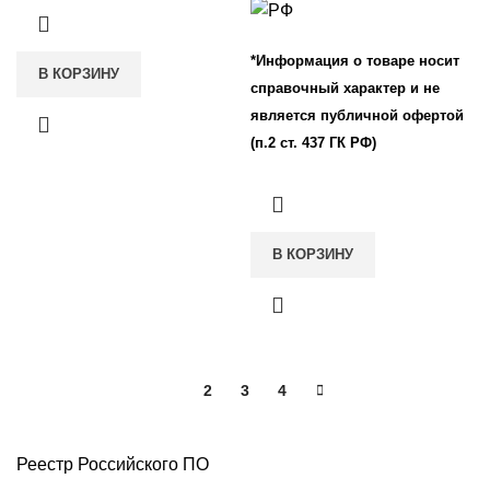
*Информация о товаре носит
В КОРЗИНУ
справочный характер и не
является публичной офертой
(п.2 ст. 437 ГК РФ)
В КОРЗИНУ
1
2
3
4
Реестр Российского ПО