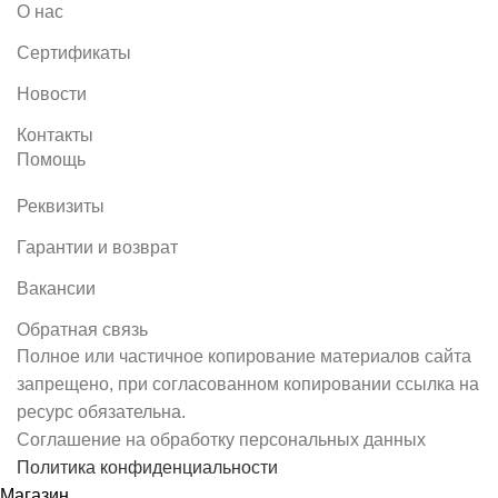
О нас
Сертификаты
Новости
Контакты
Помощь
Реквизиты
Гарантии и возврат
Вакансии
Обратная связь
Полное или частичное копирование материалов сайта
запрещено, при согласованном копировании ссылка на
ресурс обязательна.
Соглашение на обработку персональных данных
Политика конфиденциальности
Магазин