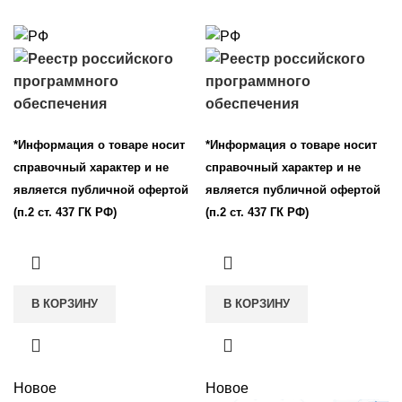
*Информация о товаре носит
*Информация о товаре носит
справочный характер и не
справочный характер и не
является публичной офертой
является публичной офертой
(п.2 ст. 437 ГК РФ)
(п.2 ст. 437 ГК РФ)
В КОРЗИНУ
В КОРЗИНУ
Новое
Новое