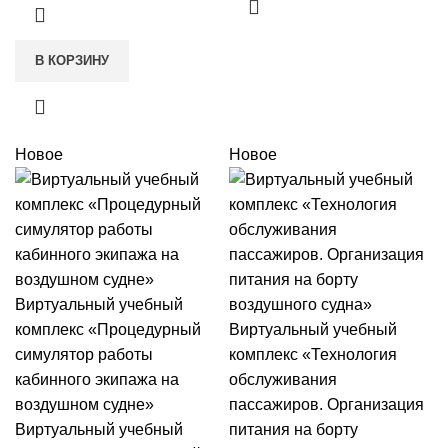
В КОРЗИНУ
Новое
Новое