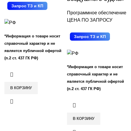
Запрос ТЗ и КП
Программное обеспечение
ЦЕНА ПО ЗАПРОСУ
Запрос ТЗ и КП
*Информация о товаре носит
справочный характер и не
является публичной офертой
(п.2 ст. 437 ГК РФ)
*Информация о товаре носит
справочный характер и не
является публичной офертой
В КОРЗИНУ
(п.2 ст. 437 ГК РФ)
В КОРЗИНУ