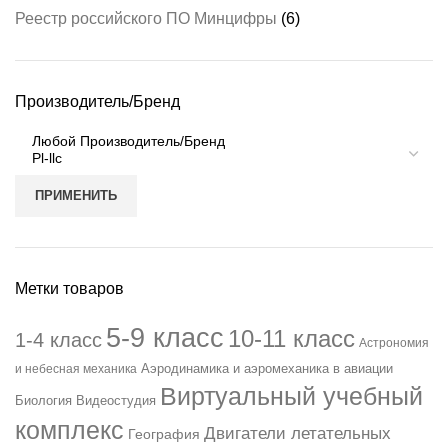
Реестр российского ПО Минцифры
(6)
Производитель/Бренд
ПРИМЕНИТЬ
Метки товаров
5-9 класс
10-11 класс
1-4 класс
Астрономия
Аэродинамика и аэромеханика в авиации
и небесная механика
Виртуальный учебный
Биология
Видеостудия
комплекс
Двигатели летательных
География