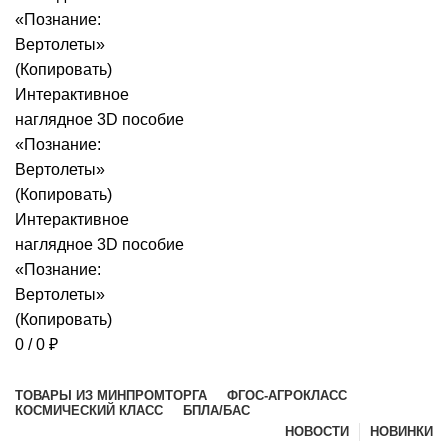
0
/
0
₽
Просмотр категорий
ТОВАРЫ ИЗ МИНПРОМТОРГА
ФГОС-АГРОКЛАСС
КОСМИЧЕСКИЙ КЛАСС
БПЛА/БАС
НОВОСТИ
НОВИНКИ