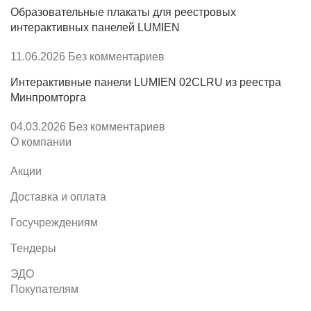
Образовательные плакаты для реестровых
интерактивных панелей LUMIEN
11.06.2026
Без комментариев
Интерактивные панели LUMIEN 02CLRU из реестра
Минпромторга
04.03.2026
Без комментариев
О компании
Акции
Доставка и оплата
Госучреждениям
Тендеры
ЭДО
Покупателям