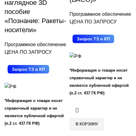
наглядное 3D
пособие
Программное обеспечение
«Познание: Ракеты-
ЦЕНА ПО ЗАПРОСУ
носители»
Запрос ТЗ и КП
Программное обеспечение
ЦЕНА ПО ЗАПРОСУ
Запрос ТЗ и КП
*Информация о товаре носит
справочный характер и не
является публичной офертой
(п.2 ст. 437 ГК РФ)
*Информация о товаре носит
справочный характер и не
является публичной офертой
(п.2 ст. 437 ГК РФ)
В КОРЗИНУ