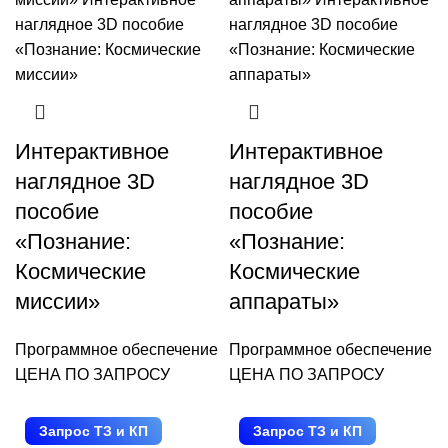
Интерактивное
Интерактивное
наглядное 3D
наглядное 3D
пособие
пособие
«Познание:
«Познание:
Космические
Космические
миссии»
аппараты»
Программное обеспечение
Программное обеспечение
ЦЕНА ПО ЗАПРОСУ
ЦЕНА ПО ЗАПРОСУ
Запрос ТЗ и КП
Запрос ТЗ и КП