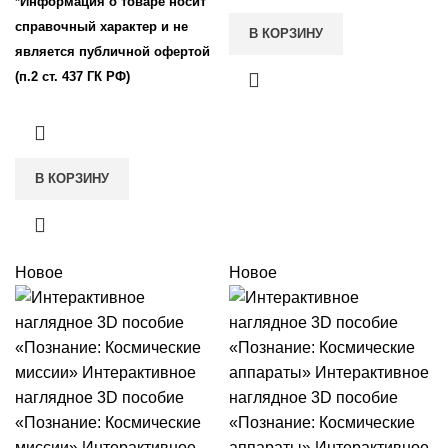
*Информация о товаре носит
справочный характер и не
В КОРЗИНУ
является публичной офертой
(п.2 ст. 437 ГК РФ)
В КОРЗИНУ
Новое
Новое