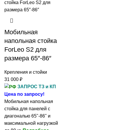
Мобильная
напольная стойка
ForLeo S2 для
размера 65″-86″
Крепления и стойки
31 000
₽
ЗАПРОС ТЗ и КП
Цена по запросу!
Мобильная напольная
стойка для панелей с
диагональю 65"-86" и
максимальной нагрузкой