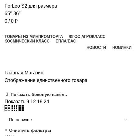
0
/
0
₽
Просмотр категорий
ТОВАРЫ ИЗ МИНПРОМТОРГА
ФГОС-АГРОКЛАСС
КОСМИЧЕСКИЙ КЛАСС
БПЛА/БАС
НОВОСТИ
НОВИНКИ
Магазин
Главная
Магазин
Отображение единственного товара
Показать боковую панель
Показать
9
12
18
24
Очистить фильтры