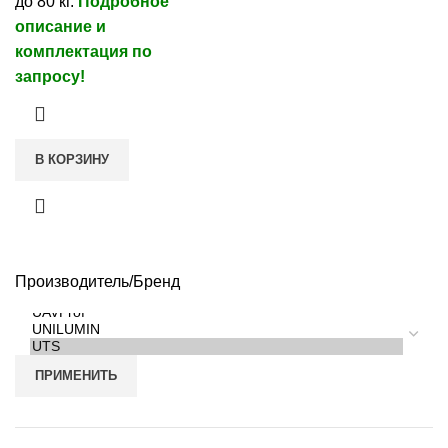
до 80 кг.
Подробное
описание и
комплектация по
запросу!
В КОРЗИНУ
Производитель/Бренд
ПРИМЕНИТЬ