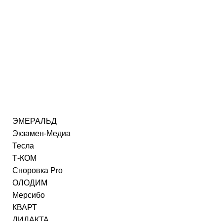
ЭМЕРАЛЬД
Экзамен-Медиа
Тесла
Т-КОМ
Сноровка Pro
ОЛОДИМ
Мерсибо
КВАРТ
ДИДАКТА