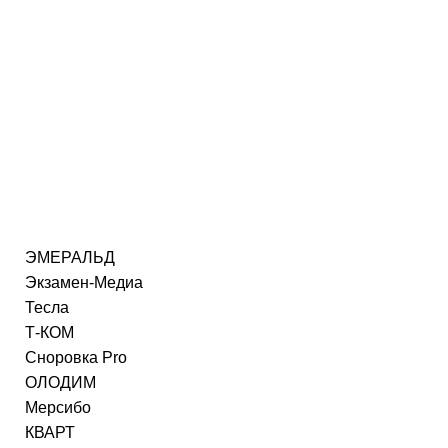
ЭМЕРАЛЬД
Экзамен-Медиа
Тесла
Т-КОМ
Сноровка Pro
ОЛОДИМ
Мерсибо
КВАРТ