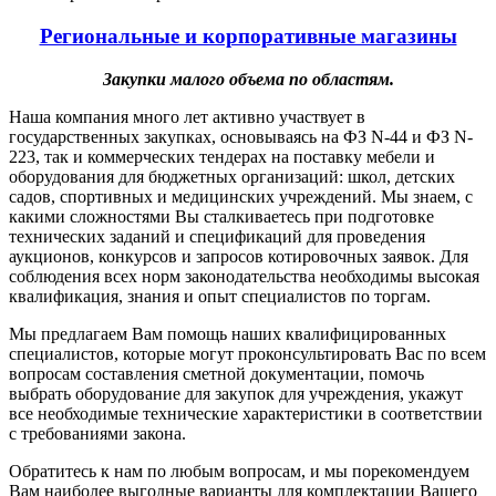
Региональные и корпоративные магазины
Закупки малого объема по областям.
Наша компания много лет активно участвует в
государственных закупках, основываясь на ФЗ N-44 и ФЗ N-
223, так и коммерческих тендерах на поставку мебели и
оборудования для бюджетных организаций: школ, детских
садов, спортивных и медицинских учреждений. Мы знаем, с
какими сложностями Вы сталкиваетесь при подготовке
технических заданий и спецификаций для проведения
аукционов, конкурсов и запросов котировочных заявок. Для
соблюдения всех норм законодательства необходимы высокая
квалификация, знания и опыт специалистов по торгам.
Мы предлагаем Вам помощь наших квалифицированных
специалистов, которые могут проконсультировать Вас по всем
вопросам составления сметной документации, помочь
выбрать оборудование для закупок для учреждения, укажут
все необходимые технические характеристики в соответствии
с требованиями закона.
Обратитесь к нам по любым вопросам, и мы порекомендуем
Вам наиболее выгодные варианты для комплектации Вашего