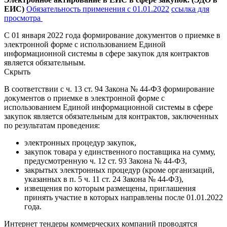
ЕИС)
Обязательность применения с 01.01.2022
ссылка для
просмотра
С 01 января 2022 года формирование документов о приемке в
электронной форме с использованием Единой
информационной системы в сфере закупок для контрактов
является обязательным.
Скрыть
В соответствии с ч. 13 ст. 94 Закона № 44-ФЗ формирование
документов о приемке в электронной форме с
использованием Единой информационной системы в сфере
закупок является обязательным для контрактов, заключенных
по результатам проведения:
электронных процедур закупок,
закупок товара у единственного поставщика на сумму,
предусмотренную ч. 12 ст. 93 Закона № 44-ФЗ,
закрытых электронных процедур (кроме организаций,
указанных в п. 5 ч. 11 ст. 24 Закона № 44-ФЗ),
извещения по которым размещены, приглашения
принять участие в которых направлены после 01.01.2022
года.
Интернет тендеры коммерческих компаний проводятся