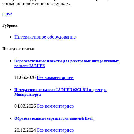
согласно положению о закупках.
close
Рубрики
Интерактивное оборудование
Последние статьи
Образовательные плакаты для реестровых интерактивных
панелей LUMIEN
11.06.2026
Без комментариев
Интерактивные панели LUMIEN 02CLRU из реестра
Минпромторга
04.03.2026
Без комментариев
Образовательные сервисы для панелей Exell
20.12.2024
Без комментариев