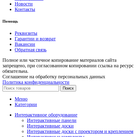
Новости
Контакты
Помощь
Реквизиты
Гарантии и возврат
Вакансии
Обратная связь
Полное или частичное копирование материалов сайта
запрещено, при согласованном копировании ссылка на ресурс
обязательна.
Соглашение на обработку персональных данных
Политика конфиденциальности
Поиск
Меню
Категории
Интерактивное оборудование
Интерактивные панели
Интерактивные доски
Интерактивные доски с проектором и креплением
Интерактивные комплекты