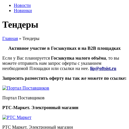
Новости
Новинки
Тендеры
Главная
»
Тендеры
Активное участие в Госзакупках и на В2В площадках
Если у Вас планируется
Госзакупка малого объёма
, то вы
можете отправить нам запрос оферты с указанием
необходимой Площадки или ссылки на нее.
lip@oftsist.ru
Запросить разместить оферту вы так же можете по ссылке:
Портал Поставщиков
РТС-Маркет. Электронный магазин
РТС Маркет. Электронный магазин