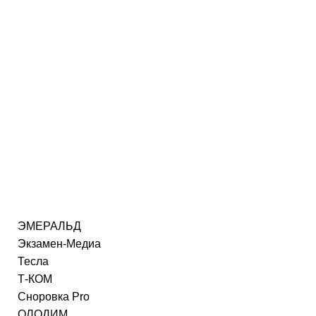
ЭМЕРАЛЬД
Экзамен-Медиа
Тесла
Т-КОМ
Сноровка Pro
ОЛОДИМ