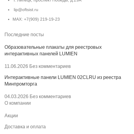
lip@oftsist.ru
МАХ: +7(909) 219-19-23
Последние посты
Образовательные плакаты для реестровых
интерактивных панелей LUMIEN
11.06.2026
Без комментариев
Интерактивные панели LUMIEN 02CLRU из реестра
Минпромторга
04.03.2026
Без комментариев
О компании
Акции
Доставка и оплата