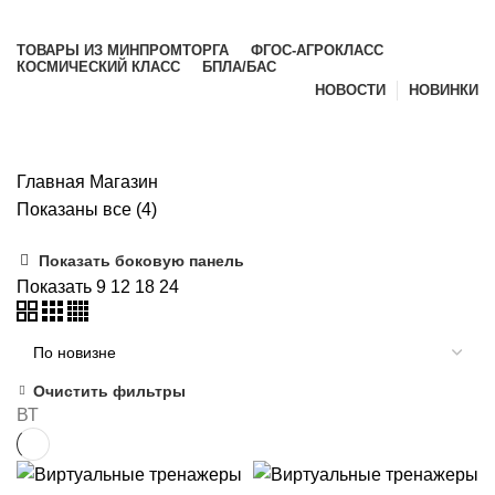
Просмотр категорий
ТОВАРЫ ИЗ МИНПРОМТОРГА
ФГОС-АГРОКЛАСС
КОСМИЧЕСКИЙ КЛАСС
БПЛА/БАС
НОВОСТИ
НОВИНКИ
Магазин
Главная
Магазин
Показаны все (4)
Показать боковую панель
Показать
9
12
18
24
Очистить фильтры
ВТ