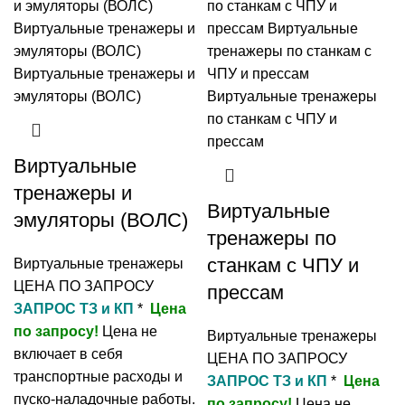
Виртуальные
тренажеры и
Виртуальные
эмуляторы (ВОЛС)
тренажеры по
станкам с ЧПУ и
Виртуальные тренажеры
ЦЕНА ПО ЗАПРОСУ
прессам
ЗАПРОС ТЗ и КП
*
Цена
по запросу!
Цена не
Виртуальные тренажеры
включает в себя
ЦЕНА ПО ЗАПРОСУ
транспортные расходы и
ЗАПРОС ТЗ и КП
*
Цена
пуско-наладочные работы.
по запросу!
Цена не