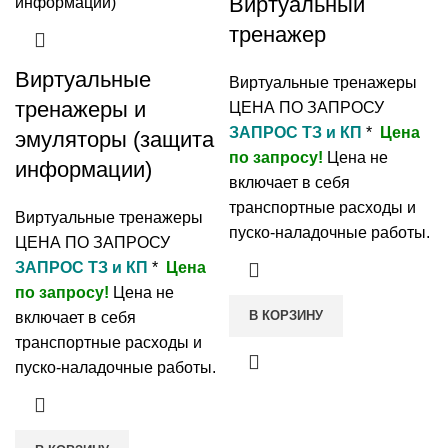
Виртуальный
тренажер
Виртуальные
Виртуальные тренажеры
тренажеры и
ЦЕНА ПО ЗАПРОСУ
ЗАПРОС ТЗ и КП
*
Цена
эмуляторы (защита
по запросу!
Цена не
информации)
включает в себя
транспортные расходы и
Виртуальные тренажеры
пуско-наладочные работы.
ЦЕНА ПО ЗАПРОСУ
ЗАПРОС ТЗ и КП
*
Цена
по запросу!
Цена не
В КОРЗИНУ
включает в себя
транспортные расходы и
пуско-наладочные работы.