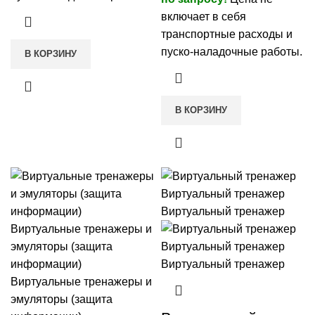
включает в себя
транспортные расходы и
пуско-наладочные работы.
В КОРЗИНУ
В КОРЗИНУ