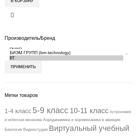
В КОРЗИНУ
Производитель/Бренд
ПРИМЕНИТЬ
Метки товаров
5-9 класс
10-11 класс
1-4 класс
Астрономия
Аэродинамика и аэромеханика в авиации
и небесная механика
Виртуальный учебный
Биология
Видеостудия