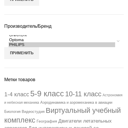
Производитель/Бренд
ПРИМЕНИТЬ
Метки товаров
5-9 класс
10-11 класс
1-4 класс
Астрономия
Аэродинамика и аэромеханика в авиации
и небесная механика
Виртуальный учебный
Биология
Видеостудия
комплекс
Двигатели летательных
География