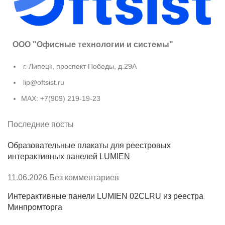
ООО "Офисные технологии и системы"
г. Липецк, проспект Победы, д.29А
lip@oftsist.ru
МАХ: +7(909) 219-19-23
Последние посты
Образовательные плакаты для реестровых
интерактивных панелей LUMIEN
11.06.2026
Без комментариев
Интерактивные панели LUMIEN 02CLRU из реестра
Минпромторга