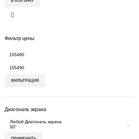
В КОРЗИНУ
Фильтр цены
ФИЛЬТРАЦИЯ
Диагональ экрана
ПРИМЕНИТЬ