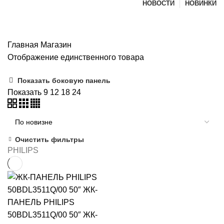
НОВОСТИ
НОВИНКИ
Магазин
Главная
Магазин
Отображение единственного товара
Показать боковую панель
Показать
9
12
18
24
Очистить фильтры
PHILIPS