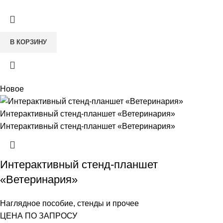
В КОРЗИНУ
Новое
Интерактивный стенд-планшет
«Ветеринария»
Наглядное пособие, стенды и прочее
ЦЕНА ПО ЗАПРОСУ