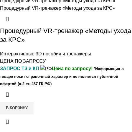
Процедурный VR-тренажер «Методы ухода
за КРС»
Интерактивные 3D пособия и тренажеры
ЦЕНА ПО ЗАПРОСУ
ЗАПРОС ТЗ и КП
Цена по запросу!
*Информация о
товаре носит справочный характер и не является публичной
офертой (п.2 ст. 437 ГК РФ)
В КОРЗИНУ