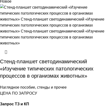
Новое
Стенд-планшет светодинамический
«Изучение типических патологических
процессов в организмах животных»
Наглядное пособие, стенды и прочее
ЦЕНА ПО ЗАПРОСУ
Запрос ТЗ и КП