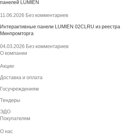
панелей LUMIEN
11.06.2026
Без комментариев
Интерактивные панели LUMIEN 02CLRU из реестра
Минпромторга
04.03.2026
Без комментариев
О компании
Акции
Доставка и оплата
Госучреждениям
Тендеры
ЭДО
Покупателям
О нас