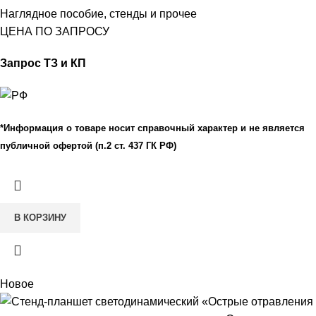
Наглядное пособие, стенды и прочее
ЦЕНА ПО ЗАПРОСУ
Запрос ТЗ и КП
*Информация о товаре носит справочный характер и не является
публичной офертой (п.2 ст. 437 ГК РФ)
В КОРЗИНУ
Новое