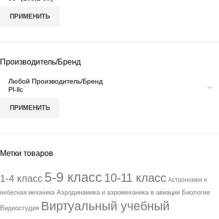
ПРИМЕНИТЬ
Производитель/Бренд
ПРИМЕНИТЬ
Метки товаров
5-9 класс
10-11 класс
1-4 класс
Астрономия и
Аэродинамика и аэромеханика в авиации
Биология
небесная механика
Виртуальный учебный
Видеостудия