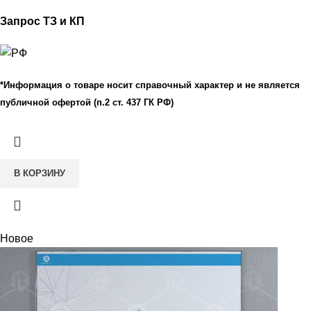
Запрос ТЗ и КП
*Информация о товаре носит справочный характер и не является
публичной офертой (п.2 ст. 437 ГК РФ)
В КОРЗИНУ
Новое