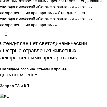
Стенд-планшет светодинамический
«Острые отравления животных
лекарственными препаратами»
Наглядное пособие, стенды и прочее
ЦЕНА ПО ЗАПРОСУ
Запрос ТЗ и КП