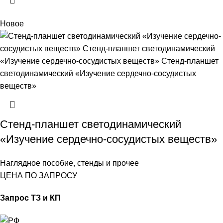
Новое
Стенд-планшет светодинамический
«Изучение сердечно-сосудистых веществ»
Наглядное пособие, стенды и прочее
ЦЕНА ПО ЗАПРОСУ
Запрос ТЗ и КП