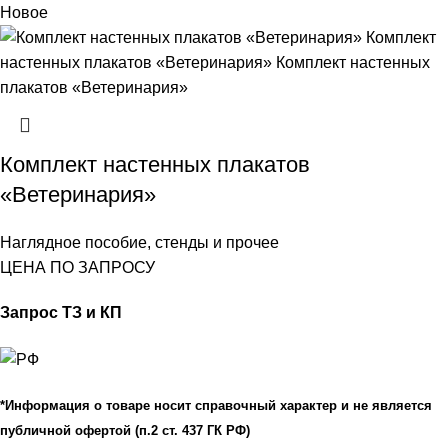
Новое
Комплект настенных плакатов
«Ветеринария»
Наглядное пособие, стенды и прочее
ЦЕНА ПО ЗАПРОСУ
Запрос ТЗ и КП
*Информация о товаре носит справочный характер и не является
публичной офертой (п.2 ст. 437 ГК РФ)