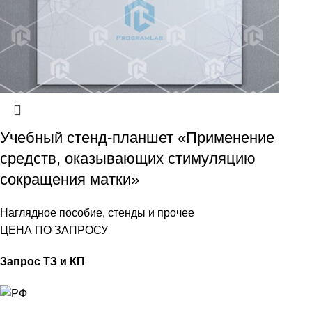
Учебный стенд-планшет «Применение
средств, оказывающих стимуляцию
сокращения матки»
Наглядное пособие, стенды и прочее
ЦЕНА ПО ЗАПРОСУ
Запрос ТЗ и КП