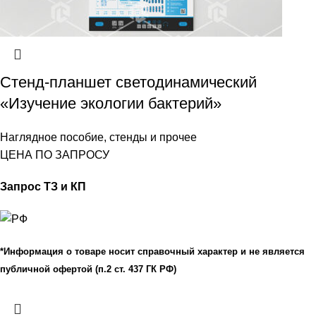
Стенд-планшет светодинамический
«Изучение экологии бактерий»
Наглядное пособие, стенды и прочее
ЦЕНА ПО ЗАПРОСУ
Запрос ТЗ и КП
*Информация о товаре носит справочный характер и не является
публичной офертой (п.2 ст. 437 ГК РФ)