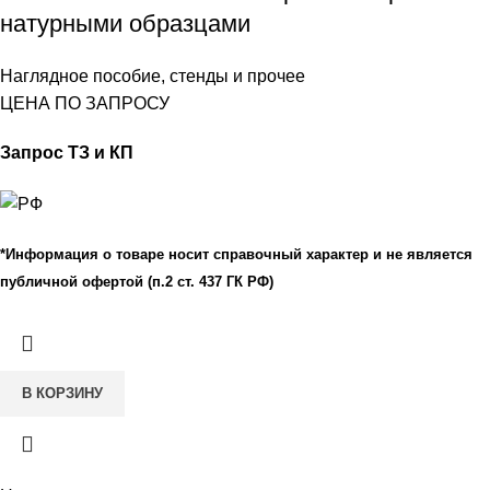
натурными образцами
Наглядное пособие, стенды и прочее
ЦЕНА ПО ЗАПРОСУ
Запрос ТЗ и КП
*Информация о товаре носит справочный характер и не является
публичной офертой (п.2 ст. 437 ГК РФ)
В КОРЗИНУ