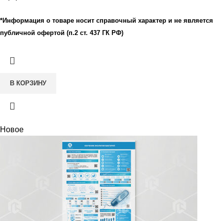
*Информация о товаре носит справочный характер и не является
публичной офертой (п.2 ст. 437 ГК РФ)
В КОРЗИНУ
Новое