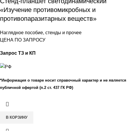
Стенд-планшет светодинамический
«Изучение противомикробных и
противопаразитарных веществ»
Наглядное пособие, стенды и прочее
ЦЕНА ПО ЗАПРОСУ
Запрос ТЗ и КП
*Информация о товаре носит справочный характер и не является
публичной офертой (п.2 ст. 437 ГК РФ)
В КОРЗИНУ