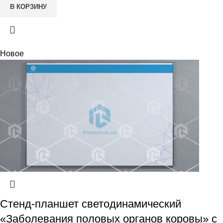
В КОРЗИНУ
Новое
Стенд-планшет светодинамический
«Заболевания половых органов коровы» с