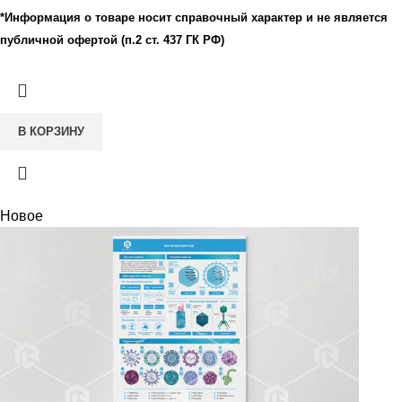
*Информация о товаре носит справочный характер и не является
публичной офертой (п.2 ст. 437 ГК РФ)
В КОРЗИНУ
Новое