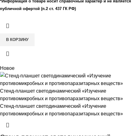
*Информация о товаре носит справочный характер и не является
публичной офертой (п.2 ст. 437 ГК РФ)
В КОРЗИНУ
Новое