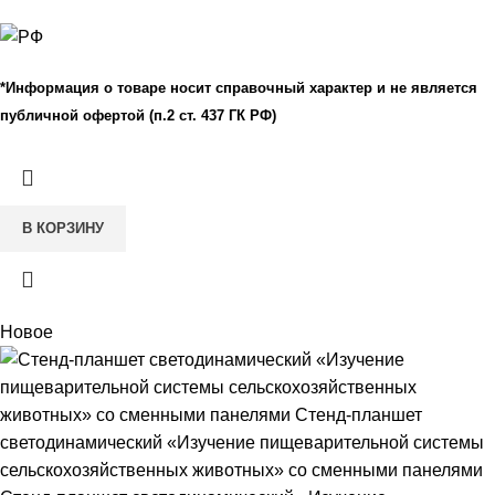
*Информация о товаре носит справочный характер и не является
публичной офертой (п.2 ст. 437 ГК РФ)
В КОРЗИНУ
Новое