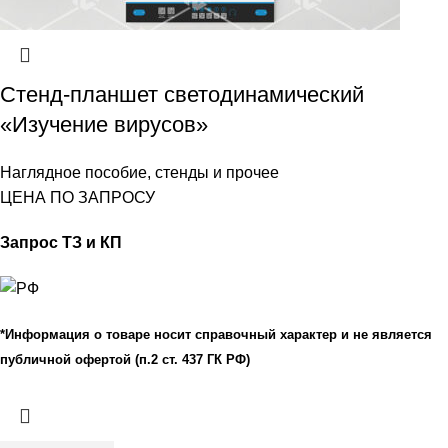
Стенд-планшет светодинамический
«Изучение вирусов»
Наглядное пособие, стенды и прочее
ЦЕНА ПО ЗАПРОСУ
Запрос ТЗ и КП
*Информация о товаре носит справочный характер и не является
публичной офертой (п.2 ст. 437 ГК РФ)