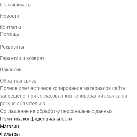
Сертификаты
Новости
Контакты
Помощь
Реквизиты
Гарантии и возврат
Вакансии
Обратная связь
Полное или частичное копирование материалов сайта
запрещено, при согласованном копировании ссылка на
ресурс обязательна.
Соглашение на обработку персональных данных
Политика конфиденциальности
Магазин
Фильтры