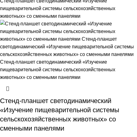
Стенд-планшет светодинамический
«Изучение пищеварительной системы
сельскохозяйственных животных» со
сменными панелями