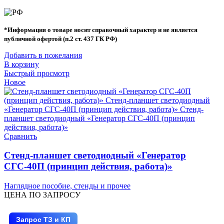
*Информация о товаре носит справочный характер и не является
публичной офертой (п.2 ст. 437 ГК РФ)
Добавить в пожелания
В корзину
Быстрый просмотр
Новое
Сравнить
Стенд-планшет светодиодный «Генератор
СГС-40П (принцип действия, работа)»
Наглядное пособие, стенды и прочее
ЦЕНА ПО ЗАПРОСУ
Запрос ТЗ и КП