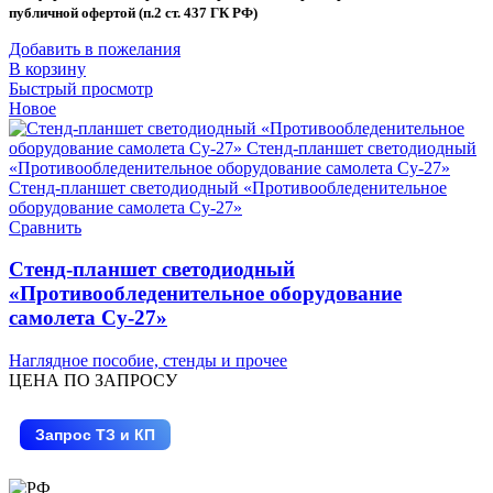
публичной офертой (п.2 ст. 437 ГК РФ)
Добавить в пожелания
В корзину
Быстрый просмотр
Новое
Сравнить
Стенд-планшет светодиодный
«Противообледенительное оборудование
самолета Су-27»
Наглядное пособие, стенды и прочее
ЦЕНА ПО ЗАПРОСУ
Запрос ТЗ и КП