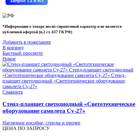
Запрос ТЗ и КП
*Информация о товаре носит справочный характер и не является
публичной офертой (п.2 ст. 437 ГК РФ)
Добавить в пожелания
В корзину
Быстрый просмотр
Новое
Сравнить
Стенд-планшет светодиодный «Светотехническое
оборудование самолета Су-27»
Наглядное пособие, стенды и прочее
ЦЕНА ПО ЗАПРОСУ