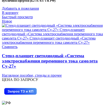
публичной офертой (п.2 ст. 437 ГК РФ)
Добавить в пожелания
В корзину
Быстрый просмотр
Новое
Сравнить
Стенд-планшет светодиодный «Система
электроснабжения переменного тока самолета
Су-27»
Наглядное пособие, стенды и прочее
ЦЕНА ПО ЗАПРОСУ
Запрос ТЗ и КП