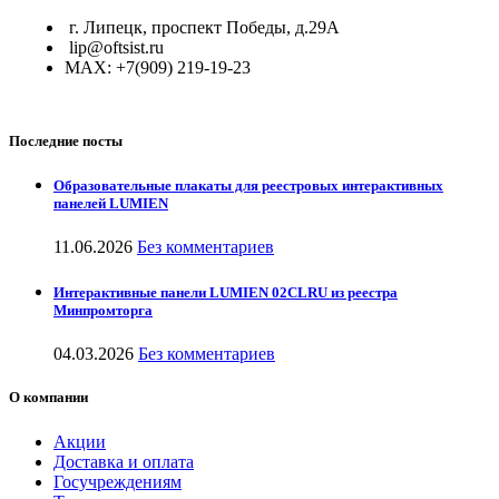
г. Липецк, проспект Победы, д.29А
lip@oftsist.ru
МАХ: +7(909) 219-19-23
Последние посты
Образовательные плакаты для реестровых интерактивных
панелей LUMIEN
11.06.2026
Без комментариев
Интерактивные панели LUMIEN 02CLRU из реестра
Минпромторга
04.03.2026
Без комментариев
О компании
Акции
Доставка и оплата
Госучреждениям