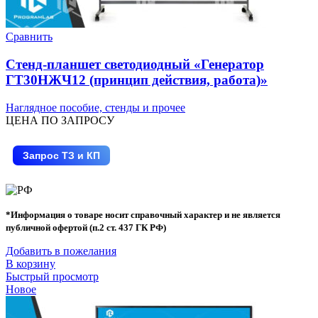
Сравнить
Стенд-планшет светодиодный «Генератор
ГТ30НЖЧ12 (принцип действия, работа)»
Наглядное пособие, стенды и прочее
ЦЕНА ПО ЗАПРОСУ
Запрос ТЗ и КП
*Информация о товаре носит справочный характер и не является
публичной офертой (п.2 ст. 437 ГК РФ)
Добавить в пожелания
В корзину
Быстрый просмотр
Новое