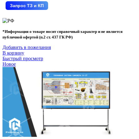
Запрос ТЗ и КП
*Информация о товаре носит справочный характер и не является
публичной офертой (п.2 ст. 437 ГК РФ)
Добавить в пожелания
В корзину
Быстрый просмотр
Новое