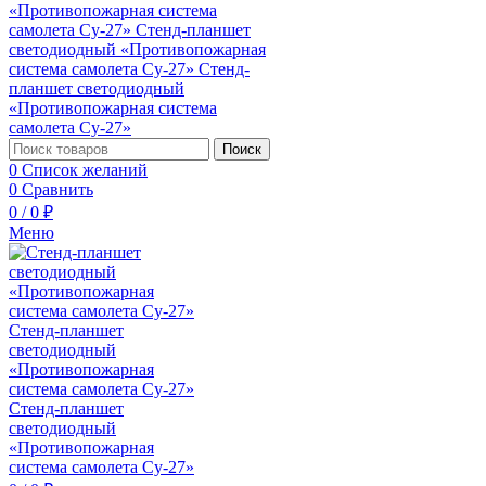
Поиск
0
Список желаний
0
Сравнить
0
/
0
₽
Меню