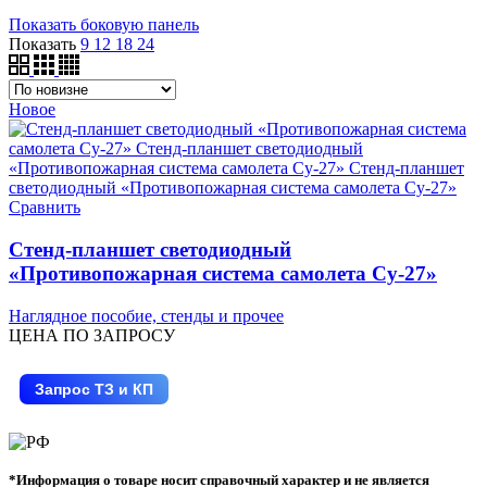
Показать боковую панель
Показать
9
12
18
24
Новое
Сравнить
Стенд-планшет светодиодный
«Противопожарная система самолета Су-27»
Наглядное пособие, стенды и прочее
ЦЕНА ПО ЗАПРОСУ
Запрос ТЗ и КП
*Информация о товаре носит справочный характер и не является