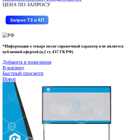
ЦЕНА ПО ЗАПРОСУ
Запрос ТЗ и КП
*Информация о товаре носит справочный характер и не является
публичной офертой (п.2 ст. 437 ГК РФ)
Добавить в пожелания
В корзину
Быстрый просмотр
Новое