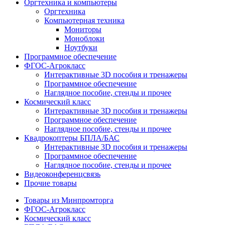
Оргтехника и компьютеры
Оргтехника
Компьютерная техника
Мониторы
Моноблоки
Ноутбуки
Программное обеспечение
ФГОС-Агрокласс
Интерактивные 3D пособия и тренажеры
Программное обеспечение
Наглядное пособие, стенды и прочее
Космический класс
Интерактивные 3D пособия и тренажеры
Программное обеспечение
Наглядное пособие, стенды и прочее
Квадрокоптеры БПЛА/БАС
Интерактивные 3D пособия и тренажеры
Программное обеспечение
Наглядное пособие, стенды и прочее
Видеоконференцсвязь
Прочие товары
Товары из Минпромторга
ФГОС-Агрокласс
Космический класс