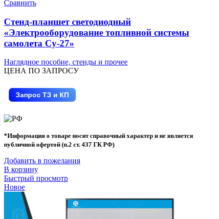
Сравнить
Стенд-планшет светодиодный
«Электрооборудование топливной системы
самолета Су-27»
Наглядное пособие, стенды и прочее
ЦЕНА ПО ЗАПРОСУ
Запрос ТЗ и КП
*Информация о товаре носит справочный характер и не является
публичной офертой (п.2 ст. 437 ГК РФ)
Добавить в пожелания
В корзину
Быстрый просмотр
Новое