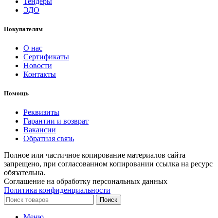
Тендеры
ЭДО
Покупателям
О нас
Сертификаты
Новости
Контакты
Помощь
Реквизиты
Гарантии и возврат
Вакансии
Обратная связь
Полное или частичное копирование материалов сайта
запрещено, при согласованном копировании ссылка на ресурс
обязательна.
Соглашение на обработку персональных данных
Политика конфиденциальности
Поиск
Меню