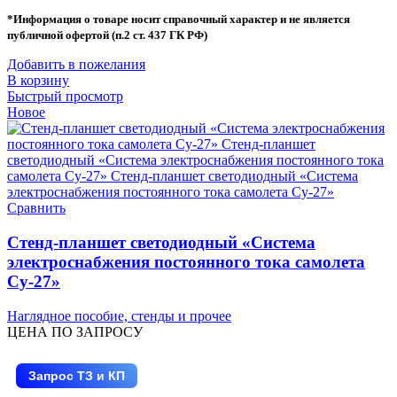
*Информация о товаре носит справочный характер и не является
публичной офертой (п.2 ст. 437 ГК РФ)
Добавить в пожелания
В корзину
Быстрый просмотр
Новое
Сравнить
Стенд-планшет светодиодный «Система
электроснабжения постоянного тока самолета
Су-27»
Наглядное пособие, стенды и прочее
ЦЕНА ПО ЗАПРОСУ
Запрос ТЗ и КП