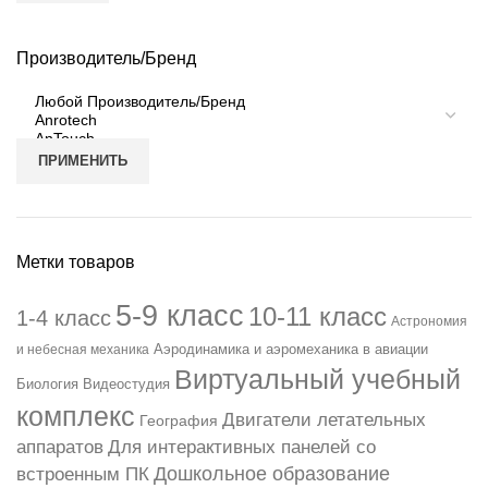
Производитель/Бренд
ПРИМЕНИТЬ
Метки товаров
5-9 класс
10-11 класс
1-4 класс
Астрономия
Аэродинамика и аэромеханика в авиации
и небесная механика
Виртуальный учебный
Биология
Видеостудия
комплекс
Двигатели летательных
География
аппаратов
Для интерактивных панелей со
Дошкольное образование
встроенным ПК