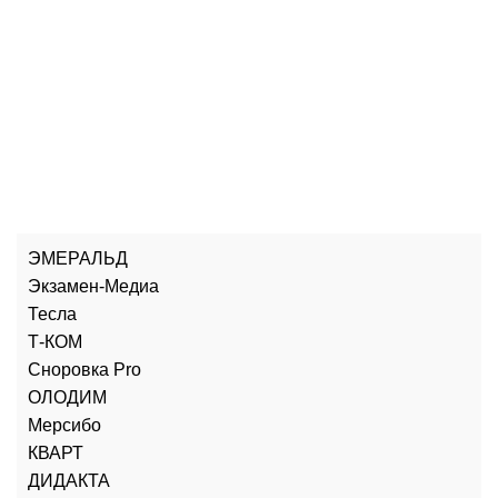
ЭМЕРАЛЬД
Экзамен-Медиа
Тесла
Т-КОМ
Сноровка Pro
ОЛОДИМ
Мерсибо
КВАРТ
ДИДАКТА