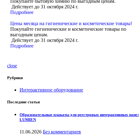
Покупайте бытовую химию по выгодным ценам.
Действует до 31 октября 2024 г.
Подробнее
Цены месяца на гигиенические и косметические товары!
Покупайте гигиенические и косметические товары по
выгодным ценам.
Действует до 31 октября 2024 г.
Подробнее
close
Рубрики
Интерактивное оборудование
Последние статьи
Образовательные плакаты для реестровых интерактивных пане
LUMIEN
11.06.2026
Без комментариев