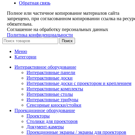
Обратная связь
Полное или частичное копирование материалов сайта
запрещено, при согласованном копировании ссылка на ресур
обязательна.
Соглашение на обработку персональных данных
Политика конфиденциальности
Поиск
Меню
Категории
Интерактивное оборудование
Интерактивные панели
Интерактивные доски
Интерактивные доски с проектором и креплением
Интерактивные комплекты
Интерактивные столы
Интерактивные трибуны
Сенсорные киоски/стойки
Проекционное оборудование
Проекторы
Столики для проекторов
Документ-камеры
Проекционные экраны / экраны для проекторов