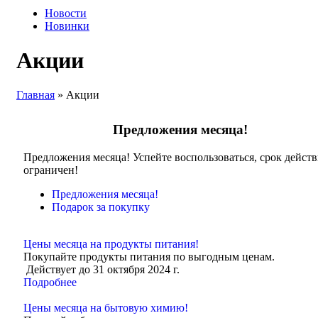
Новости
Новинки
Акции
Главная
»
Акции
Предложения месяца!
Предложения месяца! Успейте воспользоваться, срок дейст
ограничен!
Предложения месяца!
Подарок за покупку
Цены месяца на продукты питания!
Покупайте продукты питания по выгодным ценам.
Действует до 31 октября 2024 г.
Подробнее
Цены месяца на бытовую химию!