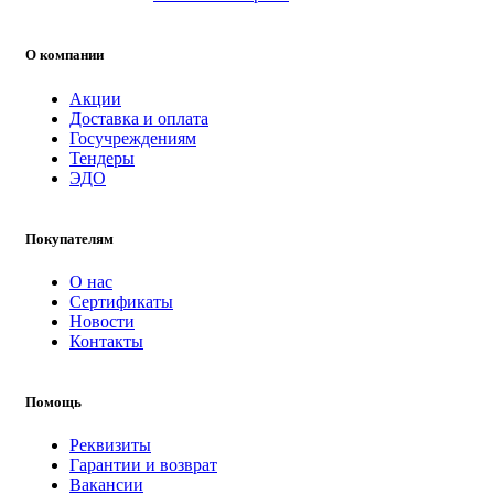
О компании
Акции
Доставка и оплата
Госучреждениям
Тендеры
ЭДО
Покупателям
О нас
Сертификаты
Новости
Контакты
Помощь
Реквизиты
Гарантии и возврат
Вакансии