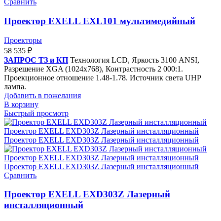
Сравнить
Проектор EXELL EXL101 мультимедийный
Проекторы
58 535
₽
ЗАПРОС ТЗ и КП
Технология LCD, Яркость 3100 ANSI,
Разрешение XGA (1024x768), Контрастность 2 000:1.
Проекционное отношение 1.48-1.78. Источник света UHP
лампа.
Добавить в пожелания
В корзину
Быстрый просмотр
Сравнить
Проектор EXELL EXD303Z Лазерный
инсталляционный