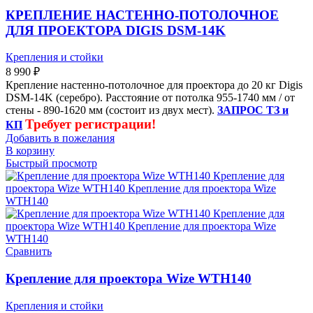
КРЕПЛЕНИЕ НАСТЕННО-ПОТОЛОЧНОЕ
ДЛЯ ПРОЕКТОРА DIGIS DSM-14K
Крепления и стойки
8 990
₽
Крепление настенно-потолочное для проектора до 20 кг Digis
DSM-14K (серебро). Расстояние от потолка 955-1740 мм / от
стены - 890-1620 мм (состоит из двух мест).
ЗАПРОС ТЗ и
Требует регистрации!
КП
Добавить в пожелания
В корзину
Быстрый просмотр
Сравнить
Крепление для проектора Wize WTH140
Крепления и стойки