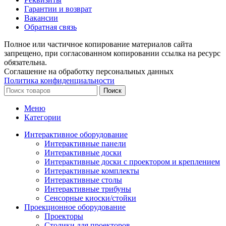
Гарантии и возврат
Вакансии
Обратная связь
Полное или частичное копирование материалов сайта
запрещено, при согласованном копировании ссылка на ресурс
обязательна.
Соглашение на обработку персональных данных
Политика конфиденциальности
Поиск
Меню
Категории
Интерактивное оборудование
Интерактивные панели
Интерактивные доски
Интерактивные доски с проектором и креплением
Интерактивные комплекты
Интерактивные столы
Интерактивные трибуны
Сенсорные киоски/стойки
Проекционное оборудование
Проекторы
Столики для проекторов