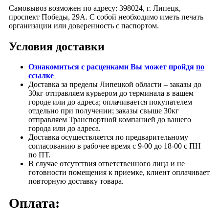
Самовывоз возможен по адресу: 398024, г. Липецк,
проспект Победы, 29А. С собой необходимо иметь печать
организации или доверенность с паспортом.
Условия доставки
Ознакомиться с расценками Вы может пройдя
по
ссылке
Доставка за пределы Липецкой области – заказы до
30кг отправляем курьером до терминала в вашем
городе или до адреса; оплачивается покупателем
отдельно при получении; заказы свыше 30кг
отправляем Транспортной компанией до вашего
города или до адреса.
Доставка осуществляется по предварительному
согласованию в рабочее время с 9-00 до 18-00 с ПН
по ПТ.
В случае отсутствия ответственного лица и не
готовности помещения к приемке, клиент оплачивает
повторную доставку товара.
Оплата: