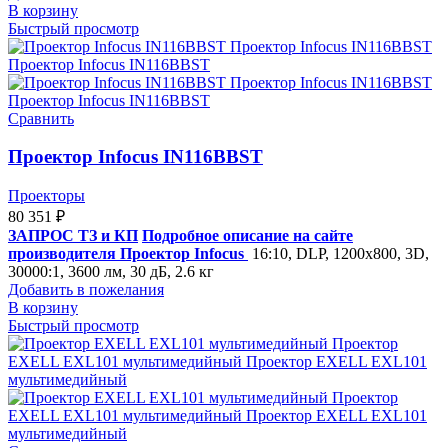
В корзину
Быстрый просмотр
Сравнить
Проектор Infocus IN116BBST
Проекторы
80 351
₽
ЗАПРОС ТЗ и КП
Подробное описание на сайте
производителя
Проектор Infocus
16:10, DLP, 1200x800, 3D,
30000:1, 3600 лм, 30 дБ, 2.6 кг
Добавить в пожелания
В корзину
Быстрый просмотр