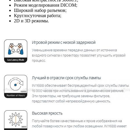
Режим моделирования DICOM;
Широкий набор разъемов;
Круглосуточная работа;
2D и 3D режимы.