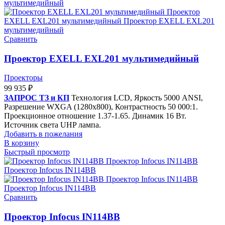
Сравнить
Проектор EXELL EXL201 мультимедийный
Проекторы
99 935
₽
ЗАПРОС ТЗ и КП
Технология LCD, Яркость 5000 ANSI,
Разрешение WXGA (1280x800), Контрастность 50 000:1.
Проекционное отношение 1.37-1.65. Динамик 16 Вт.
Источник света UHP лампа.
Добавить в пожелания
В корзину
Быстрый просмотр
Сравнить
Проектор Infocus IN114BB