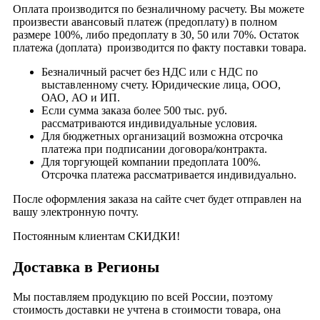
Оплата производится по безналичному расчету. Вы можете
произвести авансовый платеж (предоплату) в полном
размере 100%, либо предоплату в 30, 50 или 70%. Остаток
платежа (доплата) производится по факту поставки товара.
Безналичный расчет без НДС или с НДС по
выставленному счету. Юридические лица, ООО,
ОАО, АО и ИП.
Если сумма заказа более 500 тыс. руб.
рассматриваются индивидуальные условия.
Для бюджетных организаций возможна отсрочка
платежа при подписании договора/контракта.
Для торгующей компании предоплата 100%.
Отсрочка платежа рассматривается индивидуально.
После оформления заказа на сайте счет будет отправлен на
вашу электронную почту.
Постоянным клиентам СКИДКИ!
Доставка в Регионы
Мы поставляем продукцию по всей России, поэтому
стоимость доставки не учтена в стоимости товара, она