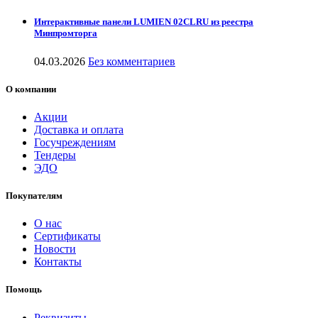
Интерактивные панели LUMIEN 02CLRU из реестра
Минпромторга
04.03.2026
Без комментариев
О компании
Акции
Доставка и оплата
Госучреждениям
Тендеры
ЭДО
Покупателям
О нас
Сертификаты
Новости
Контакты
Помощь
Реквизиты