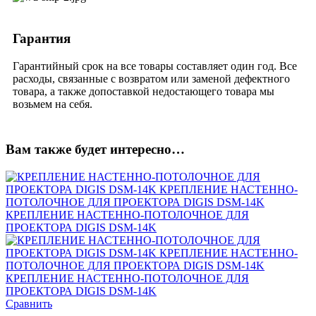
Гарантия
Гарантийный срок на все товары составляет один год. Все
расходы, связанные с возвратом или заменой дефектного
товара, а также допоставкой недостающего товара мы
возьмем на себя.
Вам также будет интересно…
Сравнить