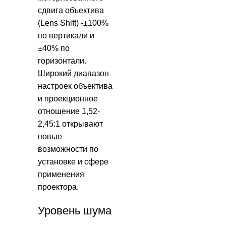
сдвига объектива
(Lens Shift) -±100%
по вертикали и
±40% по
горизонтали.
Широкий диапазон
настроек объектива
и проекционное
отношение 1,52-
2,45:1 открывают
новые
возможности по
установке и сфере
применения
проектора.
Уровень шума