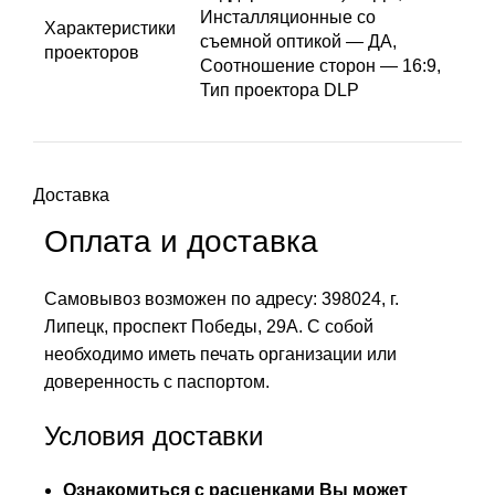
Инсталляционные со
Характеристики
съемной оптикой — ДА,
проекторов
Соотношение сторон — 16:9,
Тип проектора DLP
Доставка
Оплата и доставка
Самовывоз возможен по адресу: 398024, г.
Липецк, проспект Победы, 29А. С собой
необходимо иметь печать организации или
доверенность с паспортом.
Условия доставки
Ознакомиться с расценками Вы может