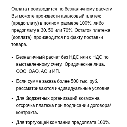
Оплата производится по безналичному расчету.
Вы можете произвести авансовый платеж
(предоплату) в полном размере 100%, либо
предоплату в 30, 50 или 70%. Остаток платежа
(доплата) производится по факту поставки
товара.
Безналичный расчет без НДС или с НДС по
выставленному счету. Юридические лица,
ООО, ОАО, АО и ИП.
Если сумма заказа более 500 тыс. руб.
рассматриваются индивидуальные условия.
Для бюджетных организаций возможна
отсрочка платежа при подписании договора/
контракта.
Для торгующей компании предоплата 100%.