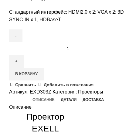
Стандартный интерфейс: HDMI2.0 x 2; VGA x 2; 3D
SYNC-IN x 1, HDBaseT
В КОРЗИНУ
Сравнить
Добавить в пожелания
Артикул:
EXD303Z
Категория:
Проекторы
ОПИСАНИЕ
ДЕТАЛИ
ДОСТАВКА
Описание
Проектор
EXELL