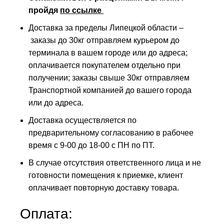
пройдя
по ссылке
Доставка за пределы Липецкой области –
заказы до 30кг отправляем курьером до
терминала в вашем городе или до адреса;
оплачивается покупателем отдельно при
получении; заказы свыше 30кг отправляем
Транспортной компанией до вашего города
или до адреса.
Доставка осуществляется по
предварительному согласованию в рабочее
время с 9-00 до 18-00 с ПН по ПТ.
В случае отсутствия ответственного лица и не
готовности помещения к приемке, клиент
оплачивает повторную доставку товара.
Оплата: