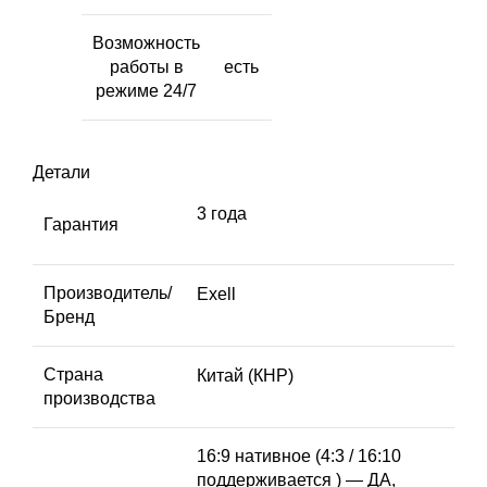
Возможность
работы в
есть
режиме 24/7
Детали
3 года
Гарантия
Производитель/
Exell
Бренд
Страна
Китай (КНР)
производства
16:9 нативное (4:3 / 16:10
поддерживается ) — ДА,