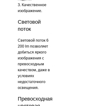
3. Качественное
изображение.
Световой
поток
Световой поток 6
200 lm позволяет
добиться яркого
изображения с
превосходным
качеством, даже в
условиях
недостаточного
освещения.
Превосходная
цветовая