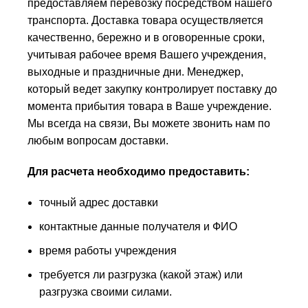
предоставляем перевозку посредством нашего
транспорта. Доставка товара осуществляется
качественно, бережно и в оговоренные сроки,
учитывая рабочее время Вашего учреждения,
выходные и праздничные дни. Менеджер,
который ведет закупку контролирует поставку до
момента прибытия товара в Ваше учреждение.
Мы всегда на связи, Вы можете звонить нам по
любым вопросам доставки.
Для расчета необходимо предоставить:
точный адрес доставки
контактные данные получателя и ФИО
время работы учреждения
требуется ли разгрузка (какой этаж) или
разгрузка своими силами.