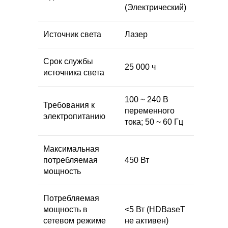
(Электрический)
Источник света
Лазер
Срок службы
25 000 ч
источника света
100 ~ 240 В
Требования к
переменного
электропитанию
тока; 50 ~ 60 Гц
Максимальная
потребляемая
450 Вт
мощность
Потребляемая
мощность в
<5 Вт (HDBaseT
сетевом режиме
не активен)