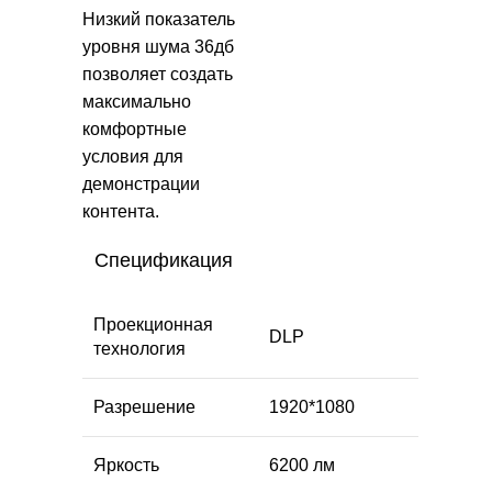
Низкий показатель
уровня шума 36дб
позволяет создать
максимально
комфортные
условия для
демонстрации
контента.
Спецификация
Проекционная
DLP
технология
Разрешение
1920*1080
Яркость
6200 лм