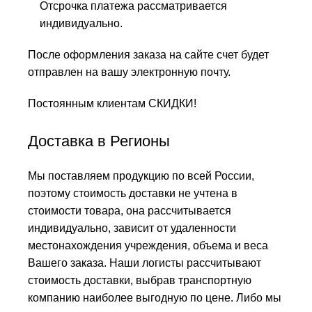
Отсрочка платежа рассматривается
индивидуально.
После оформления заказа на сайте счет будет
отправлен на вашу электронную почту.
Постоянным клиентам СКИДКИ!
Доставка в Регионы
Мы поставляем продукцию по всей России,
поэтому стоимость доставки не учтена в
стоимости товара, она рассчитывается
индивидуально, зависит от удаленности
местонахождения учреждения, объема и веса
Вашего заказа. Наши логисты рассчитывают
стоимость доставки, выбрав транспортную
компанию наиболее выгодную по цене. Либо мы