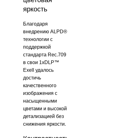
яркость
Благодаря
внедрению ALPD®
технологии с
поддержкой
стандарта Rec.709
в свои 1xDLP™
Exell удалось
достичь
качественного
изображения с
насыщенными
цветами и высокой
детализацией без
снижения яркости.