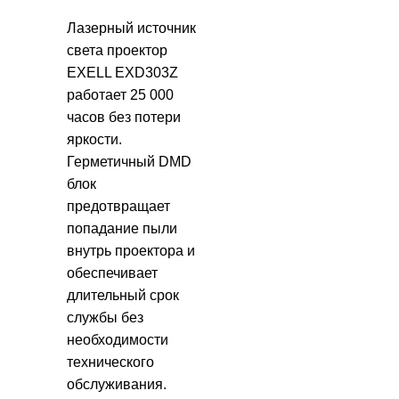
Лазерный источник
света проектор
EXELL EXD303Z
работает 25 000
часов без потери
яркости.
Герметичный DMD
блок
предотвращает
попадание пыли
внутрь проектора и
обеспечивает
длительный срок
службы без
необходимости
технического
обслуживания.