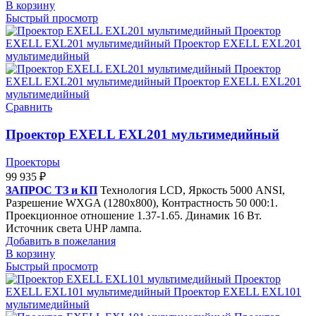
В корзину
Быстрый просмотр
Сравнить
Проектор EXELL EXL201 мультимедийный
Проекторы
99 935
₽
ЗАПРОС ТЗ и КП
Технология LCD, Яркость 5000 ANSI,
Разрешение WXGA (1280x800), Контрастность 50 000:1.
Проекционное отношение 1.37-1.65. Динамик 16 Вт.
Источник света UHP лампа.
Добавить в пожелания
В корзину
Быстрый просмотр