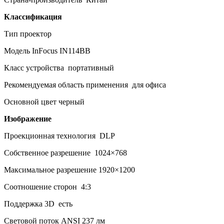
Классификация
Тип проектор
Модель InFocus IN114BB
Класс устройства портативный
Рекомендуемая область применения для офиса
Основной цвет черный
Изображение
Проекционная технология DLP
Собственное разрешение 1024×768
Максимальное разрешение 1920×1200
Соотношение сторон 4:3
Поддержка 3D есть
Световой поток ANSI 237 лм