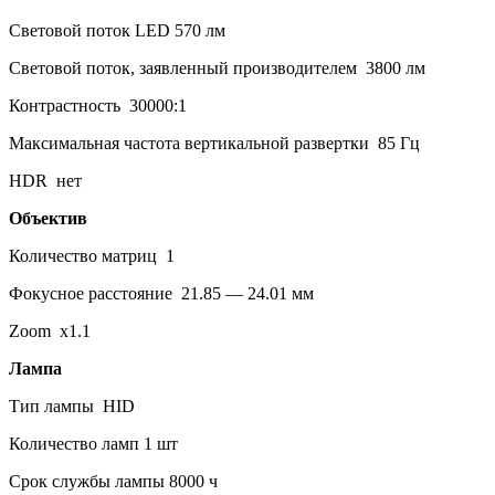
Световой поток LED 570 лм
Световой поток, заявленный производителем 3800 лм
Контрастность 30000:1
Максимальная частота вертикальной развертки 85 Гц
HDR нет
Объектив
Количество матриц 1
Фокусное расстояние 21.85 — 24.01 мм
Zoom x1.1
Лампа
Тип лампы HID
Количество ламп 1 шт
Срок службы лампы 8000 ч