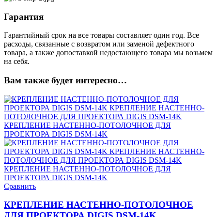
Гарантия
Гарантийный срок на все товары составляет один год. Все
расходы, связанные с возвратом или заменой дефектного
товара, а также допоставкой недостающего товара мы возьмем
на себя.
Вам также будет интересно…
Сравнить
КРЕПЛЕНИЕ НАСТЕННО-ПОТОЛОЧНОЕ
ДЛЯ ПРОЕКТОРА DIGIS DSM-14K