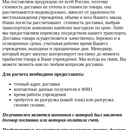
Мы поставляем продукцию по всей России, поэтому
стоимость доставки не учтена в стоимости товара, она
рассчитывается индивидуально, зависит от удаленности
местонахождения учреждения, объема и веса Вашего заказа.
Наши логисты рассчитывают стоимость доставки, выбрав
транспортную компанию наиболее выгодную по цене. Либо
мы предоставляем перевозку посредством нашего транспорта.
Доставка товара осуществляется качественно, бережно и в
оговоренные сроки, учитывая рабочее время Вашего
учреждения, выходные и праздничные дни. Менеджер,
который ведет закупку контролирует поставку до момента
прибытия товара в Ваше учреждение. Мы всегда на связи, Вы
можете звонить нам по любым вопросам доставки.
Для расчета необходимо предоставить:
точный адрес доставки
контактные данные получателя и ФИО
время работы учреждения
требуется ли разгрузка (какой этаж) или разгрузка
своими силами.
Получателем является компания с которой был заключен
договор поставки или которая оплатила счет.
Представитель получателя при получении товара, должен