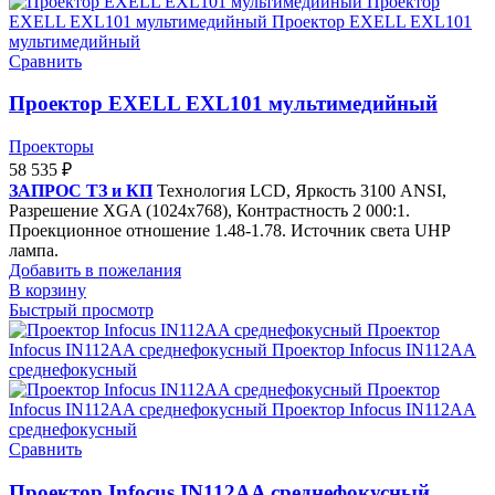
Сравнить
Проектор EXELL EXL101 мультимедийный
Проекторы
58 535
₽
ЗАПРОС ТЗ и КП
Технология LCD, Яркость 3100 ANSI,
Разрешение XGA (1024x768), Контрастность 2 000:1.
Проекционное отношение 1.48-1.78. Источник света UHP
лампа.
Добавить в пожелания
В корзину
Быстрый просмотр
Сравнить
Проектор Infocus IN112AA среднефокусный