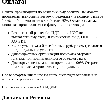
Оплата:
Оплата производится по безналичному расчету. Вы можете
произвести авансовый платеж (предоплату) в полном размере
100%, либо предоплату в 30, 50 или 70%. Остаток платежа
(доплата) производится по факту поставки товара.
Безналичный расчет без НДС или с НДС по
выставленному счету. Юридические лица, ООО, ОАО,
АО и ИП.
Если сумма заказа более 500 тыс. руб. рассматриваются
индивидуальные условия.
Для бюджетных организаций возможна отсрочка
платежа при подписании договора/контракта.
Для торгующей компании предоплата 100%. Отсрочка
платежа рассматривается индивидуально.
После оформления заказа на сайте счет будет отправлен на
вашу электронную почту.
Постоянным клиентам СКИДКИ!
Доставка в Регионы