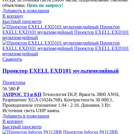
объективы.
Цена по запросу!
Добавить в пожелания
В корзину
Быстрый просмотр
Сравнить
Проектор EXELL EXD101 мультимедийный
Проекторы
56 580
₽
ЗАПРОС ТЗ и КП
Технология DLP, Яркость 3800 ANSI,
Разрешение XGA (1024x768), Контрастность 30 000:1,
Проекционное отношение 1.94 - 2.16. Динамик 3 Вт.
Источник света UHP лампа.
Добавить в пожелания
В корзину
Быстрый просмотр