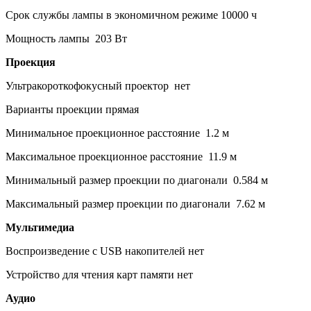
Срок службы лампы в экономичном режиме 10000 ч
Мощность лампы 203 Вт
Проекция
Ультракороткофокусный проектор нет
Варианты проекции прямая
Минимальное проекционное расстояние 1.2 м
Максимальное проекционное расстояние 11.9 м
Минимальный размер проекции по диагонали 0.584 м
Максимальный размер проекции по диагонали 7.62 м
Мультимедиа
Воспроизведение с USB накопителей нет
Устройство для чтения карт памяти нет
Аудио