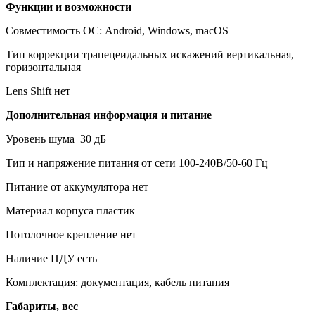
Функции и возможности
Совместимость ОС: Android, Windows, macOS
Тип коррекции трапецеидальных искажений вертикальная,
горизонтальная
Lens Shift нет
Дополнительная информация и питание
Уровень шума 30 дБ
Тип и напряжение питания от сети 100-240В/50-60 Гц
Питание от аккумулятора нет
Материал корпуса пластик
Потолочное крепление нет
Наличие ПДУ есть
Комплектация: документация, кабель питания
Габариты, вес