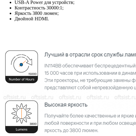
USB-A Power для устройств;
Контрастность 30000:1;
Яркость 3800 люмен;
Двойной HDMI.