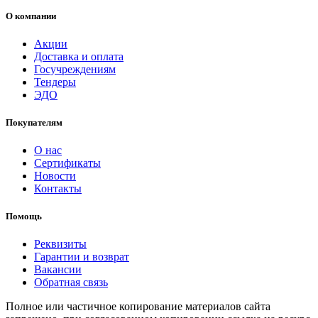
О компании
Акции
Доставка и оплата
Госучреждениям
Тендеры
ЭДО
Покупателям
О нас
Сертификаты
Новости
Контакты
Помощь
Реквизиты
Гарантии и возврат
Вакансии
Обратная связь
Полное или частичное копирование материалов сайта