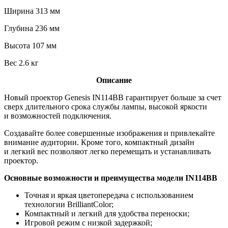
Ширина 313 мм
Глубина 236 мм
Высота 107 мм
Вес 2.6 кг
Описание
Новый проектор Genesis IN114BB гарантирует больше за счет
сверх длительного срока службы лампы, высокой яркости
и возможностей подключения.
Создавайте более совершенные изображения и привлекайте
внимание аудитории. Кроме того, компактный дизайн
и легкий вес позволяют легко перемещать и устанавливать
проектор.
Основные возможности и преимущества модели IN114BB
Точная и яркая цветопередача с использованием
технологии BrilliantColor;
Компактный и легкий для удобства переноски;
Игровой режим с низкой задержкой;