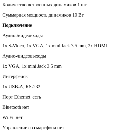
Количество встроенных динамиков 1 шт
Суммарная мощность динамиков 10 Вт
Подключение
Аудио-/видеовходы
1x S-Video, 1x VGA, 1x mini Jack 3.5 mm, 2x HDMI
Аудио-/видеовыходы
1x VGA, 1x mini Jack 3.5 mm
Интерфейсы
1x USB-A, RS-232
Порт Ethernet есть
Bluetooth нет
Wi-Fi нет
Управление со смартфона нет