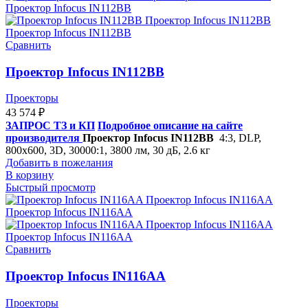
Сравнить
Проектор Infocus IN112BB
Проекторы
43 574
₽
ЗАПРОС ТЗ и КП
Подробное описание на сайте
производителя
Проектор Infocus IN112BB
4:3,
DLP,
800x600, 3D, 30000:1, 3800 лм, 30 дБ, 2.6 кг
Добавить в пожелания
В корзину
Быстрый просмотр
Сравнить
Проектор Infocus IN116AA
Проекторы