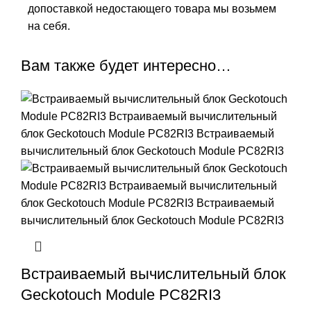
допоставкой недостающего товара мы возьмем
на себя.
Вам также будет интересно…
Встраиваемый вычислительный блок
Geckotouch Module PC82RI3