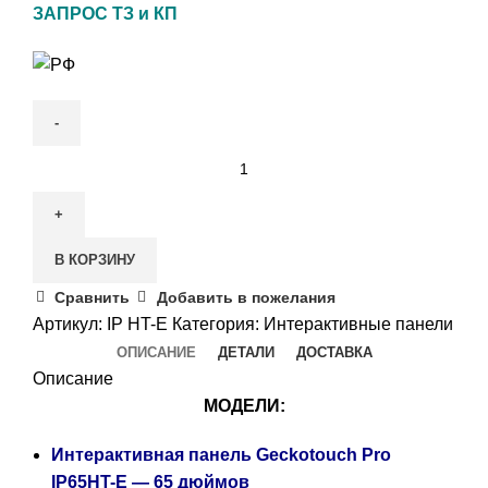
ЗАПРОС ТЗ и КП
В КОРЗИНУ
Сравнить
Добавить в пожелания
Артикул:
IP HT-E
Категория:
Интерактивные панели
ОПИСАНИЕ
ДЕТАЛИ
ДОСТАВКА
Описание
МОДЕЛИ:
Интерактивная панель Geckotouch Pro
IP65HT-E — 65 дюймов