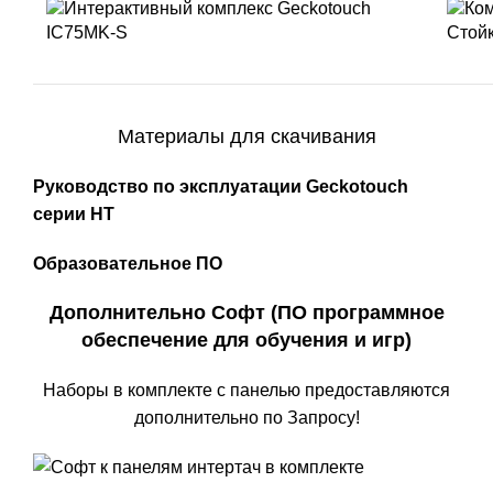
Материалы для скачивания
Руководство по эксплуатации Geckotouch
серии HT
Образовательное ПО
Дополнительно Софт (ПО программное
обеспечение для обучения и игр)
Наборы в комплекте с панелью предоставляются
дополнительно по Запросу!