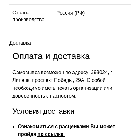
Страна
Россия (РФ)
производства
Доставка
Оплата и доставка
Самовывоз возможен по адресу: 398024, г.
Липецк, проспект Победы, 29А. С собой
необходимо иметь печать организации или
доверенность с паспортом.
Условия доставки
Ознакомиться с расценками Вы может
пройдя
по ссылке