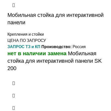
Мобильная стойка для интерактивной
панели
Крепления и стойки
ЦЕНА ПО ЗАПРОСУ
ЗАПРОС ТЗ и КП
Производство:
Россия
нет в наличии замена
Мобильная
стойка для интерактивной панели SK
200