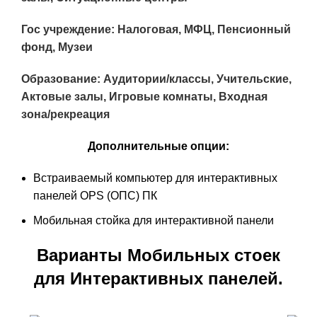
Гос учреждение: Налоговая, МФЦ, Пенсионный
фонд, Музеи
Образование: Аудитории/классы, Учительские,
Актовые залы, Игровые комнаты, Входная
зона/рекреация
Дополнительные опции:
Встраиваемый компьютер для интерактивных
панелей OPS (ОПС) ПК
Мобильная стойка для интерактивной панели
Варианты Мобильных стоек
для Интерактивных панелей.