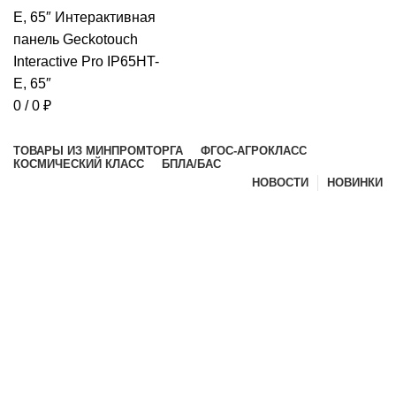
0
/
0
₽
Просмотр категорий
ТОВАРЫ ИЗ МИНПРОМТОРГА
ФГОС-АГРОКЛАСС
КОСМИЧЕСКИЙ КЛАСС
БПЛА/БАС
НОВОСТИ
НОВИНКИ