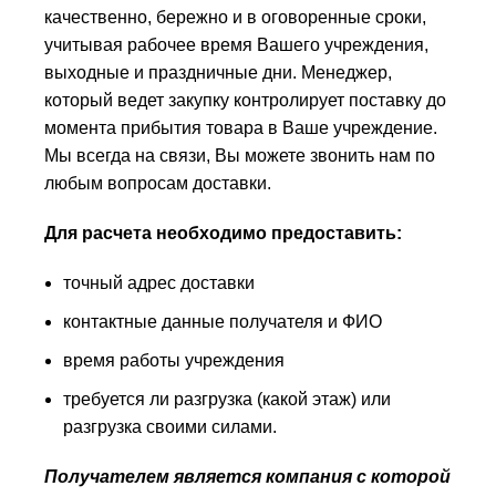
качественно, бережно и в оговоренные сроки,
учитывая рабочее время Вашего учреждения,
выходные и праздничные дни. Менеджер,
который ведет закупку контролирует поставку до
момента прибытия товара в Ваше учреждение.
Мы всегда на связи, Вы можете звонить нам по
любым вопросам доставки.
Для расчета необходимо предоставить:
точный адрес доставки
контактные данные получателя и ФИО
время работы учреждения
требуется ли разгрузка (какой этаж) или
разгрузка своими силами.
Получателем является компания с которой