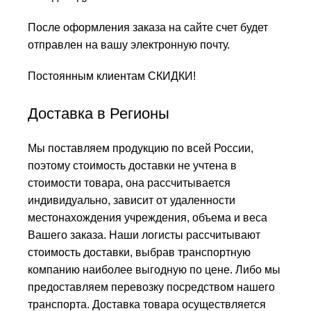
После оформления заказа на сайте счет будет
отправлен на вашу электронную почту.
Постоянным клиентам СКИДКИ!
Доставка в Регионы
Мы поставляем продукцию по всей России,
поэтому стоимость доставки не учтена в
стоимости товара, она рассчитывается
индивидуально, зависит от удаленности
местонахождения учреждения, объема и веса
Вашего заказа. Наши логисты рассчитывают
стоимость доставки, выбрав транспортную
компанию наиболее выгодную по цене. Либо мы
предоставляем перевозку посредством нашего
транспорта. Доставка товара осуществляется