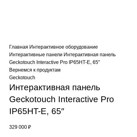
Нажмите, чтобы увеличить
Главная
Интерактивное оборудование
Интерактивные панели
Интерактивная панель
Geckotouch Interactive Pro IP65HT-E, 65″
Вернемся к продуктам
Geckotouch
Интерактивная панель
Geckotouch Interactive Pro
IP65HT-E, 65″
329 000
₽