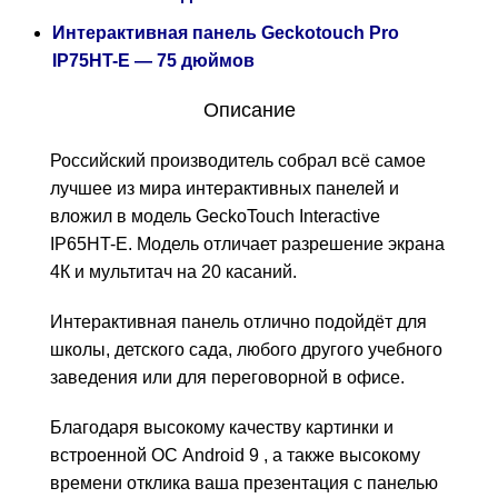
Интерактивная панель Geckotouch Pro
IP75HT-E — 75 дюймов
Описание
Российский производитель собрал всё самое
лучшее из мира интерактивных панелей и
вложил в модель GeckoTouch Interactive
IP65HT-E. Модель отличает разрешение экрана
4К и мультитач на 20 касаний.
Интерактивная панель отлично подойдёт для
школы, детского сада, любого другого учебного
заведения или для переговорной в офисе.
Благодаря высокому качеству картинки и
встроенной ОС Android 9 , а также высокому
времени отклика ваша презентация с панелью