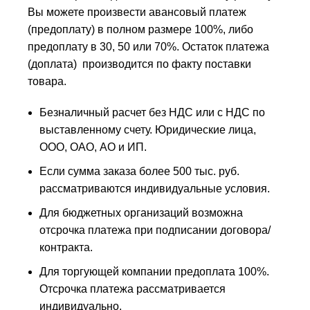
Вы можете произвести авансовый платеж
(предоплату) в полном размере 100%, либо
предоплату в 30, 50 или 70%. Остаток платежа
(доплата) производится по факту поставки
товара.
Безналичный расчет без НДС или с НДС по
выставленному счету. Юридические лица,
ООО, ОАО, АО и ИП.
Если сумма заказа более 500 тыс. руб.
рассматриваются индивидуальные условия.
Для бюджетных организаций возможна
отсрочка платежа при подписании договора/
контракта.
Для торгующей компании предоплата 100%.
Отсрочка платежа рассматривается
индивидуально.