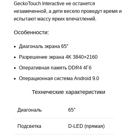
GeckoTouch Interactive не останется
незамеченной, а дети весело проведут время и
испытают массу ярких впечатлений.
Особенности:
Диагональ экрана 65″
Разрешение экрана 4K 3840×2160
Оперативная память DDR4 4Гб
Операционная система Android 9.0
Технические характеристики
Диагональ
65″
Подсветка
D-LED (прямая)