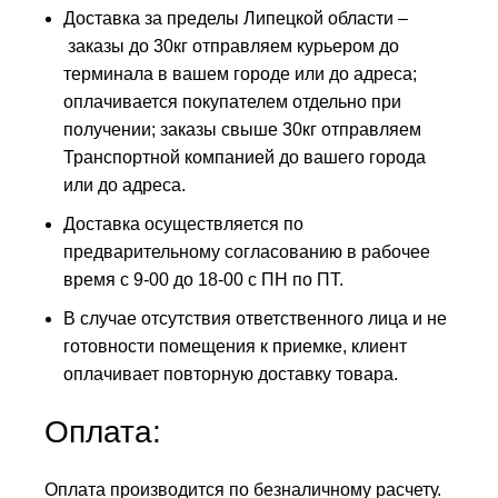
Доставка за пределы Липецкой области –
заказы до 30кг отправляем курьером до
терминала в вашем городе или до адреса;
оплачивается покупателем отдельно при
получении; заказы свыше 30кг отправляем
Транспортной компанией до вашего города
или до адреса.
Доставка осуществляется по
предварительному согласованию в рабочее
время с 9-00 до 18-00 с ПН по ПТ.
В случае отсутствия ответственного лица и не
готовности помещения к приемке, клиент
оплачивает повторную доставку товара.
Оплата:
Оплата производится по безналичному расчету.