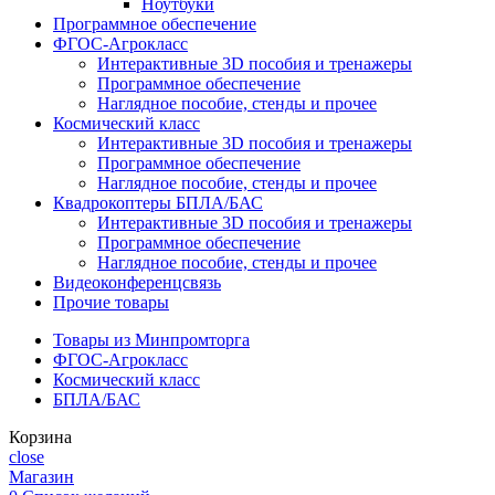
Ноутбуки
Программное обеспечение
ФГОС-Агрокласс
Интерактивные 3D пособия и тренажеры
Программное обеспечение
Наглядное пособие, стенды и прочее
Космический класс
Интерактивные 3D пособия и тренажеры
Программное обеспечение
Наглядное пособие, стенды и прочее
Квадрокоптеры БПЛА/БАС
Интерактивные 3D пособия и тренажеры
Программное обеспечение
Наглядное пособие, стенды и прочее
Видеоконференцсвязь
Прочие товары
Товары из Минпромторга
ФГОС-Агрокласс
Космический класс
БПЛА/БАС
Корзина
close
Магазин