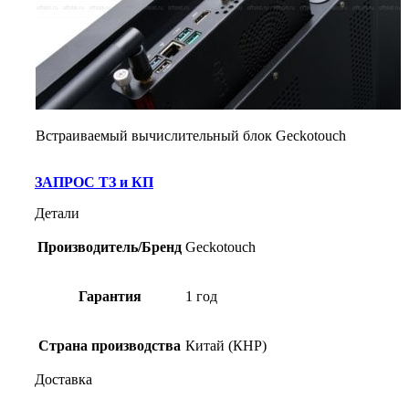
Встраиваемый вычислительный блок Geckotouch
ЗАПРОС ТЗ и КП
Детали
Производитель/Бренд
Geckotouch
Гарантия
1 год
Страна производства
Китай (КНР)
Доставка