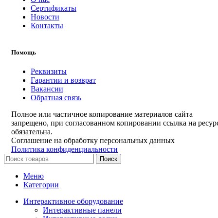
Сертификаты
Новости
Контакты
Помощь
Реквизиты
Гарантии и возврат
Вакансии
Обратная связь
Полное или частичное копирование материалов сайта
запрещено, при согласованном копировании ссылка на ресур
обязательна.
Соглашение на обработку персональных данных
Политика конфиденциальности
Поиск
Меню
Категории
Интерактивное оборудование
Интерактивные панели