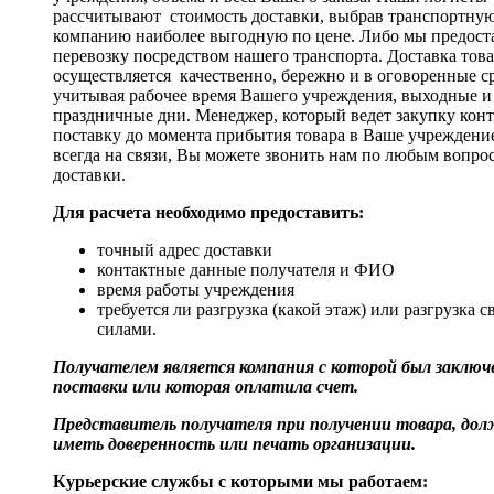
рассчитывают стоимость доставки, выбрав транспортну
компанию наиболее выгодную по цене. Либо мы предост
перевозку посредством нашего транспорта. Доставка тов
осуществляется качественно, бережно и в оговоренные с
учитывая рабочее время Вашего учреждения, выходные и
праздничные дни. Менеджер, который ведет закупку кон
поставку до момента прибытия товара в Ваше учреждени
всегда на связи, Вы можете звонить нам по любым вопро
доставки.
Для расчета необходимо предоставить:
точный адрес доставки
контактные данные получателя и ФИО
время работы учреждения
требуется ли разгрузка (какой этаж) или разгрузка 
силами.
Получателем является компания с которой был заключе
поставки или которая оплатила счет.
Представитель получателя при получении товара, до
иметь доверенность или печать организации.
Курьерские службы с которыми мы работаем: