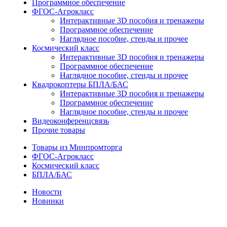
Программное обеспечение
ФГОС-Агрокласс
Интерактивные 3D пособия и тренажеры
Программное обеспечение
Наглядное пособие, стенды и прочее
Космический класс
Интерактивные 3D пособия и тренажеры
Программное обеспечение
Наглядное пособие, стенды и прочее
Квадрокоптеры БПЛА/БАС
Интерактивные 3D пособия и тренажеры
Программное обеспечение
Наглядное пособие, стенды и прочее
Видеоконференцсвязь
Прочие товары
Товары из Минпромторга
ФГОС-Агрокласс
Космический класс
БПЛА/БАС
Новости
Новинки