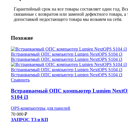
Гарантийный срок на все товары составляет один год. Вс
связанные с возвратом или заменой дефектного товара, а
допоставкой недостающего товара мы возьмем на себя.
Похожие
Сравнить
Встраиваемый ОПС компьютер Lumien NextO
S104 i3
OPS-компьютеры для панелей
70 000
₽
ЗАПРОС ТЗ и КП