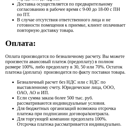
Доставка осуществляется по предварительному
согласованию в рабочее время с 9-00 до 18-00 с ПН
по ПТ.
В случае отсутствия ответственного лица и не
готовности помещения к приемке, клиент оплачивает
повторную доставку товара.
Оплата:
Оплата производится по безналичному расчету. Вы можете
произвести авансовый платеж (предоплату) в полном
размере 100%, либо предоплату в 30, 50 или 70%. Остаток
платежа (доплата) производится по факту поставки товара.
Безналичный расчет без НДС или с НДС по
выставленному счету. Юридические лица, ООО,
ОАО, АО и ИП.
Если сумма заказа более 500 тыс. руб.
рассматриваются индивидуальные условия.
Для бюджетных организаций возможна отсрочка
платежа при подписании договора/контракта.
Для торгующей компании предоплата 100%.
Отсрочка платежа рассматривается индивидуально.