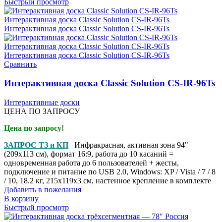
Быстрый просмотр
Сравнить
Интерактивная доска Classic Solution CS-IR-96Ts
Интерактивные доски
ЦЕНА ПО ЗАПРОСУ
Цена по запросу!
ЗАПРОС ТЗ и КП
Инфракрасная, активная зона 94"
(209x113 см), формат 16:9, работа до 10 касаний =
одновременная работа до 6 пользователей + жесты,
подключение и питание по USB 2.0, Windows: XP / Vista / 7 / 8
/ 10, 18.2 кг, 215x119x3 см, настенное крепление в комплекте
Добавить в пожелания
В корзину
Быстрый просмотр