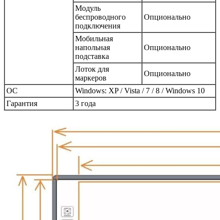
Модуль
беспроводного
Опционально
подключения
Мобильная
напольная
Опционально
подставка
Лоток для
Опционально
маркеров
ОС
Windows: XP / Vista / 7 / 8 / Windows 10
Гарантия
3 года