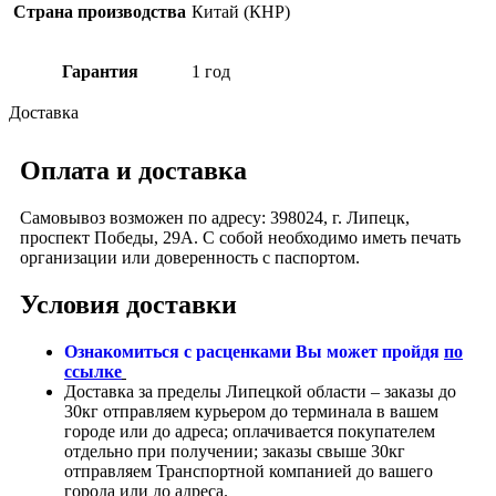
Страна производства
Китай (КНР)
Гарантия
1 год
Доставка
Оплата и доставка
Самовывоз возможен по адресу: 398024, г. Липецк,
проспект Победы, 29А. С собой необходимо иметь печать
организации или доверенность с паспортом.
Условия доставки
Ознакомиться с расценками Вы может пройдя
по
ссылке
Доставка за пределы Липецкой области – заказы до
30кг отправляем курьером до терминала в вашем
городе или до адреса; оплачивается покупателем
отдельно при получении; заказы свыше 30кг
отправляем Транспортной компанией до вашего
города или до адреса.