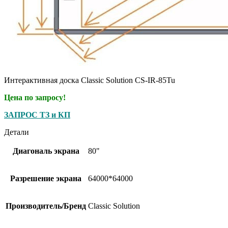
Интерактивная доска Classic Solution CS-IR-85Tu
Цена по запросу!
ЗАПРОС ТЗ и КП
Детали
Диагональ экрана
80"
Разрешение экрана
64000*64000
Производитель/Бренд
Classic Solution