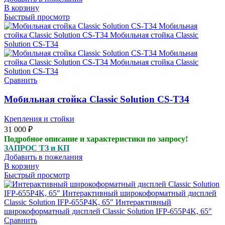
В корзину
Быстрый просмотр
Сравнить
Мобильная стойка Classic Solution CS-T34
Крепления и стойки
31 000
₽
Подробное описание и характеристики по запросу!
ЗАПРОС ТЗ и КП
Добавить в пожелания
В корзину
Быстрый просмотр
Сравнить