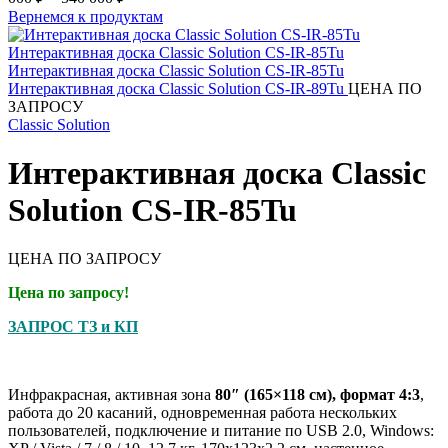
Вернемся к продуктам
Интерактивная доска Classic Solution CS-IR-89Tu
ЦЕНА ПО
ЗАПРОСУ
Classic Solution
Интерактивная доска Classic
Solution CS-IR-85Tu
ЦЕНА ПО ЗАПРОСУ
Цена по запросу!
ЗАПРОС ТЗ и КП
Инфракрасная, активная зона
80″ (165×118 см), формат 4:3
,
работа до 20 касаний, одновременная работа нескольких
пользователей, подключение и питание по USB 2.0, Windows: