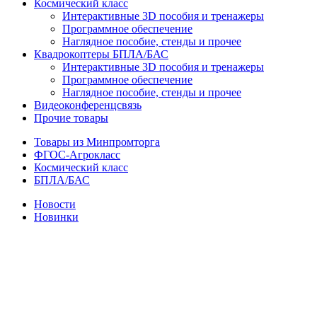
Космический класс
Интерактивные 3D пособия и тренажеры
Программное обеспечение
Наглядное пособие, стенды и прочее
Квадрокоптеры БПЛА/БАС
Интерактивные 3D пособия и тренажеры
Программное обеспечение
Наглядное пособие, стенды и прочее
Видеоконференцсвязь
Прочие товары
Товары из Минпромторга
ФГОС-Агрокласс
Космический класс
БПЛА/БАС
Новости
Новинки