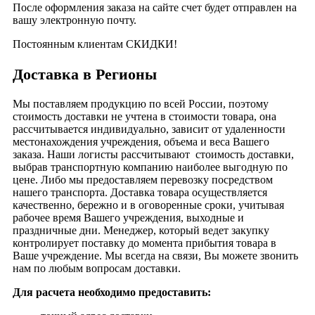
После оформления заказа на сайте счет будет отправлен на
вашу электронную почту.
Постоянным клиентам СКИДКИ!
Доставка в Регионы
Мы поставляем продукцию по всей России, поэтому
стоимость доставки не учтена в стоимости товара, она
рассчитывается индивидуально, зависит от удаленности
местонахождения учреждения, объема и веса Вашего
заказа. Наши логисты рассчитывают стоимость доставки,
выбрав транспортную компанию наиболее выгодную по
цене. Либо мы предоставляем перевозку посредством
нашего транспорта. Доставка товара осуществляется
качественно, бережно и в оговоренные сроки, учитывая
рабочее время Вашего учреждения, выходные и
праздничные дни. Менеджер, который ведет закупку
контролирует поставку до момента прибытия товара в
Ваше учреждение. Мы всегда на связи, Вы можете звонить
нам по любым вопросам доставки.
Для расчета необходимо предоставить: