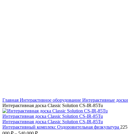
Нажмите, чтобы увеличить
Главная
Интерактивное оборудование
Интерактивные доски
Интерактивная доска Classic Solution CS-IR-85Tu
Интерактивный комплекс Оздоровительная физкультура
225
000
₽
–
540 000
₽