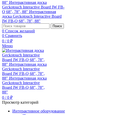
Поиск
0
Список желаний
0
Сравнить
0
/
0
₽
Меню
0
/
0
₽
Просмотр категорий
Интерактивное оборудование