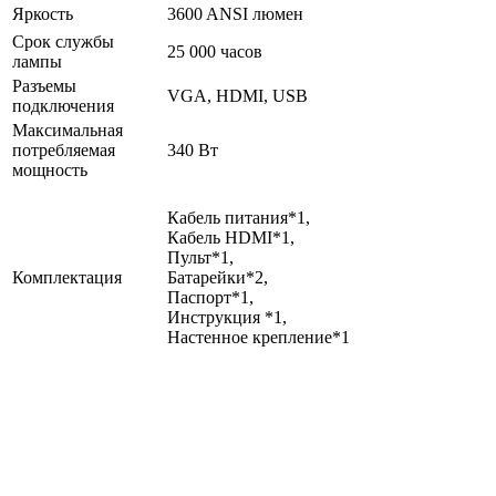
Яркость
3600 ANSI люмен
Срок службы
25 000 часов
лампы
Разъемы
VGA, HDMI, USB
подключения
Максимальная
потребляемая
340 Вт
мощность
Кабель питания*1,
Кабель HDMI*1,
Пульт*1,
Комплектация
Батарейки*2,
Паспорт*1,
Инструкция *1,
Настенное крепление*1