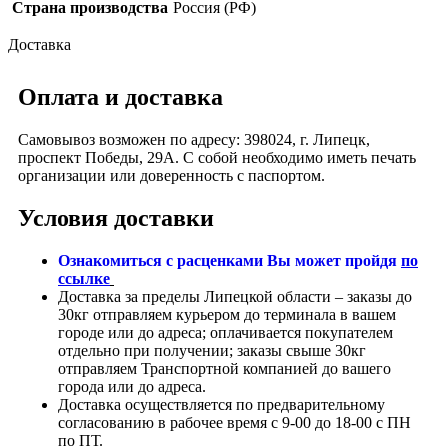
Страна производства
Россия (РФ)
Доставка
Оплата и доставка
Самовывоз возможен по адресу: 398024, г. Липецк,
проспект Победы, 29А. С собой необходимо иметь печать
организации или доверенность с паспортом.
Условия доставки
Ознакомиться с расценками Вы может пройдя
по
ссылке
Доставка за пределы Липецкой области – заказы до
30кг отправляем курьером до терминала в вашем
городе или до адреса; оплачивается покупателем
отдельно при получении; заказы свыше 30кг
отправляем Транспортной компанией до вашего
города или до адреса.
Доставка осуществляется по предварительному
согласованию в рабочее время с 9-00 до 18-00 с ПН
по ПТ.