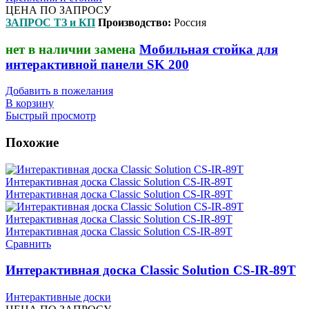
ЦЕНА ПО ЗАПРОСУ
ЗАПРОС ТЗ и КП
Производство:
Россия
нет в наличии замена
Мобильная стойка для
интерактивной панели SK 200
Добавить в пожелания
В корзину
Быстрый просмотр
Похожие
Сравнить
Интерактивная доска Classic Solution CS-IR-89T
Интерактивные доски