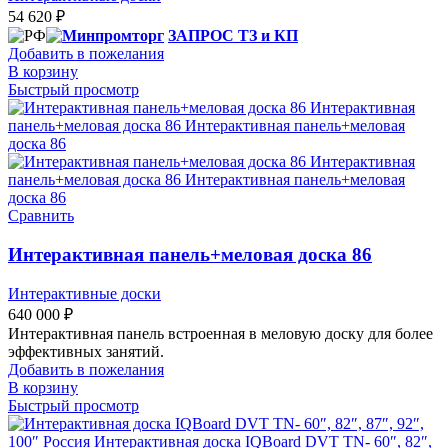
54 620
₽
ЗАПРОС ТЗ и КП
Добавить в пожелания
В корзину
Быстрый просмотр
Сравнить
Интерактивная панель+меловая доска 86
Интерактивные доски
640 000
₽
Интерактивная панель встроенная в меловую доску для более
эффективных занятий.
Добавить в пожелания
В корзину
Быстрый просмотр