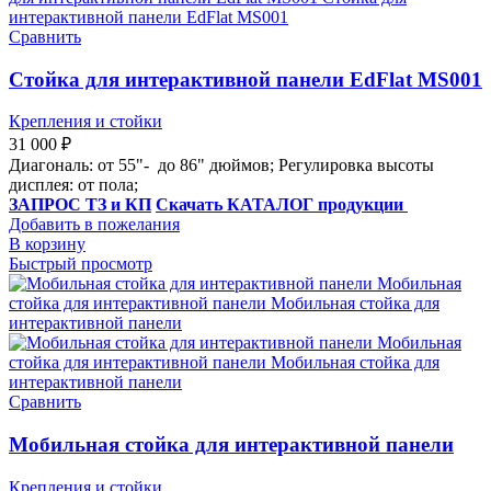
Сравнить
Стойка для интерактивной панели EdFlat MS001
Крепления и стойки
31 000
₽
Диагональ: от 55"- до 86" дюймов; Регулировка высоты
дисплея: от пола;
ЗАПРОС ТЗ и КП
Скачать КАТАЛОГ продукции
Добавить в пожелания
В корзину
Быстрый просмотр
Сравнить
Мобильная стойка для интерактивной панели
Крепления и стойки