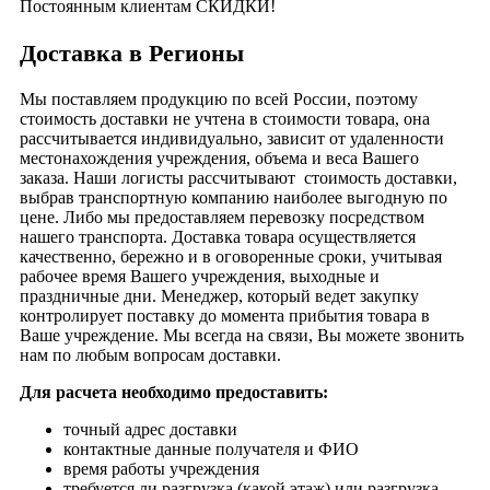
Постоянным клиентам СКИДКИ!
Доставка в Регионы
Мы поставляем продукцию по всей России, поэтому
стоимость доставки не учтена в стоимости товара, она
рассчитывается индивидуально, зависит от удаленности
местонахождения учреждения, объема и веса Вашего
заказа. Наши логисты рассчитывают стоимость доставки,
выбрав транспортную компанию наиболее выгодную по
цене. Либо мы предоставляем перевозку посредством
нашего транспорта. Доставка товара осуществляется
качественно, бережно и в оговоренные сроки, учитывая
рабочее время Вашего учреждения, выходные и
праздничные дни. Менеджер, который ведет закупку
контролирует поставку до момента прибытия товара в
Ваше учреждение. Мы всегда на связи, Вы можете звонить
нам по любым вопросам доставки.
Для расчета необходимо предоставить:
точный адрес доставки
контактные данные получателя и ФИО
время работы учреждения
требуется ли разгрузка (какой этаж) или разгрузка