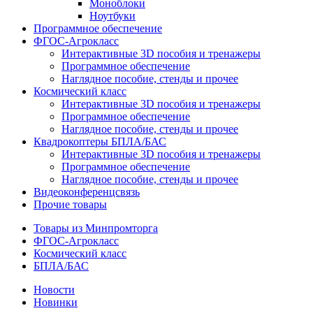
Моноблоки
Ноутбуки
Программное обеспечение
ФГОС-Агрокласс
Интерактивные 3D пособия и тренажеры
Программное обеспечение
Наглядное пособие, стенды и прочее
Космический класс
Интерактивные 3D пособия и тренажеры
Программное обеспечение
Наглядное пособие, стенды и прочее
Квадрокоптеры БПЛА/БАС
Интерактивные 3D пособия и тренажеры
Программное обеспечение
Наглядное пособие, стенды и прочее
Видеоконференцсвязь
Прочие товары
Товары из Минпромторга
ФГОС-Агрокласс
Космический класс
БПЛА/БАС
Новости
Новинки