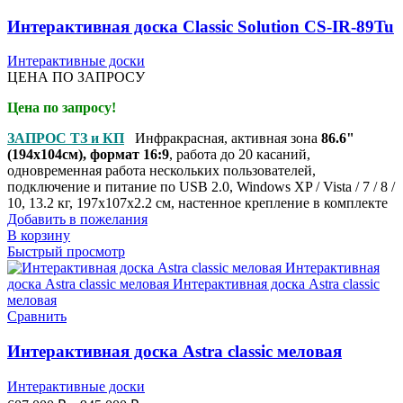
Интерактивная доска Classic Solution CS-IR-89Tu
Интерактивные доски
ЦЕНА ПО ЗАПРОСУ
Цена по запросу!
ЗАПРОС ТЗ и КП
Инфракрасная, активная зона
86.6"
(194x104см), формат 16:9
, работа до 20 касаний,
одновременная работа нескольких пользователей,
подключение и питание по USB 2.0, Windows XP / Vista / 7 / 8 /
10, 13.2 кг, 197x107x2.2 см, настенное крепление в комплекте
Добавить в пожелания
В корзину
Быстрый просмотр
Сравнить
Интерактивная доска Astra classic меловая
Интерактивные доски