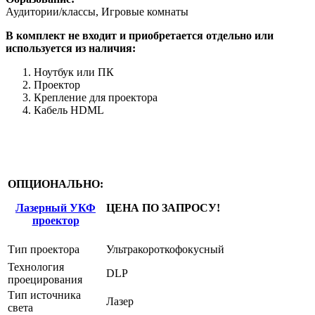
Аудитории/классы, Игровые комнаты
В комплект не входит и приобретается отдельно или
используется из наличия:
Ноутбук или ПК
Проектор
Крепление для проектора
Кабель HDML
ОПЦИОНАЛЬНО:
Лазерный УКФ
ЦЕНА ПО ЗАПРОСУ!
проектор
Тип проектора
Ультракороткофокусный
Технология
DLP
проецирования
Тип источника
Лазер
света