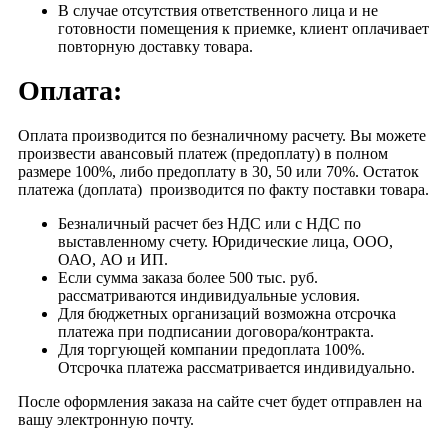
В случае отсутствия ответственного лица и не
готовности помещения к приемке, клиент оплачивает
повторную доставку товара.
Оплата:
Оплата производится по безналичному расчету. Вы можете
произвести авансовый платеж (предоплату) в полном
размере 100%, либо предоплату в 30, 50 или 70%. Остаток
платежа (доплата) производится по факту поставки товара.
Безналичный расчет без НДС или с НДС по
выставленному счету. Юридические лица, ООО,
ОАО, АО и ИП.
Если сумма заказа более 500 тыс. руб.
рассматриваются индивидуальные условия.
Для бюджетных организаций возможна отсрочка
платежа при подписании договора/контракта.
Для торгующей компании предоплата 100%.
Отсрочка платежа рассматривается индивидуально.
После оформления заказа на сайте счет будет отправлен на
вашу электронную почту.