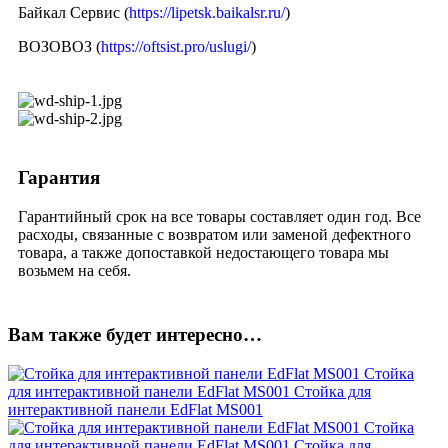
Байкал Сервис (
https://lipetsk.baikalsr.ru/
)
ВОЗОВОЗ (
https://oftsist.pro/uslugi/
)
Гарантия
Гарантийный срок на все товары составляет один год. Все
расходы, связанные с возвратом или заменой дефектного
товара, а также допоставкой недостающего товара мы
возьмем на себя.
Вам также будет интересно…