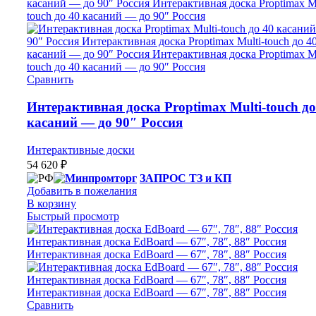
Сравнить
Интерактивная доска Proptimax Multi-touch до
касаний — до 90″ Россия
Интерактивные доски
54 620
₽
ЗАПРОС ТЗ и КП
Добавить в пожелания
В корзину
Быстрый просмотр
Сравнить