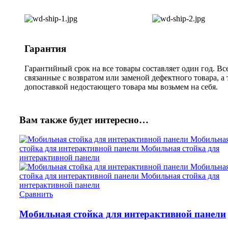
Гарантия
Гарантийный срок на все товары составляет один год. Вс
связанные с возвратом или заменой дефектного товара, а
допоставкой недостающего товара мы возьмем на себя.
Вам также будет интересно…
Сравнить
Мобильная стойка для интерактивной панели