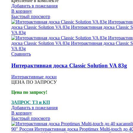
крепление в комплекте
Добавить в пожелания
В корзину
Быстрый просмотр
Сравнить
Интерактивная доска Classic Solution VA 83g
Интерактивные доски
ЦЕНА ПО ЗАПРОСУ
Цена по запросу!
ЗАПРОС ТЗ и КП
Добавить в пожелания
В корзину
Быстрый просмотр