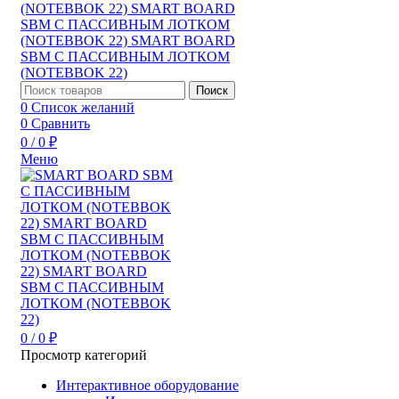
Поиск
0
Список желаний
0
Сравнить
0
/
0
₽
Меню
0
/
0
₽
Просмотр категорий
Интерактивное оборудование