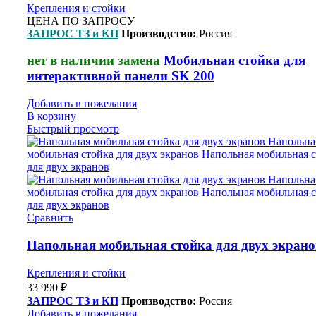
Крепления и стойки
ЦЕНА ПО ЗАПРОСУ
ЗАПРОС ТЗ и КП
Производство:
Россия
нет в наличии замена
Мобильная стойка для
интерактивной панели SK 200
Добавить в пожелания
В корзину
Быстрый просмотр
Сравнить
Напольная мобильная стойка для двух экрано
Крепления и стойки
33 990
₽
ЗАПРОС ТЗ и КП
Производство:
Россия
Добавить в пожелания