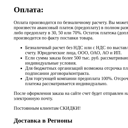
Оплата:
Оплата производится по безналичному расчету. Вы може
произвести авансовый платеж (предоплату) в полном раз
либо предоплату в 30, 50 или 70%. Остаток платежа (доп
производится по факту поставки товара.
Безналичный расчет без НДС или с НДС по выстав
счету. Юридические лица, ООО, ОАО, АО и ИП.
Если сумма заказа более 500 тыс. руб. рассматрива
индивидуальные условия.
Для бюджетных организаций возможна отсрочка пл
подписании договора/контракта.
Для торгующей компании предоплата 100%. Отсро
платежа рассматривается индивидуально.
После оформления заказа на сайте счет будет отправлен н
электронную почту.
Постоянным клиентам СКИДКИ!
Доставка в Регионы