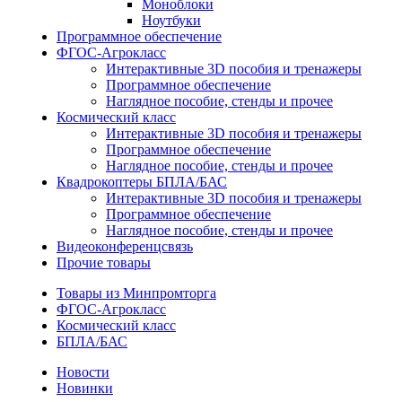
Моноблоки
Ноутбуки
Программное обеспечение
ФГОС-Агрокласс
Интерактивные 3D пособия и тренажеры
Программное обеспечение
Наглядное пособие, стенды и прочее
Космический класс
Интерактивные 3D пособия и тренажеры
Программное обеспечение
Наглядное пособие, стенды и прочее
Квадрокоптеры БПЛА/БАС
Интерактивные 3D пособия и тренажеры
Программное обеспечение
Наглядное пособие, стенды и прочее
Видеоконференцсвязь
Прочие товары
Товары из Минпромторга
ФГОС-Агрокласс
Космический класс
БПЛА/БАС
Новости
Новинки