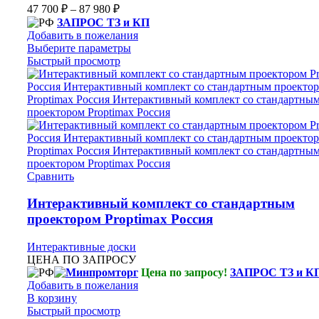
47 700
₽
–
87 980
₽
ЗАПРОС ТЗ и КП
Добавить в пожелания
Выберите параметры
Быстрый просмотр
Сравнить
Интерактивный комплект со стандартным
проектором Proptimax Россия
Интерактивные доски
ЦЕНА ПО ЗАПРОСУ
Цена по запросу!
ЗАПРОС ТЗ и К
Добавить в пожелания
В корзину
Быстрый просмотр