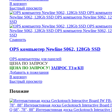
В корзину
Быстрый просмотр
Сравнить
OPS компьютер Newline S062, 128Gb SSD
OPS-компьютеры для панелей
ЦЕНА ПО ЗАПРОСУ
ЦЕНА ПО ЗАПРОСУ!
ЗАПРОС ТЗ и КП
Добавить в пожелания
В корзину
Быстрый просмотр
Похожие