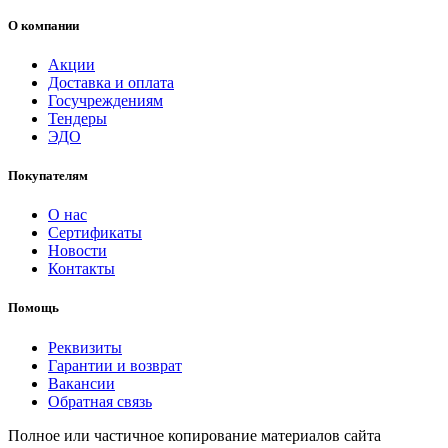
О компании
Акции
Доставка и оплата
Госучреждениям
Тендеры
ЭДО
Покупателям
О нас
Сертификаты
Новости
Контакты
Помощь
Реквизиты
Гарантии и возврат
Вакансии
Обратная связь
Полное или частичное копирование материалов сайта