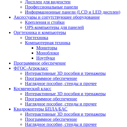
Дисплеи для видеостен
Профессиональные панели
Информационные панели (LCD и LED дисплеи)
Аксессуары и сопутствующее оборудование
Крепления и стойки
OPS-компьютеры для панелей
Оргтехника и компьютеры
Оргтехника
Компьютерная техника
Мониторы
Моноблоки
Ноутбуки
Программное обеспечение
ФГОС-Агрокласс
Интерактивные 3D пособия и тренажеры
Программное обеспечение
Наглядное пособие, стенды и прочее
Космический класс
Интерактивные 3D пособия и тренажеры
Программное обеспечение
Наглядное пособие, стенды и прочее
Квадрокоптеры БПЛА/БАС
Интерактивные 3D пособия и тренажеры
Программное обеспечение
Наглядное пособие, стенды и прочее