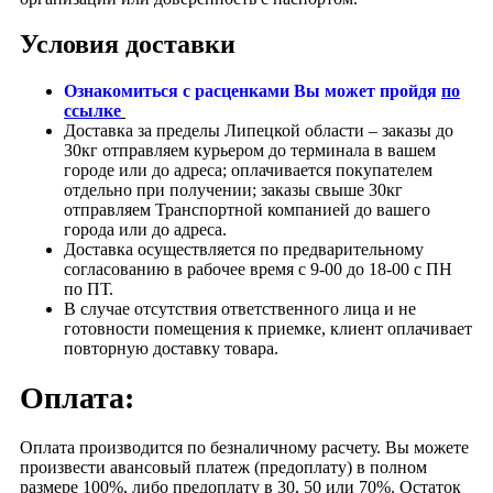
Условия доставки
Ознакомиться с расценками Вы может пройдя
по
ссылке
Доставка за пределы Липецкой области – заказы до
30кг отправляем курьером до терминала в вашем
городе или до адреса; оплачивается покупателем
отдельно при получении; заказы свыше 30кг
отправляем Транспортной компанией до вашего
города или до адреса.
Доставка осуществляется по предварительному
согласованию в рабочее время с 9-00 до 18-00 с ПН
по ПТ.
В случае отсутствия ответственного лица и не
готовности помещения к приемке, клиент оплачивает
повторную доставку товара.
Оплата:
Оплата производится по безналичному расчету. Вы можете
произвести авансовый платеж (предоплату) в полном
размере 100%, либо предоплату в 30, 50 или 70%. Остаток