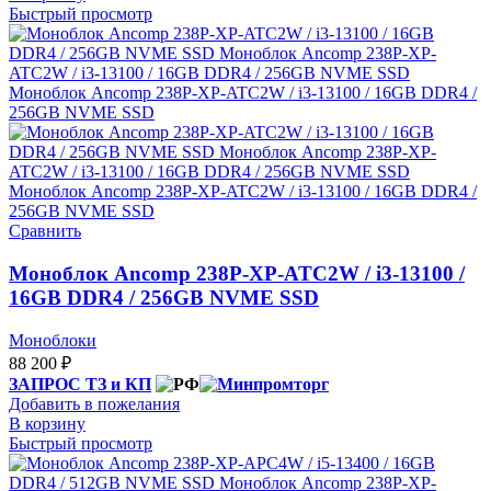
Быстрый просмотр
Сравнить
Моноблок Ancomp 238P-XP-ATC2W / i3-13100 /
16GB DDR4 / 256GB NVME SSD
Моноблоки
88 200
₽
ЗАПРОС ТЗ и КП
Добавить в пожелания
В корзину
Быстрый просмотр