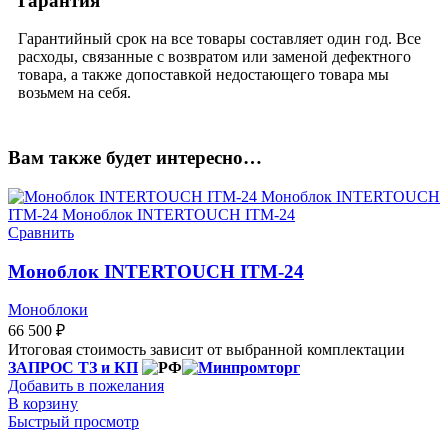
Гарантия
Гарантийный срок на все товары составляет один год. Все
расходы, связанные с возвратом или заменой дефектного
товара, а также допоставкой недостающего товара мы
возьмем на себя.
Вам также будет интересно…
Сравнить
Моноблок INTERTOUCH ITM-24
Моноблоки
66 500
₽
Итоговая стоимость зависит от выбранной комплектации
ЗАПРОС ТЗ и КП
Добавить в пожелания
В корзину
Быстрый просмотр