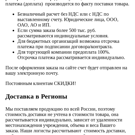
платежа (доплата) производится по факту поставки товара.
Безналичный расчет без НДС или с НДС по
выставленному счету. Юридические лица, ООО,
ОАО, АО и ИП.
Если сумма заказа более 500 тыс. руб.
рассматриваются индивидуальные условия.
Для бюджетных организаций возможна отсрочка
платежа при подписании договора/контракта.
Для торгующей компании предоплата 100%.
Отсрочка платежа рассматривается индивидуально.
После оформления заказа на сайте счет будет отправлен на
вашу электронную почту.
Постоянным клиентам СКИДКИ!
Доставка в Регионы
Мы поставляем продукцию по всей России, поэтому
стоимость доставки не учтена в стоимости товара, она
рассчитывается индивидуально, зависит от удаленности
местонахождения учреждения, объема и веса Вашего
заказа. Наши логисты рассчитывают стоимость доставки,