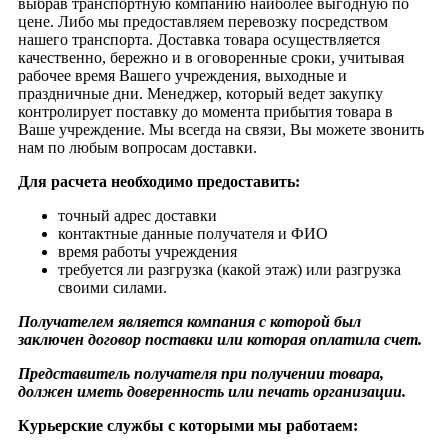
выбрав транспортную компанию наиболее выгодную по
цене. Либо мы предоставляем перевозку посредством
нашего транспорта. Доставка товара осуществляется
качественно, бережно и в оговоренные сроки, учитывая
рабочее время Вашего учреждения, выходные и
праздничные дни. Менеджер, который ведет закупку
контролирует поставку до момента прибытия товара в
Ваше учреждение. Мы всегда на связи, Вы можете звонить
нам по любым вопросам доставки.
Для расчета необходимо предоставить:
точный адрес доставки
контактные данные получателя и ФИО
время работы учреждения
требуется ли разгрузка (какой этаж) или разгрузка
своими силами.
Получателем является компания с которой был
заключен договор поставки или которая оплатила счет.
Представитель получателя при получении товара,
должен иметь доверенность или печать организации.
Курьерские службы с которыми мы работаем: