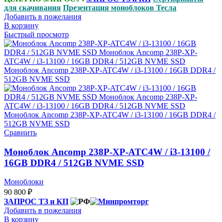
для скачивания
Презентация моноблоков Тесла
Добавить в пожелания
В корзину
Быстрый просмотр
Сравнить
Моноблок Ancomp 238P-XP-ATC4W / i3-13100 /
16GB DDR4 / 512GB NVME SSD
Моноблоки
90 800
₽
ЗАПРОС ТЗ и КП
Добавить в пожелания
В корзину