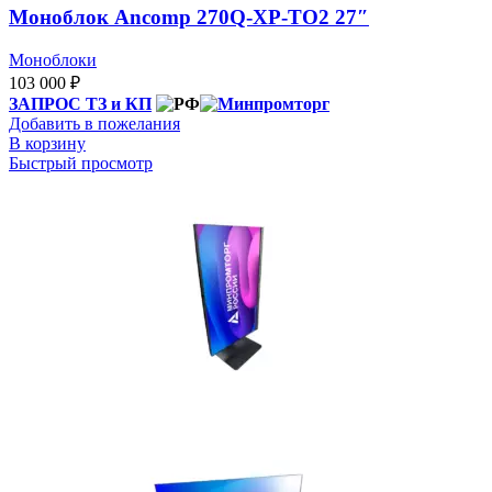
Моноблок Ancomp 270Q-ХР-ТО2 27″
Моноблоки
103 000
₽
ЗАПРОС ТЗ и КП
Добавить в пожелания
В корзину
Быстрый просмотр