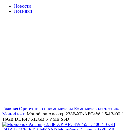
Новости
Новинки
Нажмите, чтобы увеличить
Главная
Оргтехника и компьютеры
Компьютерная техника
Моноблоки
Моноблок Ancomp 238P-XP-APC4W / i5-13400 /
16GB DDR4 / 512GB NVME SSD