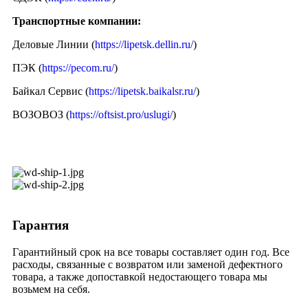
Транспортные компании:
Деловые Линии (
https://lipetsk.dellin.ru/
)
ПЭК (
https://pecom.ru/
)
Байкал Сервис (
https://lipetsk.baikalsr.ru/
)
ВОЗОВОЗ (
https://oftsist.pro/uslugi/
)
Гарантия
Гарантийный срок на все товары составляет один год. Все
расходы, связанные с возвратом или заменой дефектного
товара, а также допоставкой недостающего товара мы
возьмем на себя.