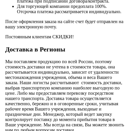
платежа при подписании договора/контракта.
Для торгующей компании предоплата 100%.
Отсрочка платежа рассматривается индивидуально.
После оформления заказа на сайте счет будет отправлен на
вашу электронную почту.
Постоянным клиентам СКИДКИ!
Доставка в Регионы
Мы поставляем продукцию по всей России, поэтому
стоимость доставки не учтена в стоимости товара, она
рассчитывается индивидуально, зависит от удаленности
местонахождения учреждения, объема и веса Вашего
заказа. Наши логисты рассчитывают стоимость доставки,
выбрав транспортную компанию наиболее выгодную по
цене. Либо мы предоставляем перевозку посредством
нашего транспорта. Доставка товара осуществляется
качественно, бережно и в оговоренные сроки, учитывая
рабочее время Вашего учреждения, выходные и
праздничные дни. Менеджер, который ведет закупку
контролирует поставку до момента прибытия товара в
Ваше учреждение. Мы всегда на связи, Вы можете звонить
нам по любым вопросам доставки.