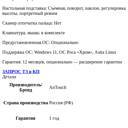
Настольная подставка: Съемная, поворот, наклон, регулировка
высоты, портретный режим
Сканер отпечатка пальца: Нет
Клавиатура, мышь: в комплекте
Предустановленная ОС: Опционально
Поддержка ОС: Windows 11, ОС Роса «Хром», Astra Linux
Гарантия: 12 месяцев, опционально — расширение гарантии
ЗАПРОС ТЗ и КП
Детали
Производитель/
AnTouch
Бренд
Страна производства
Россия (РФ)
Гарантия
1 год