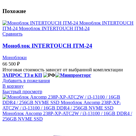
Похожие
Сравнить
Моноблок INTERTOUCH ITM-24
Моноблоки
66 500
₽
Итоговая стоимость зависит от выбранной комплектации
ЗАПРОС ТЗ и КП
Добавить в пожелания
В корзину
Быстрый просмотр