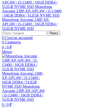
Поиск
0
Список желаний
0
Сравнить
0
/
0
₽
Меню
0
/
0
₽