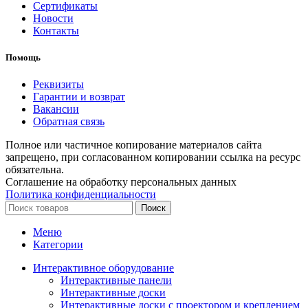
Сертификаты
Новости
Контакты
Помощь
Реквизиты
Гарантии и возврат
Вакансии
Обратная связь
Полное или частичное копирование материалов сайта
запрещено, при согласованном копировании ссылка на ресурс
обязательна.
Соглашение на обработку персональных данных
Политика конфиденциальности
Поиск
Меню
Категории
Интерактивное оборудование
Интерактивные панели
Интерактивные доски
Интерактивные доски с проектором и креплением