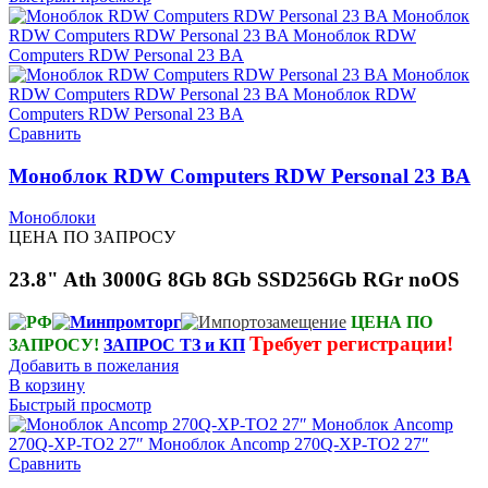
Сравнить
Моноблок RDW Computers RDW Personal 23 BA
Моноблоки
ЦЕНА ПО ЗАПРОСУ
23.8" Ath 3000G 8Gb 8Gb SSD256Gb RGr noOS
ЦЕНА ПО
Требует регистрации!
ЗАПРОСУ!
ЗАПРОС ТЗ и КП
Добавить в пожелания
В корзину
Быстрый просмотр
Сравнить