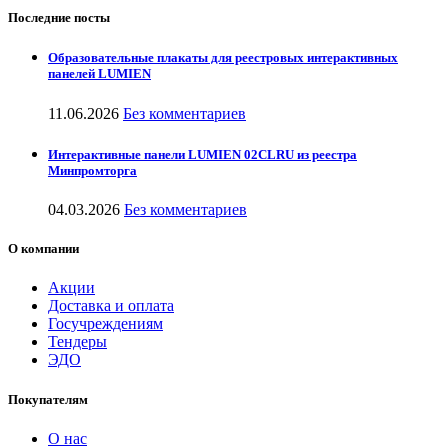
Последние посты
Образовательные плакаты для реестровых интерактивных
панелей LUMIEN
11.06.2026
Без комментариев
Интерактивные панели LUMIEN 02CLRU из реестра
Минпромторга
04.03.2026
Без комментариев
О компании
Акции
Доставка и оплата
Госучреждениям
Тендеры
ЭДО
Покупателям
О нас