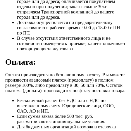
городе или до адреса; оплачивается покупателем
отдельно при получении; заказы свыше 30кг
отправляем Транспортной компанией до вашего
города или до адреса.
Доставка осуществляется по предварительному
согласованию в рабочее время с 9-00 до 18-00 с ПН
по ПТ.
В случае отсутствия ответственного лица и не
готовности помещения к приемке, клиент оплачивает
повторную доставку товара.
Оплата:
Оплата производится по безналичному расчету. Вы можете
произвести авансовый платеж (предоплату) в полном
размере 100%, либо предоплату в 30, 50 или 70%. Остаток
платежа (доплата) производится по факту поставки товара.
Безналичный расчет без НДС или с НДС по
выставленному счету. Юридические лица, ООО,
ОАО, АО и ИП.
Если сумма заказа более 500 тыс. руб.
рассматриваются индивидуальные условия.
Для бюджетных организаций возможна отсрочка