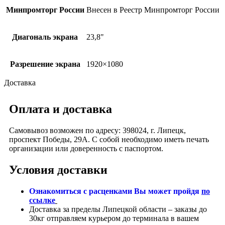
Минпромторг России
Внесен в Реестр Минпромторг России
Диагональ экрана
23,8"
Разрешение экрана
1920×1080
Доставка
Оплата и доставка
Самовывоз возможен по адресу: 398024, г. Липецк,
проспект Победы, 29А. С собой необходимо иметь печать
организации или доверенность с паспортом.
Условия доставки
Ознакомиться с расценками Вы может пройдя
по
ссылке
Доставка за пределы Липецкой области – заказы до
30кг отправляем курьером до терминала в вашем