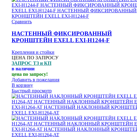
Сравнить
НАСТЕННЫЙ ФИКСИРОВАННЫЙ
КРОНШТЕЙН EXELL EXI-H1244-F
Крепления и стойки
ЦЕНА ПО ЗАПРОСУ
ЗАПРОС ТЗ и КП
в наличии
цена по запросу!
Добавить в пожелания
В корзину
Быстрый просмотр