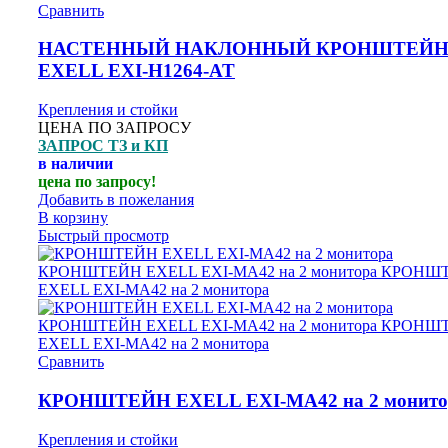
Сравнить
НАСТЕННЫЙ НАКЛОННЫЙ КРОНШТЕЙ
EXELL EXI-H1264-AT
Крепления и стойки
ЦЕНА ПО ЗАПРОСУ
ЗАПРОС ТЗ и КП
в наличии
цена по запросу!
Добавить в пожелания
В корзину
Быстрый просмотр
Сравнить
КРОНШТЕЙН EXELL EXI-MA42 на 2 монито
Крепления и стойки