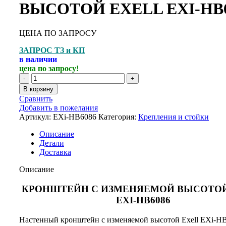
ВЫСОТОЙ EXELL EXI-HB
ЦЕНА ПО ЗАПРОСУ
ЗАПРОС ТЗ и КП
в наличии
цена по запросу!
В корзину
Сравнить
Добавить в пожелания
Артикул:
EXi-HB6086
Категория:
Крепления и стойки
Описание
Детали
Доставка
Описание
КРОНШТЕЙН С ИЗМЕНЯЕМОЙ ВЫСОТОЙ
EXI-HB6086
Настенный кронштейн с изменяемой высотой Exell EXi-H