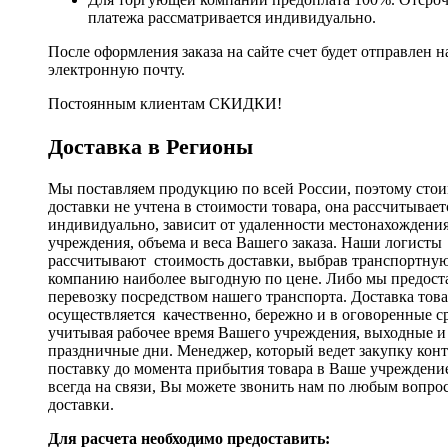
платежа рассматривается индивидуально.
После оформления заказа на сайте счет будет отправлен н
электронную почту.
Постоянным клиентам СКИДКИ!
Доставка в Регионы
Мы поставляем продукцию по всей России, поэтому стои
доставки не учтена в стоимости товара, она рассчитывает
индивидуально, зависит от удаленности местонахождени
учреждения, объема и веса Вашего заказа. Наши логисты
рассчитывают стоимость доставки, выбрав транспортну
компанию наиболее выгодную по цене. Либо мы предост
перевозку посредством нашего транспорта. Доставка тов
осуществляется качественно, бережно и в оговоренные с
учитывая рабочее время Вашего учреждения, выходные и
праздничные дни. Менеджер, который ведет закупку кон
поставку до момента прибытия товара в Ваше учреждени
всегда на связи, Вы можете звонить нам по любым вопро
доставки.
Для расчета необходимо предоставить: