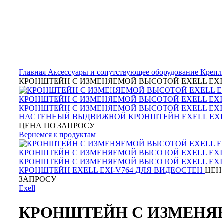
Нажмите, чтобы увеличить
Главная
Аксессуары и сопутствующее оборудование
Крепл
КРОНШТЕЙН С ИЗМЕНЯЕМОЙ ВЫСОТОЙ EXELL EXI-
НАСТЕННЫЙ ВЫДВИЖНОЙ КРОНШТЕЙН EXELL EXI-
ЦЕНА ПО ЗАПРОСУ
Вернемся к продуктам
КРОНШТЕЙН EXELL EXI-V764 ДЛЯ ВИДЕОСТЕН
ЦЕН
ЗАПРОСУ
Exell
КРОНШТЕЙН С ИЗМЕНЯ