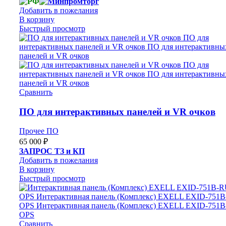
Добавить в пожелания
В корзину
Быстрый просмотр
Сравнить
ПО для интерактивных панелей и VR очков
Прочее ПО
65 000
₽
ЗАПРОС ТЗ и КП
Добавить в пожелания
В корзину
Быстрый просмотр
Сравнить