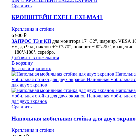
Сравнить
КРОНШТЕЙН EXELL EXI-MA41
Крепления и стойки
6 900
₽
ЗАПРОС ТЗ и КП
для монитора 17"-32", шарнир, VESA 1
мм, до 9 кг, наклон +70°/-70°, поворот +90°/-90°, вращение
+180°/-180°, серебро.
Добавить в пожелания
В корзину
Быстрый просмотр
Сравнить
Напольная мобильная стойка для двух экрано
Крепления и стойки