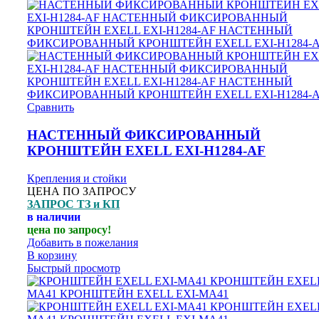
Сравнить
НАСТЕННЫЙ ФИКСИРОВАННЫЙ
КРОНШТЕЙН EXELL EXI-H1284-AF
Крепления и стойки
ЦЕНА ПО ЗАПРОСУ
ЗАПРОС ТЗ и КП
в наличии
цена по запросу!
Добавить в пожелания
В корзину
Быстрый просмотр