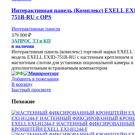
Интерактивная панель (Комплекс) EXELL EX
751B-RU с OPS
Интерактивные панели
379 000
₽
ЗАПРОС ТЗ и КП
в наличии
Интерактивная панель (комплекс) торговой марки EXELL
модель EXELL EXID-751B-RU с настенным креплением и
магнитным слотом для установки опциональной камеры и
дополнительным встраиваемым компьютером
Добавить в пожелания
В корзину
Быстрый просмотр
Похожие