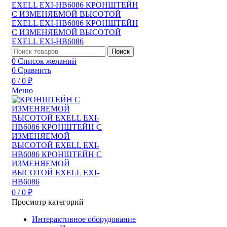
Поиск
0
Список желаний
0
Сравнить
0
/
0
₽
Меню
0
/
0
₽
Просмотр категорий
Интерактивное оборудование