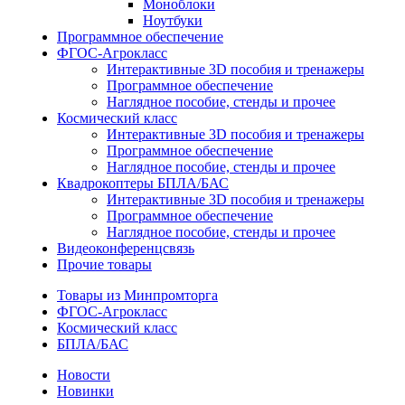
Моноблоки
Ноутбуки
Программное обеспечение
ФГОС-Агрокласс
Интерактивные 3D пособия и тренажеры
Программное обеспечение
Наглядное пособие, стенды и прочее
Космический класс
Интерактивные 3D пособия и тренажеры
Программное обеспечение
Наглядное пособие, стенды и прочее
Квадрокоптеры БПЛА/БАС
Интерактивные 3D пособия и тренажеры
Программное обеспечение
Наглядное пособие, стенды и прочее
Видеоконференцсвязь
Прочие товары
Товары из Минпромторга
ФГОС-Агрокласс
Космический класс
БПЛА/БАС
Новости
Новинки