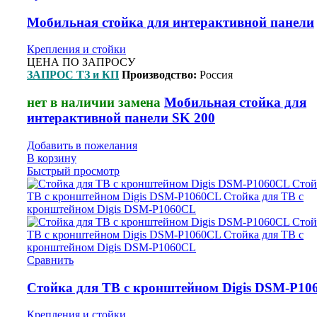
Мобильная стойка для интерактивной панели
Крепления и стойки
ЦЕНА ПО ЗАПРОСУ
ЗАПРОС ТЗ и КП
Производство:
Россия
нет в наличии замена
Мобильная стойка для
интерактивной панели SK 200
Добавить в пожелания
В корзину
Быстрый просмотр
Сравнить
Стойка для ТВ с кронштейном Digis DSM-P10
Крепления и стойки