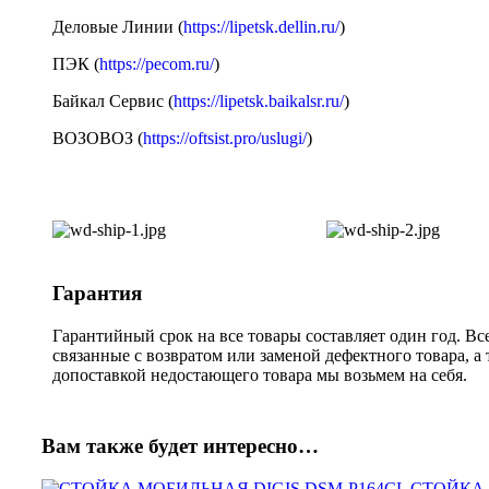
Деловые Линии (
https://lipetsk.dellin.ru/
)
ПЭК (
https://pecom.ru/
)
Байкал Сервис (
https://lipetsk.baikalsr.ru/
)
ВОЗОВОЗ (
https://oftsist.pro/uslugi/
)
Гарантия
Гарантийный срок на все товары составляет один год. Вс
связанные с возвратом или заменой дефектного товара, а
допоставкой недостающего товара мы возьмем на себя.
Вам также будет интересно…