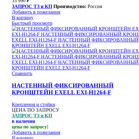
33 990
₽
ЗАПРОС ТЗ и КП
Производство:
Россия
Добавить в пожелания
В корзину
Быстрый просмотр
Сравнить
НАСТЕННЫЙ ФИКСИРОВАННЫЙ
КРОНШТЕЙН EXELL EXI-H1264-F
Крепления и стойки
ЦЕНА ПО ЗАПРОСУ
ЗАПРОС ТЗ и КП
в наличии
цена по запросу!
Добавить в пожелания
В корзину