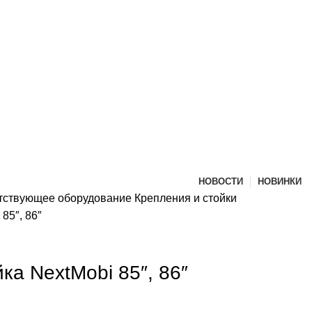
НОВОСТИ
НОВИНКИ
утствующее оборудование
Крепления и стойки
85″, 86″
ка NextMobi 85″, 86″