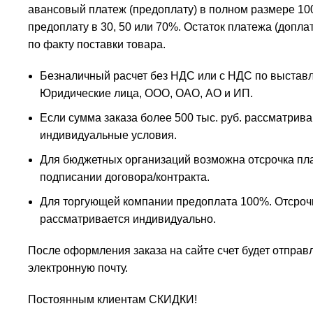
авансовый платеж (предоплату) в полном размере 10
предоплату в 30, 50 или 70%. Остаток платежа (допла
по факту поставки товара.
Безналичный расчет без НДС или с НДС по выставл
Юридические лица, ООО, ОАО, АО и ИП.
Если сумма заказа более 500 тыс. руб. рассматрив
индивидуальные условия.
Для бюджетных организаций возможна отсрочка пл
подписании договора/контракта.
Для торгующей компании предоплата 100%. Отсроч
рассматривается индивидуально.
После оформления заказа на сайте счет будет отправ
электронную почту.
Постоянным клиентам СКИДКИ!