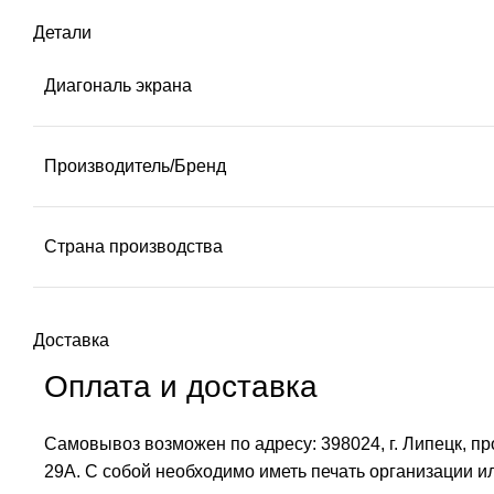
Детали
Диагональ экрана
Производитель/Бренд
Страна производства
Доставка
Оплата и доставка
Самовывоз возможен по адресу: 398024, г. Липецк, п
29А. С собой необходимо иметь печать организации и