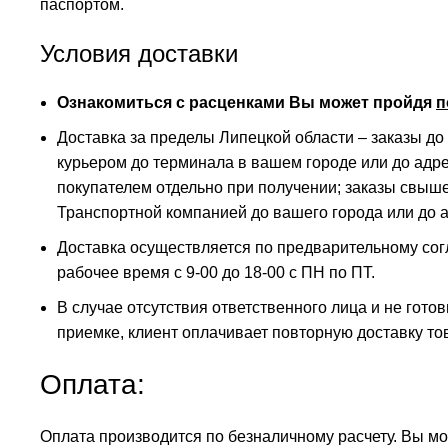
паспортом.
Условия доставки
Ознакомиться с расценками Вы может пройдя
п
Доставка за пределы Липецкой области – заказы до
курьером до терминала в вашем городе или до адре
покупателем отдельно при получении; заказы свыш
Транспортной компанией до вашего города или до 
Доставка осуществляется по предварительному со
рабочее время с 9-00 до 18-00 с ПН по ПТ.
В случае отсутствия ответственного лица и не гото
приемке, клиент оплачивает повторную доставку то
Оплата:
Оплата производится по безналичному расчету. Вы м