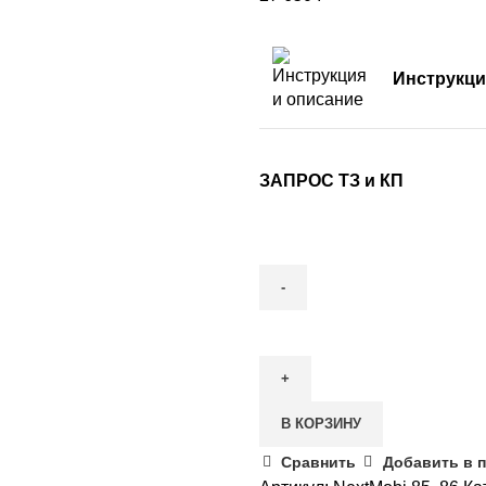
Инструкци
ЗАПРОС ТЗ и КП
В КОРЗИНУ
Сравнить
Добавить в 