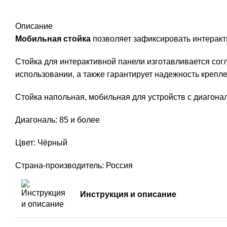
Описание
Мобильная стойка
позволяет зафиксировать интеракт
Стойка для интерактивной панели изготавливается со
использовании, а также гарантирует надежность крепле
Стойка напольная, мобильная для устройств с диагона
Диагональ: 85 и более
Цвет: Чёрный
Страна-производитель: Россия
Инструкция и описание