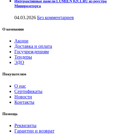
Интерактивные панели LUMIEN 02CLRU из реестра
Минпромторга
04.03.2026
Без комментариев
О компании
Акции
Доставка и оплата
Госучреждениям
Тендеры
ЭДО
Покупателям
О нас
Сертификаты
Новости
Контакты
Помощь
Реквизиты
Гарантии и возврат