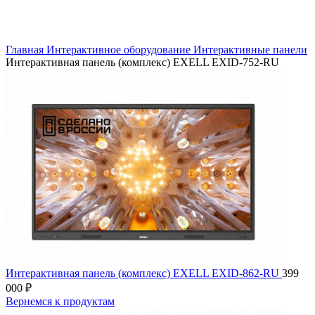
Нажмите, чтобы увеличить
Главная
Интерактивное оборудование
Интерактивные панели
Интерактивная панель (комплекс) EXELL EXID-752-RU
Интерактивная панель (комплекс) EXELL EXID-862-RU
399
000
₽
Вернемся к продуктам