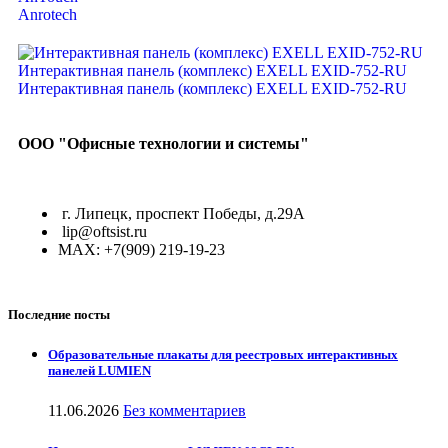
Anrotech
ООО "Офисные технологии и системы"
г. Липецк, проспект Победы, д.29А
lip@oftsist.ru
МАХ: +7(909) 219-19-23
Последние посты
Образовательные плакаты для реестровых интерактивных
панелей LUMIEN
11.06.2026
Без комментариев