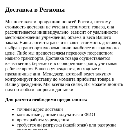
Доставка в Регионы
Мы поставляем продукцию по всей России, поэтому
стоимость доставки не учтена в стоимости товара, она
рассчитывается индивидуально, зависит от удаленности
местонахождения учреждения, объема и веса Вашего
заказа. Наши логисты рассчитывают стоимость доставки,
выбрав транспортную компанию наиболее выгодную по
цене. Либо мы предоставляем перевозку посредством
нашего транспорта. Доставка товара осуществляется
качественно, бережно и в оговоренные сроки, учитывая
рабочее время Вашего учреждения, выходные и
праздничные дни. Менеджер, который ведет закупку
контролирует поставку до момента прибытия товара в
Ваше учреждение. Мы всегда на связи, Вы можете звонить
нам по любым вопросам доставки.
Для расчета необходимо предоставить:
точный адрес доставки
контактные данные получателя и ФИО
время работы учреждения
требуется ли разгрузка (какой этаж) или разгрузка