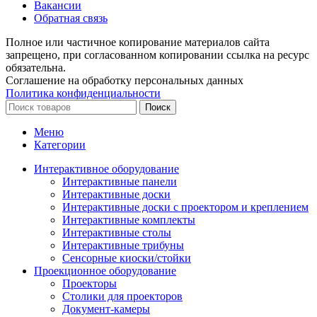
Вакансии
Обратная связь
Полное или частичное копирование материалов сайта
запрещено, при согласованном копировании ссылка на ресурс
обязательна.
Соглашение на обработку персональных данных
Политика конфиденциальности
Поиск
Меню
Категории
Интерактивное оборудование
Интерактивные панели
Интерактивные доски
Интерактивные доски с проектором и креплением
Интерактивные комплекты
Интерактивные столы
Интерактивные трибуны
Сенсорные киоски/стойки
Проекционное оборудование
Проекторы
Столики для проекторов
Документ-камеры