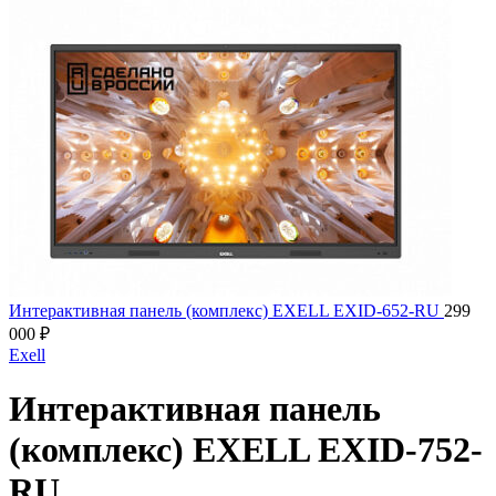
Интерактивная панель (комплекс) EXELL EXID-652-RU
299
000
₽
Exell
Интерактивная панель
(комплекс) EXELL EXID-752-
RU