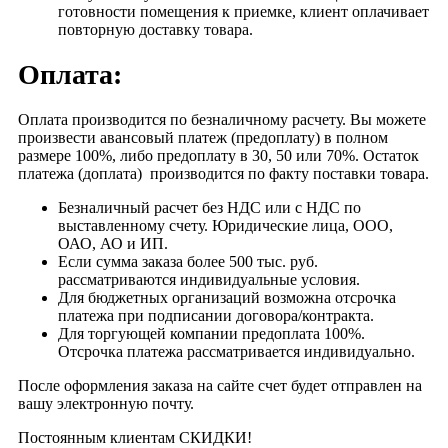
готовности помещения к приемке, клиент оплачивает
повторную доставку товара.
Оплата:
Оплата производится по безналичному расчету. Вы можете
произвести авансовый платеж (предоплату) в полном
размере 100%, либо предоплату в 30, 50 или 70%. Остаток
платежа (доплата) производится по факту поставки товара.
Безналичный расчет без НДС или с НДС по
выставленному счету. Юридические лица, ООО,
ОАО, АО и ИП.
Если сумма заказа более 500 тыс. руб.
рассматриваются индивидуальные условия.
Для бюджетных организаций возможна отсрочка
платежа при подписании договора/контракта.
Для торгующей компании предоплата 100%.
Отсрочка платежа рассматривается индивидуально.
После оформления заказа на сайте счет будет отправлен на
вашу электронную почту.
Постоянным клиентам СКИДКИ!