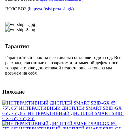
ВОЗОВОЗ (
https://oftsist.pro/uslugi/
)
Гарантия
Гарантийный срок на все товары составляет один год. Все
расходы, связанные с возвратом или заменой дефектного
товара, а также допоставкой недостающего товара мы
возьмем на себя.
Похожие