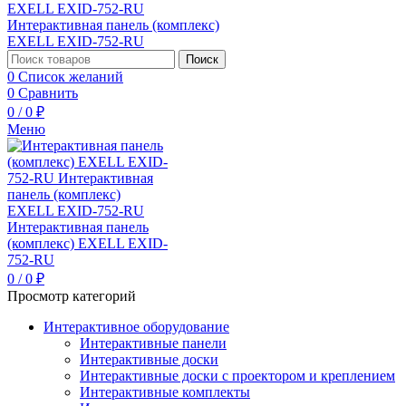
Поиск
0
Список желаний
0
Сравнить
0
/
0
₽
Меню
0
/
0
₽
Просмотр категорий
Интерактивное оборудование
Интерактивные панели
Интерактивные доски
Интерактивные доски с проектором и креплением
Интерактивные комплекты