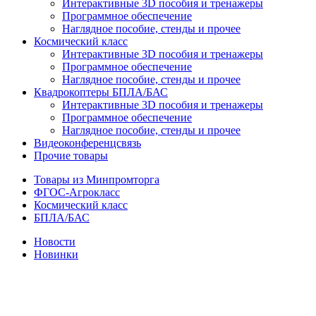
Интерактивные 3D пособия и тренажеры
Программное обеспечение
Наглядное пособие, стенды и прочее
Космический класс
Интерактивные 3D пособия и тренажеры
Программное обеспечение
Наглядное пособие, стенды и прочее
Квадрокоптеры БПЛА/БАС
Интерактивные 3D пособия и тренажеры
Программное обеспечение
Наглядное пособие, стенды и прочее
Видеоконференцсвязь
Прочие товары
Товары из Минпромторга
ФГОС-Агрокласс
Космический класс
БПЛА/БАС
Новости
Новинки