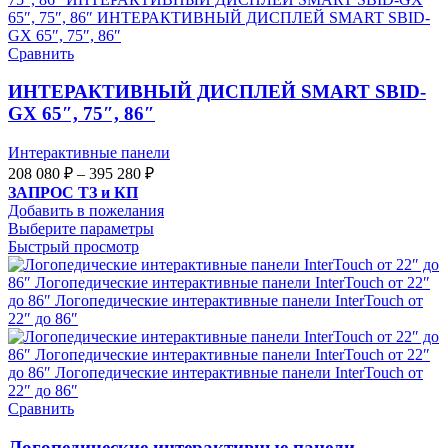
Сравнить
ИНТЕРАКТИВНЫЙ ДИСПЛЕЙ SMART SBID-
GX 65″, 75″, 86″
Интерактивные панели
208 080
₽
–
395 280
₽
ЗАПРОС ТЗ и КП
Добавить в пожелания
Выберите параметры
Быстрый просмотр
Сравнить
Логопедические интерактивные панели