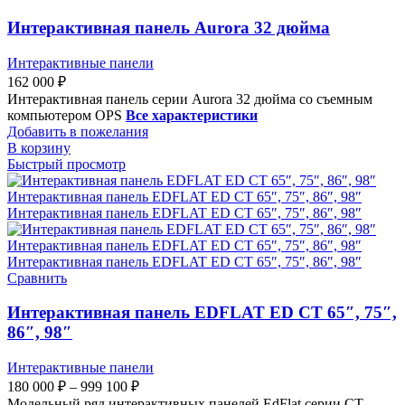
Интерактивная панель Aurora 32 дюйма
Интерактивные панели
162 000
₽
Интерактивная панель серии Aurora 32 дюйма со съемным
компьютером OPS
Все характеристики
Добавить в пожелания
В корзину
Быстрый просмотр
Сравнить
Интерактивная панель EDFLAT ED CT 65″, 75″,
86″, 98″
Интерактивные панели
180 000
₽
–
999 100
₽
Модельный ряд интерактивных панелей EdFlat серии CT