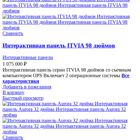
Сравнить
Интерактивная панель ITVIA 98 дюймов
Интерактивные панели
1 075 000
₽
Интерактивная панель серии ITVIA 98 дюймов со съемным
компьютером OPS Включает 2 операционные системы
Все
характеристики
Добавить в пожелания
В корзину
Быстрый просмотр
Сравнить