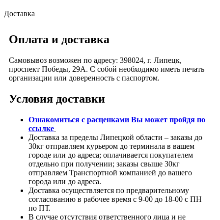
Доставка
Оплата и доставка
Самовывоз возможен по адресу: 398024, г. Липецк,
проспект Победы, 29А. С собой необходимо иметь печать
организации или доверенность с паспортом.
Условия доставки
Ознакомиться с расценками Вы может пройдя
по
ссылке
Доставка за пределы Липецкой области – заказы до
30кг отправляем курьером до терминала в вашем
городе или до адреса; оплачивается покупателем
отдельно при получении; заказы свыше 30кг
отправляем Транспортной компанией до вашего
города или до адреса.
Доставка осуществляется по предварительному
согласованию в рабочее время с 9-00 до 18-00 с ПН
по ПТ.
В случае отсутствия ответственного лица и не