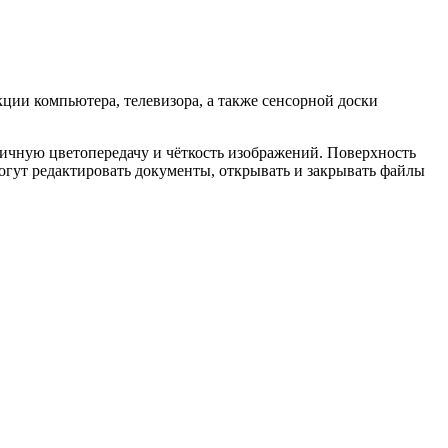
ции компьютера, телевизора, а также сенсорной доски
ичную цветопередачу и чёткость изображений. Поверхность
огут редактировать документы, открывать и закрывать файлы