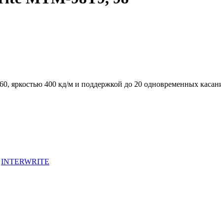
60, яркостью 400 кд/м и поддержкой до 20 одновременных касан
:
INTERWRITE