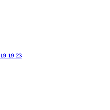
219-19-23