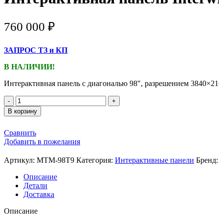
760 000
₽
ЗАПРОС ТЗ и КП
В НАЛИЧИИ!
Интерактивная панель с диагональю 98″, разрешением 3840×21
В корзину
Сравнить
Добавить в пожелания
Артикул:
MTM-98T9
Категория:
Интерактивные панели
Бренд
Описание
Детали
Доставка
Описание