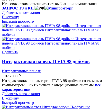
Итоговая стоимость зависит от выбранной комплектации
ЗАПРОС ТЗ и КП
Добавить в пожелания
В корзину
Быстрый просмотр
Сравнить
Интерактивная панель ITVIA 98 дюймов
Интерактивные панели
1 075 000
₽
Интерактивная панель серии ITVIA 98 дюймов со съемным
компьютером OPS Включает 2 операционные системы
Все
характеристики
Добавить в пожелания
В корзину
Быстрый просмотр