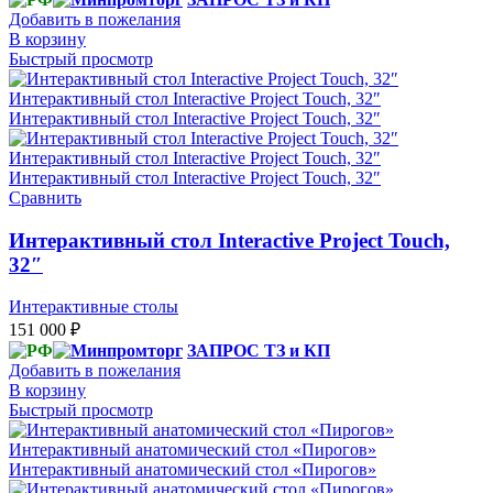
Добавить в пожелания
В корзину
Быстрый просмотр
Сравнить
Интерактивный стол Interactive Project Touch,
32″
Интерактивные столы
151 000
₽
ЗАПРОС ТЗ и КП
Добавить в пожелания
В корзину
Быстрый просмотр