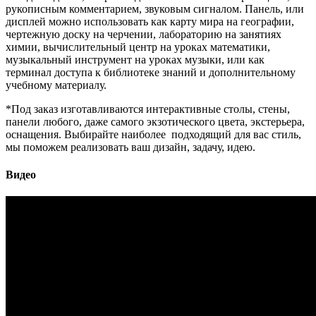
рукописным комментарием, звуковым сигналом. Панель, или
дисплей можно использовать как карту мира на географии,
чертежную доску на черчении, лабораторию на занятиях
химии, вычислительный центр на уроках математики,
музыкальный инструмент на уроках музыки, или как
терминал доступа к библиотеке знаний и дополнительному
учебному материалу.
*Под заказ изготавливаются интерактивные столы, стены,
панели любого, даже самого экзотического цвета, экстерьера,
оснащения. Выбирайте наиболее подходящий для вас стиль,
мы поможем реализовать ваш дизайн, задачу, идею.
Видео