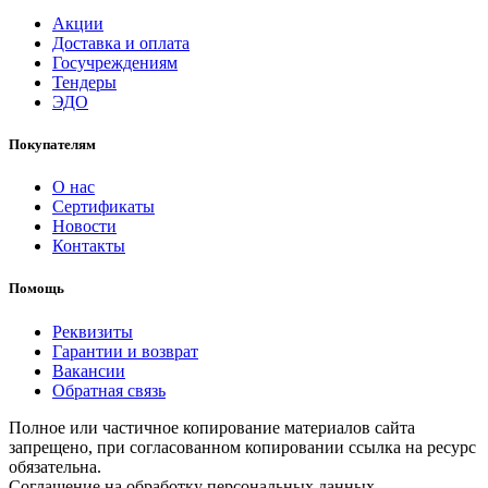
Акции
Доставка и оплата
Госучреждениям
Тендеры
ЭДО
Покупателям
О нас
Сертификаты
Новости
Контакты
Помощь
Реквизиты
Гарантии и возврат
Вакансии
Обратная связь
Полное или частичное копирование материалов сайта
запрещено, при согласованном копировании ссылка на ресурс
обязательна.
Соглашение на обработку персональных данных