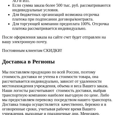
АО и ИП.
Если сумма заказа более 500 тыс. руб. рассматриваются
индивидуальные условия.
Для бюджетных организаций возможна отсрочка
платежа при подписании договора/контракта.
Для торгующей компании предоплата 100%. Отсрочка
платежа рассматривается индивидуально.
После оформления заказа на сайте счет будет отправлен на
вашу электронную почту.
Постоянным клиентам СКИДКИ!
Доставка в Регионы
Мы поставляем продукцию по всей России, поэтому
стоимость доставки не учтена в стоимости товара, она
рассчитывается индивидуально, зависит от удаленности
местонахождения учреждения, объема и веса Вашего заказа.
Наши логисты рассчитывают стоимость доставки, выбрав
транспортную компанию наиболее выгодную по цене. Либо
мы предоставляем перевозку посредством нашего транспорта.
Доставка товара осуществляется качественно, бережно и в
оговоренные сроки, учитывая рабочее время Вашего
учреждения, выходные и праздничные дни. Менеджер,