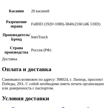
Касания
20 касаний
Разрешение
FullHD (1920×1080)-3840х2160 (4K UHD)
экрана
Производитель/
InterTouch
Бренд
Страна
Россия (РФ)
производства
Доставка
Оплата и доставка
Самовывоз возможен по адресу: 398024, г. Липецк, проспект
Победы, 29А. С собой необходимо иметь печать организации
или доверенность с паспортом.
Условия доставки