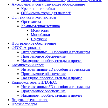
Аксессуары и сопутствующее оборудование
Крепления и стойки
OPS-компьютеры для панелей
Оргтехника и компьютеры
Оргтехника
Компьютерная техника
Мониторы
Моноблоки
Ноутбуки
Программное обеспечение
ФГОС-Агрокласс
Интерактивные 3D пособия и тренажеры
Программное обеспечение
Наглядное пособие, стенды и прочее
Космический класс
Интерактивные 3D пособия и тренажеры
Программное обеспечение
Наглядное пособие, стенды и прочее
Квадрокоптеры БПЛА/БАС
Интерактивные 3D пособия и тренажеры
Программное обеспечение
Наглядное пособие, стенды и прочее
Видеоконференцсвязь
Прочие товары