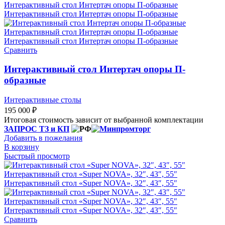
Сравнить
Интерактивный стол Интертач опоры П-
образные
Интерактивные столы
195 000
₽
Итоговая стоимость зависит от выбранной комплектации
ЗАПРОС ТЗ и КП
Добавить в пожелания
В корзину
Быстрый просмотр
Сравнить