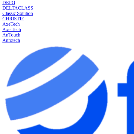
DEPO
DELTACLASS
Classic Solution
CHRISTIE
AxeTech
Axe Tech
AnTouch
Anrotech