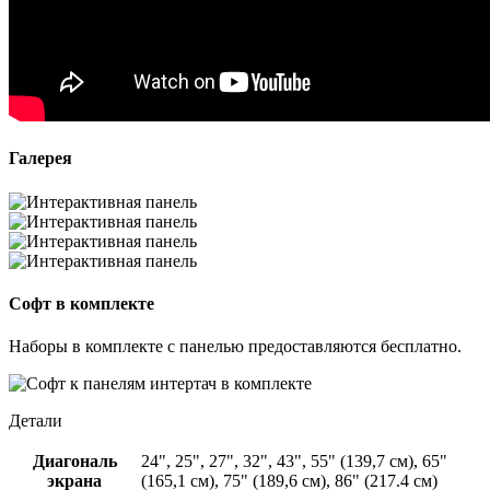
Галерея
Софт в комплекте
Наборы в комплекте с панелью предоставляются бесплатно.
Детали
Диагональ
24", 25", 27", 32", 43", 55" (139,7 см), 65"
экрана
(165,1 см), 75" (189,6 см), 86" (217.4 см)