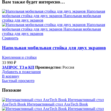
Вам также будет интересно…
Сравнить
Напольная мобильная стойка для двух экранов
Крепления и стойки
33 990
₽
ЗАПРОС ТЗ и КП
Производство:
Россия
Добавить в пожелания
В корзину
Быстрый просмотр
Похожие