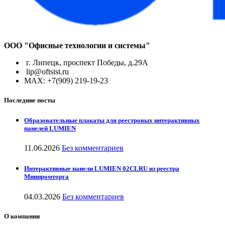
ООО "Офисные технологии и системы"
г. Липецк, проспект Победы, д.29А
lip@oftsist.ru
МАХ: +7(909) 219-19-23
Последние посты
Образовательные плакаты для реестровых интерактивных
панелей LUMIEN
11.06.2026
Без комментариев
Интерактивные панели LUMIEN 02CLRU из реестра
Минпромторга
04.03.2026
Без комментариев
О компании