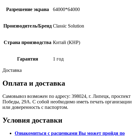
Разрешение экрана
64000*64000
Производитель/Бренд
Classic Solution
Страна производства
Китай (КНР)
Гарантия
1 год
Доставка
Оплата и доставка
Самовывоз возможен по адресу: 398024, г. Липецк, проспект
Победы, 29А. С собой необходимо иметь печать организации
или доверенность с паспортом.
Условия доставки
Ознакомиться с расценками Вы может пройдя
по