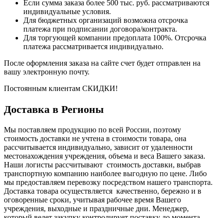
Если сумма заказа более 500 тыс. руб. рассматриваются
индивидуальные условия.
Для бюджетных организаций возможна отсрочка
платежа при подписании договора/контракта.
Для торгующей компании предоплата 100%. Отсрочка
платежа рассматривается индивидуально.
После оформления заказа на сайте счет будет отправлен на
вашу электронную почту.
Постоянным клиентам СКИДКИ!
Доставка в Регионы
Мы поставляем продукцию по всей России, поэтому
стоимость доставки не учтена в стоимости товара, она
рассчитывается индивидуально, зависит от удаленности
местонахождения учреждения, объема и веса Вашего заказа.
Наши логисты рассчитывают стоимость доставки, выбрав
транспортную компанию наиболее выгодную по цене. Либо
мы предоставляем перевозку посредством нашего транспорта.
Доставка товара осуществляется качественно, бережно и в
оговоренные сроки, учитывая рабочее время Вашего
учреждения, выходные и праздничные дни. Менеджер,
который ведет закупку контролирует поставку до момента