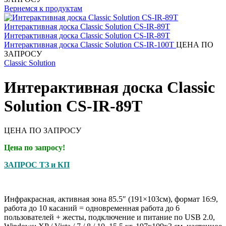
Вернемся к продуктам
Интерактивная доска Classic Solution CS-IR-100T
ЦЕНА ПО
ЗАПРОСУ
Classic Solution
Интерактивная доска Classic
Solution CS-IR-89T
ЦЕНА ПО ЗАПРОСУ
Цена по запросу!
ЗАПРОС ТЗ и КП
Инфракрасная, активная зона 85.5″ (191×103см), формат 16:9,
работа до 10 касаний = одновременная работа до 6
пользователей + жесты, подключение и питание по USB 2.0,