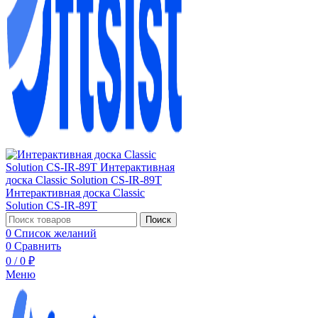
Поиск
0
Список желаний
0
Сравнить
0
/
0
₽
Меню