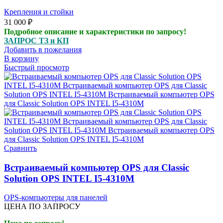
Крепления и стойки
31 000
₽
Подробное описание и характеристики по запросу!
ЗАПРОС ТЗ и КП
Добавить в пожелания
В корзину
Быстрый просмотр
Сравнить
Встраиваемый компьютер OPS для Classic
Solution OPS INTEL I5-4310M
OPS-компьютеры для панелей
ЦЕНА ПО ЗАПРОСУ