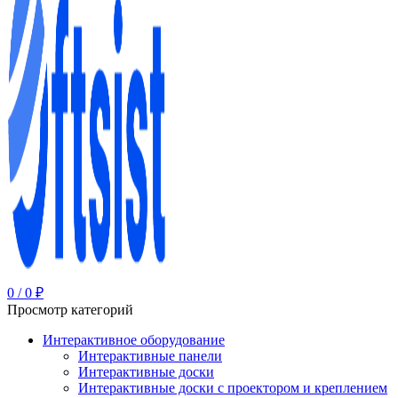
0
/
0
₽
Просмотр категорий
Интерактивное оборудование
Интерактивные панели
Интерактивные доски
Интерактивные доски с проектором и креплением