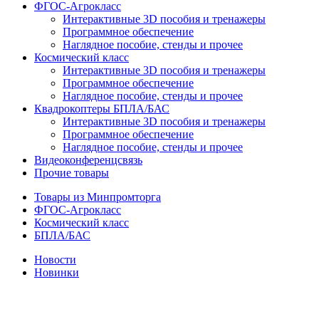
ФГОС-Агрокласс
Интерактивные 3D пособия и тренажеры
Программное обеспечение
Наглядное пособие, стенды и прочее
Космический класс
Интерактивные 3D пособия и тренажеры
Программное обеспечение
Наглядное пособие, стенды и прочее
Квадрокоптеры БПЛА/БАС
Интерактивные 3D пособия и тренажеры
Программное обеспечение
Наглядное пособие, стенды и прочее
Видеоконференцсвязь
Прочие товары
Товары из Минпромторга
ФГОС-Агрокласс
Космический класс
БПЛА/БАС
Новости
Новинки