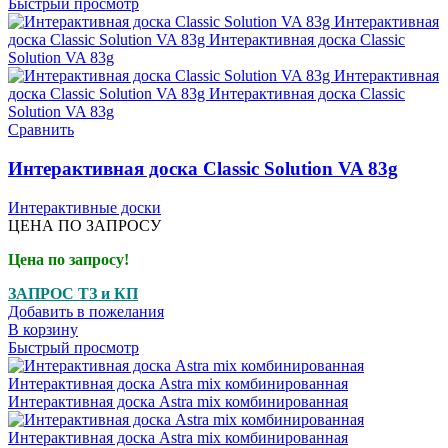
Быстрый просмотр
Сравнить
Интерактивная доска Classic Solution VA 83g
Интерактивные доски
ЦЕНА ПО ЗАПРОСУ
Цена по запросу!
ЗАПРОС ТЗ и КП
Добавить в пожелания
В корзину
Быстрый просмотр