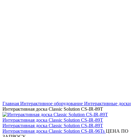
Нажмите, чтобы увеличить
Главная
Интерактивное оборудование
Интерактивные доски
Интерактивная доска Classic Solution CS-IR-89T
Интерактивная доска Classic Solution CS-IR-96Ts
ЦЕНА ПО
ЗАПРОСУ