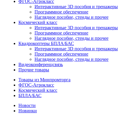
ФГОС-Агрокласс
Интерактивные 3D пособия и тренажеры
Программное обеспечение
Наглядное пособие, стенды и прочее
Космический класс
Интерактивные 3D пособия и тренажеры
Программное обеспечение
Наглядное пособие, стенды и прочее
Квадрокоптеры БПЛА/БАС
Интерактивные 3D пособия и тренажеры
Программное обеспечение
Наглядное пособие, стенды и прочее
Видеоконференцсвязь
Прочие товары
Товары из Минпромторга
ФГОС-Агрокласс
Космический класс
БПЛА/БАС
Новости
Новинки