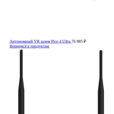
Автономный VR шлем Pico 4 Ultra
76 985
₽
Вернемся к продуктам