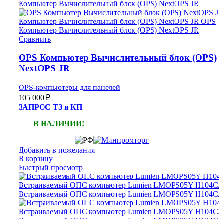
Сравнить
OPS Компьютер Вычислительный блок (OPS)
NextOPS JR
OPS-компьютеры для панелей
105 000
₽
ЗАПРОС ТЗ и КП
В НАЛИЧИИ!
Добавить в пожелания
В корзину
Быстрый просмотр