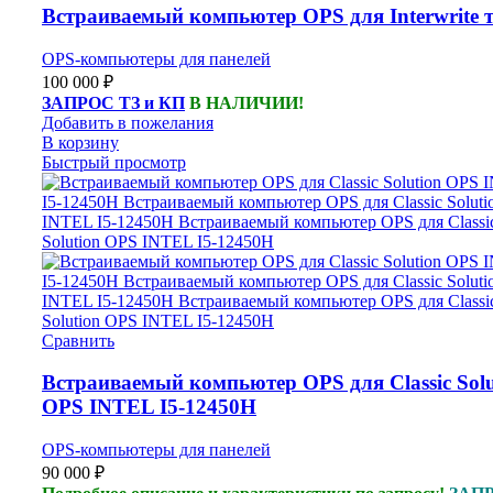
Встраиваемый компьютер OPS для Interwrite 
OPS-компьютеры для панелей
100 000
₽
ЗАПРОС ТЗ и КП
В НАЛИЧИИ!
Добавить в пожелания
В корзину
Быстрый просмотр
Сравнить
Встраиваемый компьютер OPS для Classic Solu
OPS INTEL I5-12450H
OPS-компьютеры для панелей
90 000
₽