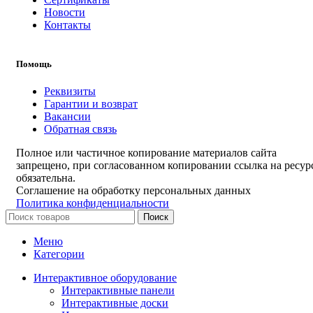
Новости
Контакты
Помощь
Реквизиты
Гарантии и возврат
Вакансии
Обратная связь
Полное или частичное копирование материалов сайта
запрещено, при согласованном копировании ссылка на ресур
обязательна.
Соглашение на обработку персональных данных
Политика конфиденциальности
Поиск
Меню
Категории
Интерактивное оборудование
Интерактивные панели
Интерактивные доски