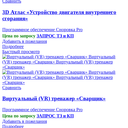
Сравнить
3D Атлас «Устройство двигателя внутреннего
сгорания»
Программное обеспечение Сноровка Pro
Цена по запросу
ЗАПРОС ТЗ и КП
Добавить в пожелания
Подробнее
Быстрый просмотр
Сравнить
Виртуальный (VR) тренажер «Сварщик»
Программное обеспечение Сноровка Pro
Цена по запросу
ЗАПРОС ТЗ и КП
Добавить в пожелания
Подробнее