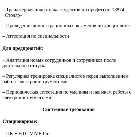
– Тренажерная подготовка студентов по профессии 18874
«Столяр»
– Проведение демонстрационных экзаменов по дисциплине
– Аттестация по специальности
Для предприятий:
– Адаптация новых сотрудников и сотрудников после
длительного отпуска
– Регулярная тренировка специалистов перед выполнением
работ с электроинструментами
– Периодическая аттестация по умениям и навыкам работы с
электроинструментами
Системные требования
Стационарные:
– ПК + HTC VIVE Pro