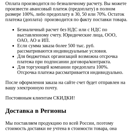
Оплата производится по безналичному расчету. Вы можете
произвести авансовый платеж (предоплату) в полном
размере 100%, либо предоплату в 30, 50 или 70%. Остаток
платежа (доплата) производится по факту поставки товара.
Безналичный расчет без НДС или с НДС по
выставленному счету. Юридические лица, ООО,
ОАО, АО и ИП.
Если сумма заказа более 500 тыс. руб.
рассматриваются индивидуальные условия.
Для бюджетных организаций возможна отсрочка
платежа при подписании договора/контракта.
Для торгующей компании предоплата 100%.
Отсрочка платежа рассматривается индивидуально.
После оформления заказа на сайте счет будет отправлен на
вашу электронную почту.
Постоянным клиентам СКИДКИ!
Доставка в Регионы
Мы поставляем продукцию по всей России, поэтому
стоимость доставки не учтена в стоимости товара, она