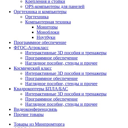
Крепления и стойки
OPS-компьютеры для панелей
Оргтехника и компьютеры
Оргтехника
Компьютерная техника
Мониторы
Моноблоки
Ноутбуки
Программное обеспечение
ФГОС-Агрокласс
Интерактивные 3D пособия и тренажеры
Программное обеспечение
Наглядное пособие, стенды и прочее
Космический класс
Интерактивные 3D пособия и тренажеры
Программное обеспечение
Наглядное пособие, стенды и прочее
Квадрокоптеры БПЛА/БАС
Интерактивные 3D пособия и тренажеры
Программное обеспечение
Наглядное пособие, стенды и прочее
Видеоконференцсвязь
Прочие товары
Товары из Минпромторга