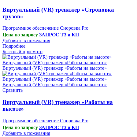
Виртуальный (VR) тренажер «Строповка
грузов»
Программное обеспечение Сноровка Pro
Цена по запросу
ЗАПРОС ТЗ и КП
Добавить в пожелания
Подробнее
Быстрый просмотр
Сравнить
Виртуальный (VR) тренажер «Работы на
высоте»
Программное обеспечение Сноровка Pro
Цена по запросу
ЗАПРОС ТЗ и КП
Добавить в пожелания