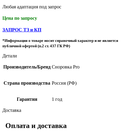
Любая адаптация под запрос
Цена по запросу
ЗАПРОС ТЗ и КП
*Информация о товаре носит справочный характер и не является
публичной офертой (п.2 ст. 437 ГК РФ)
Детали
Производитель/Бренд
Сноровка Pro
Страна производства
Россия (РФ)
Гарантия
1 год
Доставка
Оплата и доставка