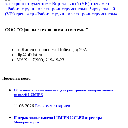
ООО "Офисные технологии и системы"
г. Липецк, проспект Победы, д.29А
lip@oftsist.ru
МАХ: +7(909) 219-19-23
Последние посты
Образовательные плакаты для реестровых интерактивных
панелей LUMIEN
11.06.2026
Без комментариев
Интерактивные панели LUMIEN 02CLRU из реестра
Минпромторга