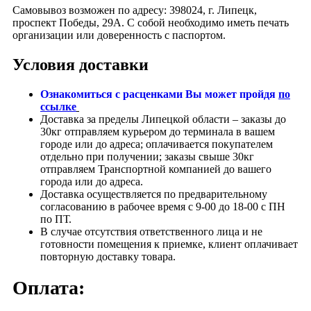
Самовывоз возможен по адресу: 398024, г. Липецк,
проспект Победы, 29А. С собой необходимо иметь печать
организации или доверенность с паспортом.
Условия доставки
Ознакомиться с расценками Вы может пройдя
по
ссылке
Доставка за пределы Липецкой области – заказы до
30кг отправляем курьером до терминала в вашем
городе или до адреса; оплачивается покупателем
отдельно при получении; заказы свыше 30кг
отправляем Транспортной компанией до вашего
города или до адреса.
Доставка осуществляется по предварительному
согласованию в рабочее время с 9-00 до 18-00 с ПН
по ПТ.
В случае отсутствия ответственного лица и не
готовности помещения к приемке, клиент оплачивает
повторную доставку товара.
Оплата: