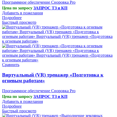
Программное обеспечение Сноровка Pro
Цена по запросу
ЗАПРОС ТЗ и КП
Добавить в пожелания
Подробнее
Быстрый просмотр
Сравнить
Виртуальный (VR) тренажер «Подготовка к
огневым работам»
Программное обеспечение Сноровка Pro
Цена по запросу
ЗАПРОС ТЗ и КП
Добавить в пожелания
Подробнее
Быстрый просмотр