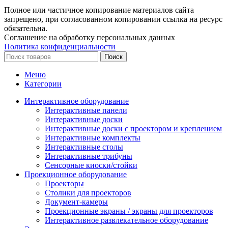
Полное или частичное копирование материалов сайта
запрещено, при согласованном копировании ссылка на ресурс
обязательна.
Соглашение на обработку персональных данных
Политика конфиденциальности
Поиск
Меню
Категории
Интерактивное оборудование
Интерактивные панели
Интерактивные доски
Интерактивные доски с проектором и креплением
Интерактивные комплекты
Интерактивные столы
Интерактивные трибуны
Сенсорные киоски/стойки
Проекционное оборудование
Проекторы
Столики для проекторов
Документ-камеры
Проекционные экраны / экраны для проекторов
Интерактивное развлекательное оборудование