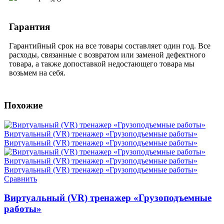
Гарантия
Гарантийный срок на все товары составляет один год. Все
расходы, связанные с возвратом или заменой дефектного
товара, а также допоставкой недостающего товара мы
возьмем на себя.
Похожие
Сравнить
Виртуальный (VR) тренажер «Грузоподъемные
работы»