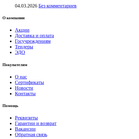
04.03.2026
Без комментариев
О компании
Акции
Доставка и оплата
Госучреждениям
Тендеры
ЭДО
Покупателям
О нас
Сертификаты
Новости
Контакты
Помощь
Реквизиты
Гарантии и возврат
Вакансии
Обратная связь