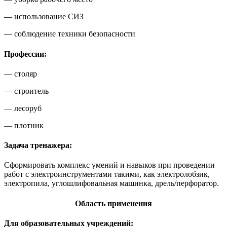
— использование СИЗ
— соблюдение техники безопасности
Профессии:
— столяр
— строитель
— лесоруб
— плотник
Задача тренажера:
Сформировать комплекс умений и навыков при проведении
работ с электроинструментами такими, как электролобзик,
электропила, углошлифовальная машинка, дрель/перфоратор.
Область применения
Для образовательных учреждений: