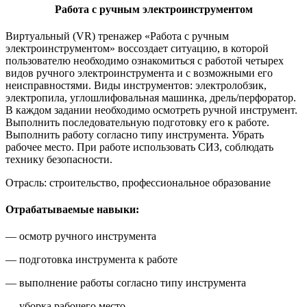
Работа с ручным электроинструментом
Виртуальный (VR) тренажер «Работа с ручным
электроинструментом» воссоздает ситуацию, в которой
пользователю необходимо ознакомиться с работой четырех
видов ручного электроинструмента и с возможными его
неисправностями. Виды инструментов: электролобзик,
электропила, углошлифовальная машинка, дрель/перфоратор.
В каждом задании необходимо осмотреть ручной инструмент.
Выполнить последовательную подготовку его к работе.
Выполнить работу согласно типу инструмента. Убрать
рабочее место. При работе использовать СИЗ, соблюдать
технику безопасности.
Отрасль: строительство, профессиональное образование
Отрабатываемые навыки:
— осмотр ручного инструмента
— подготовка инструмента к работе
— выполнение работы согласно типу инструмента
— уборка рабочего место