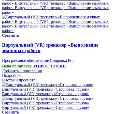
Сравнить
Виртуальный (VR) тренажер «Выполнение
земляных работ»
Программное обеспечение Сноровка Pro
Цена по запросу
ЗАПРОС ТЗ и КП
Добавить в пожелания
Подробнее
Быстрый просмотр
Сравнить