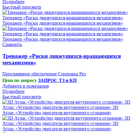
Подробнее
Быстрый просмотр
Сравнить
Тренажер «Риски движущихся-вращающихся
механизмов»
Программное обеспечение Сноровка Pro
Цена по запросу
ЗАПРОС ТЗ и КП
Добавить в пожелания
Подробнее
Быстрый просмотр