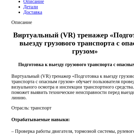
Описание
Детали
Доставка
Описание
Виртуальный (VR) тренажер «Подго
выезду грузового транспорта с оп
грузом»
Подготовка к выезду грузового транспорта с опасны
Виртуальный (VR) тренажер «Подготовка к выезду грузов
транспорта с опасным грузом» обучает пользователя пров
визуального осмотра и инспекции транспортного средства
поможет выявить технические неисправности перед выезд
линию.
Отрасль: транспорт
Отрабатываемые навыки:
– Проверка работы двигателя, тормозной системы, рулевог