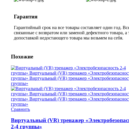
Гарантия
Гарантийный срок на все товары составляет один год. Вс
связанные с возвратом или заменой дефектного товара, а
допоставкой недостающего товара мы возьмем на себя.
Похожие
Сравнить
Виртуальный (VR) тренажер «Электробезопас
2-4 группы»