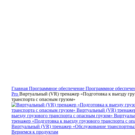
Нажмите, чтобы увеличить
Главная
Программное обеспечение
Программное обеспече
Pro
Виртуальный (VR) тренажер «Подготовка к выезду гру
транспорта с опасным грузом»
Виртуальный (VR) тренажер «Обслуживание транспортных
Вернемся к продуктам