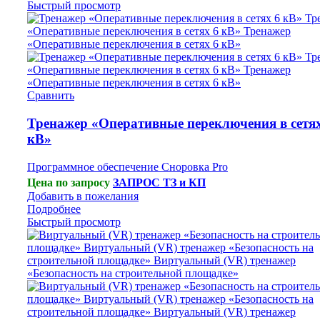
Быстрый просмотр
Сравнить
Тренажер «Оперативные переключения в сетях
кВ»
Программное обеспечение Сноровка Pro
Цена по запросу
ЗАПРОС ТЗ и КП
Добавить в пожелания
Подробнее
Быстрый просмотр