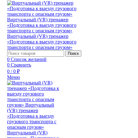
Поиск
0
Список желаний
0
Сравнить
0
/
0
₽
Меню