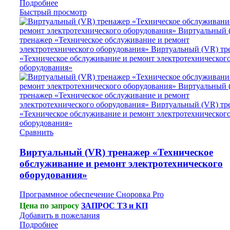
Подробнее
Быстрый просмотр
Сравнить
Виртуальный (VR) тренажер «Техническое
обслуживание и ремонт электротехнического
оборудования»
Программное обеспечение Сноровка Pro
Цена по запросу
ЗАПРОС ТЗ и КП
Добавить в пожелания
Подробнее