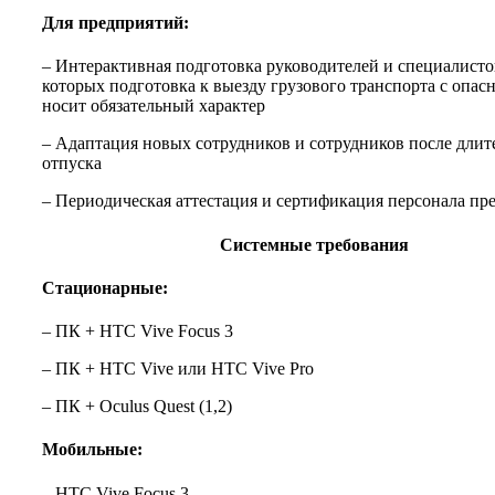
Для предприятий:
– Интерактивная подготовка руководителей и специалисто
которых подготовка к выезду грузового транспорта с опас
носит обязательный характер
– Адаптация новых сотрудников и сотрудников после длит
отпуска
– Периодическая аттестация и сертификация персонала пр
Системные требования
Стационарные
:
– ПК + HTC Vive Focus 3
– ПК + HTC Vive или HTC Vive Pro
– ПК + Oculus Quest (1,2)
Мобильные
:
– HTC Vive Focus 3