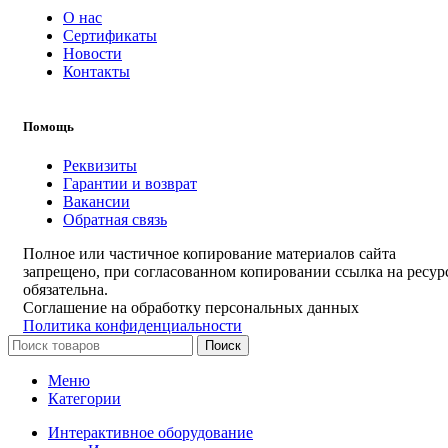
О нас
Сертификаты
Новости
Контакты
Помощь
Реквизиты
Гарантии и возврат
Вакансии
Обратная связь
Полное или частичное копирование материалов сайта
запрещено, при согласованном копировании ссылка на ресур
обязательна.
Соглашение на обработку персональных данных
Политика конфиденциальности
Поиск
Меню
Категории
Интерактивное оборудование