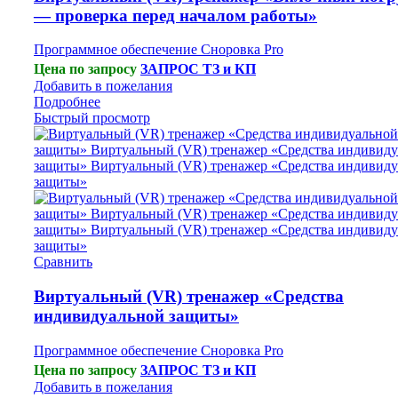
— проверка перед началом работы»
Программное обеспечение Сноровка Pro
Цена по запросу
ЗАПРОС ТЗ и КП
Добавить в пожелания
Подробнее
Быстрый просмотр
Сравнить
Виртуальный (VR) тренажер «Средства
индивидуальной защиты»
Программное обеспечение Сноровка Pro
Цена по запросу
ЗАПРОС ТЗ и КП
Добавить в пожелания