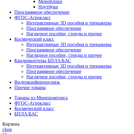
Моноблоки
Ноутбуки
Программное обеспечение
ФГОС-Агрокласс
Интерактивные 3D пособия и тренажеры
Программное обеспечение
Наглядное пособие, стенды и прочее
Космический класс
Интерактивные 3D пособия и тренажеры
Программное обеспечение
Наглядное пособие, стенды и прочее
Квадрокоптеры БПЛА/БАС
Интерактивные 3D пособия и тренажеры
Программное обеспечение
Наглядное пособие, стенды и прочее
Видеоконференцсвязь
Прочие товары
Товары из Минпромторга
ФГОС-Агрокласс
Космический класс
БПЛА/БАС
Корзина
close