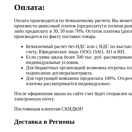
Оплата:
Оплата производится по безналичному расчету. Вы може
произвести авансовый платеж (предоплату) в полном раз
либо предоплату в 30, 50 или 70%. Остаток платежа (доп
производится по факту поставки товара.
Безналичный расчет без НДС или с НДС по выстав
счету. Юридические лица, ООО, ОАО, АО и ИП.
Если сумма заказа более 500 тыс. руб. рассматрива
индивидуальные условия.
Для бюджетных организаций возможна отсрочка пл
подписании договора/контракта.
Для торгующей компании предоплата 100%. Отсро
платежа рассматривается индивидуально.
После оформления заказа на сайте счет будет отправлен н
электронную почту.
Постоянным клиентам СКИДКИ!
Доставка в Регионы