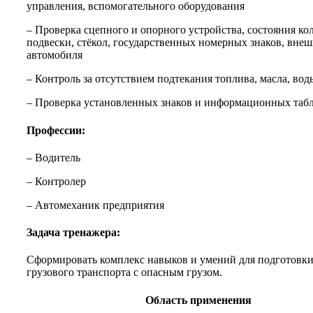
управления, вспомогательного оборудования
– Проверка сцепного и опорного устройства, состояния кол
подвески, стёкол, государственных номерных знаков, внеш
автомобиля
– Контроль за отсутствием подтекания топлива, масла, вод
– Проверка установленных знаков и информационных таб
Профессии:
– Водитель
– Контролер
– Автомеханик предприятия
Задача тренажера:
Сформировать комплекс навыков и умений для подготовки
грузового транспорта с опасным грузом.
Область применения