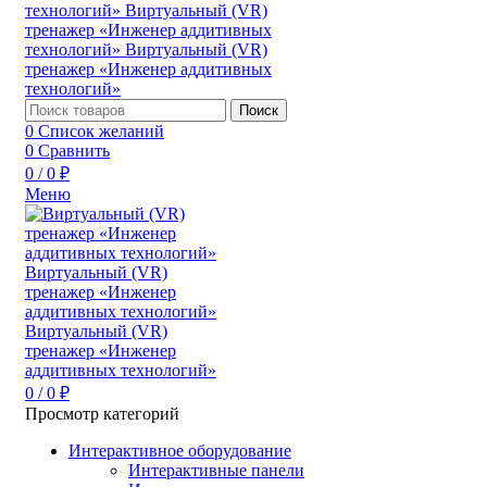
Поиск
0
Список желаний
0
Сравнить
0
/
0
₽
Меню
0
/
0
₽
Просмотр категорий
Интерактивное оборудование
Интерактивные панели