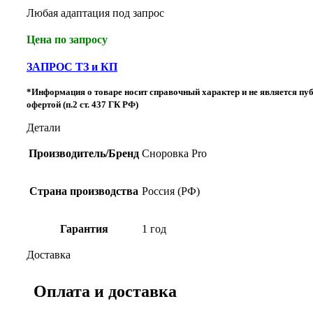
Любая адаптация под запрос
Цена по запросу
ЗАПРОС ТЗ и КП
*Информация о товаре носит справочный характер и не является пу
офертой (п.2 ст. 437 ГК РФ)
Детали
Производитель/Бренд
Сноровка Pro
Страна производства
Россия (РФ)
Гарантия
1 год
Доставка
Оплата и доставка