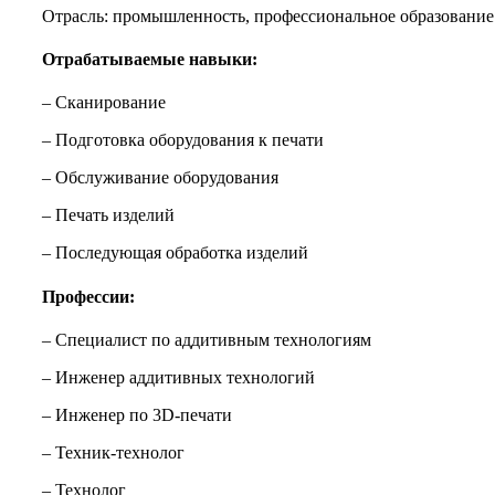
Отрасль: промышленность, профессиональное образование
Отрабатываемые навыки:
– Сканирование
– Подготовка оборудования к печати
– Обслуживание оборудования
– Печать изделий
– Последующая обработка изделий
Профессии:
– Специалист по аддитивным технологиям
– Инженер аддитивных технологий
– Инженер по 3D-печати
– Техник-технолог
– Технолог