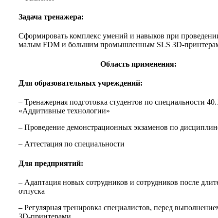
Задача тренажера:
Сформировать комплекс умений и навыков при проведении
малым FDM и большим промышленным SLS 3D-принтера
Область применения:
Для образовательных учреждений:
– Тренажерная подготовка студентов по специальности 40.
«Аддитивные технологии»
– Проведение демонстрационных экзаменов по дисциплин
– Аттестация по специальности
Для предприятий:
– Адаптация новых сотрудников и сотрудников после длит
отпуска
– Регулярная тренировка специалистов, перед выполнением
3D-принтерами