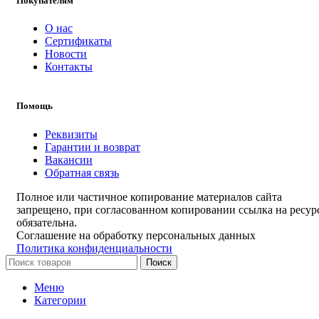
Покупателям
О нас
Сертификаты
Новости
Контакты
Помощь
Реквизиты
Гарантии и возврат
Вакансии
Обратная связь
Полное или частичное копирование материалов сайта
запрещено, при согласованном копировании ссылка на ресур
обязательна.
Соглашение на обработку персональных данных
Политика конфиденциальности
Поиск
Меню
Категории