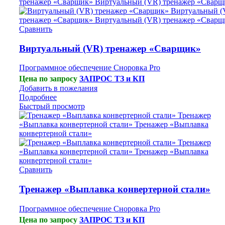
Сравнить
Виртуальный (VR) тренажер «Сварщик»
Программное обеспечение Сноровка Pro
Цена по запросу
ЗАПРОС ТЗ и КП
Добавить в пожелания
Подробнее
Быстрый просмотр
Сравнить
Тренажер «Выплавка конвертерной стали»
Программное обеспечение Сноровка Pro
Цена по запросу
ЗАПРОС ТЗ и КП