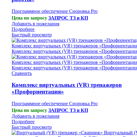
Программное обеспечение Сноровка Pro
Цена по запросу
ЗАПРОС ТЗ и КП
Добавить в пожелания
Подробнее
Быстрый просмотр
Сравнить
Комплекс виртуальных (VR) тренажеров
«Профориентация»
Программное обеспечение Сноровка Pro
Цена по запросу
ЗАПРОС ТЗ и КП
Добавить в пожелания
Подробнее
Быстрый просмотр