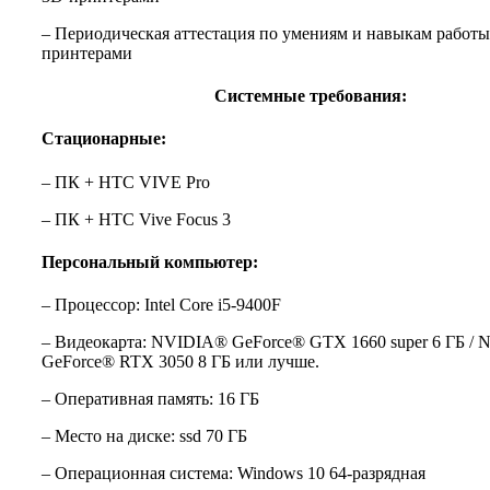
– Периодическая аттестация по умениям и навыкам работы
принтерами
Системные требования:
Стационарные:
– ПК + HTC VIVE Pro
– ПК + HTC Vive Focus 3
Персональный компьютер:
– Процессор: Intel Core i5-9400F
– Видеокарта: NVIDIA® GeForce® GTX 1660 super 6 ГБ /
GeForce® RTX 3050 8 ГБ или лучше.
– Оперативная память: 16 ГБ
– Место на диске: ssd 70 ГБ
– Операционная система: Windows 10 64-разрядная