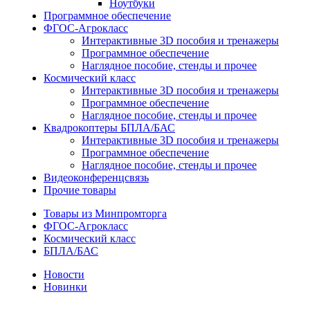
Ноутбуки
Программное обеспечение
ФГОС-Агрокласс
Интерактивные 3D пособия и тренажеры
Программное обеспечение
Наглядное пособие, стенды и прочее
Космический класс
Интерактивные 3D пособия и тренажеры
Программное обеспечение
Наглядное пособие, стенды и прочее
Квадрокоптеры БПЛА/БАС
Интерактивные 3D пособия и тренажеры
Программное обеспечение
Наглядное пособие, стенды и прочее
Видеоконференцсвязь
Прочие товары
Товары из Минпромторга
ФГОС-Агрокласс
Космический класс
БПЛА/БАС
Новости
Новинки