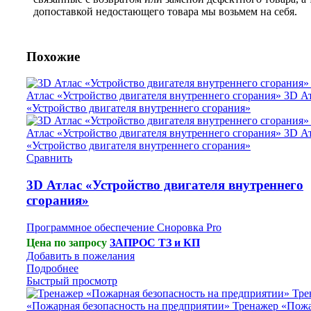
допоставкой недостающего товара мы возьмем на себя.
Похожие
Сравнить
3D Атлас «Устройство двигателя внутреннего
сгорания»
Программное обеспечение Сноровка Pro
Цена по запросу
ЗАПРОС ТЗ и КП
Добавить в пожелания
Подробнее
Быстрый просмотр