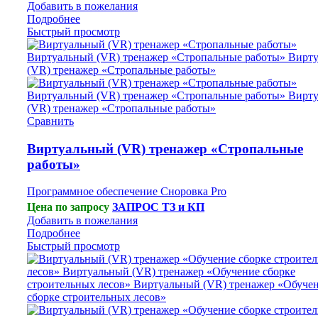
Добавить в пожелания
Подробнее
Быстрый просмотр
Сравнить
Виртуальный (VR) тренажер «Стропальные
работы»
Программное обеспечение Сноровка Pro
Цена по запросу
ЗАПРОС ТЗ и КП
Добавить в пожелания
Подробнее
Быстрый просмотр