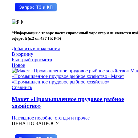
Запрос ТЗ и КП
*Информация о товаре носит справочный характер и не является пу
офертой (п.2 ст. 437 ГК РФ)
Добавить в пожелания
В корзину
Быстрый просмотр
Новое
Сравнить
Макет «Промышленное прудовое рыбное
хозяйство»
Наглядное пособие, стенды и прочее
ЦЕНА ПО ЗАПРОСУ