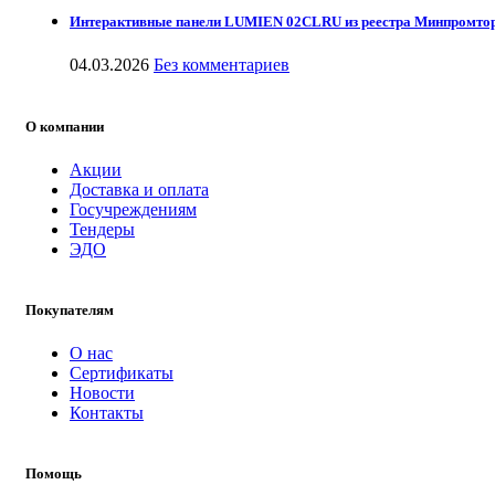
Интерактивные панели LUMIEN 02CLRU из реестра Минпромто
04.03.2026
Без комментариев
О компании
Акции
Доставка и оплата
Госучреждениям
Тендеры
ЭДО
Покупателям
О нас
Сертификаты
Новости
Контакты
Помощь