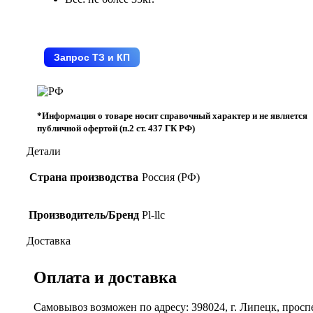
Запрос ТЗ и КП
*Информация о товаре носит справочный характер и не является
публичной офертой (п.2 ст. 437 ГК РФ)
Детали
Страна производства
Россия (РФ)
Производитель/Бренд
Pl-llc
Доставка
Оплата и доставка
Самовывоз возможен по адресу: 398024, г. Липецк, просп