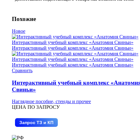
Похожие
Новое
Сравнить
Интерактивный учебный комплекс «Анатоми
Свиньи»
Наглядное пособие, стенды и прочее
ЦЕНА ПО ЗАПРОСУ
Запрос ТЗ и КП