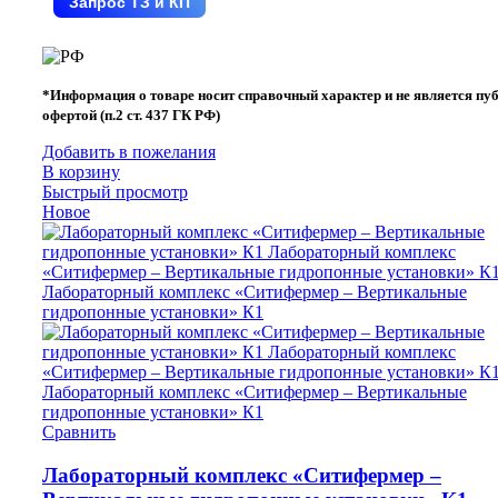
Запрос ТЗ и КП
*Информация о товаре носит справочный характер и не является пу
офертой (п.2 ст. 437 ГК РФ)
Добавить в пожелания
В корзину
Быстрый просмотр
Новое
Сравнить
Лабораторный комплекс «Ситифермер –