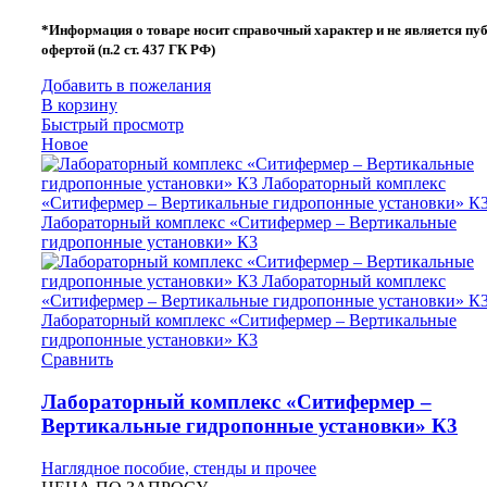
*Информация о товаре носит справочный характер и не является пу
офертой (п.2 ст. 437 ГК РФ)
Добавить в пожелания
В корзину
Быстрый просмотр
Новое
Сравнить
Лабораторный комплекс «Ситифермер –
Вертикальные гидропонные установки» К3
Наглядное пособие, стенды и прочее