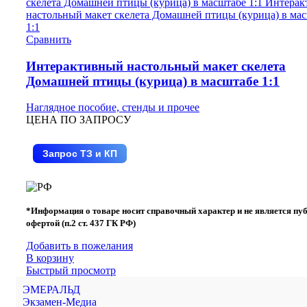
Сравнить
Интерактивный настольный макет скелета
Домашней птицы (курица) в масштабе 1:1
Наглядное пособие, стенды и прочее
ЦЕНА ПО ЗАПРОСУ
Запрос ТЗ и КП
*Информация о товаре носит справочный характер и не является пу
офертой (п.2 ст. 437 ГК РФ)
Добавить в пожелания
В корзину
Быстрый просмотр
ЭМЕРАЛЬД
Экзамен-Медиа