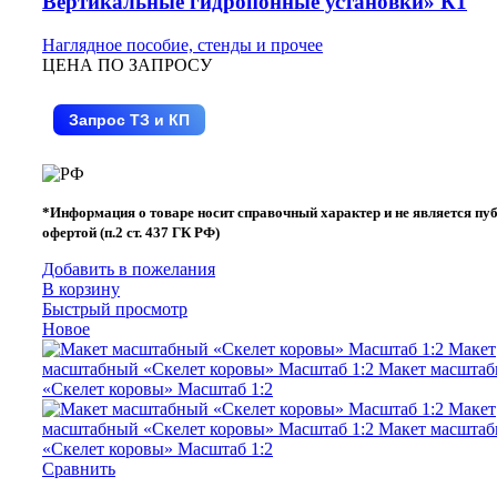
Вертикальные гидропонные установки» К1
Наглядное пособие, стенды и прочее
ЦЕНА ПО ЗАПРОСУ
Запрос ТЗ и КП
*Информация о товаре носит справочный характер и не является пу
офертой (п.2 ст. 437 ГК РФ)
Добавить в пожелания
В корзину
Быстрый просмотр
Новое
Сравнить