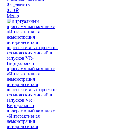
0
Сравнить
0
/
0
₽
Меню