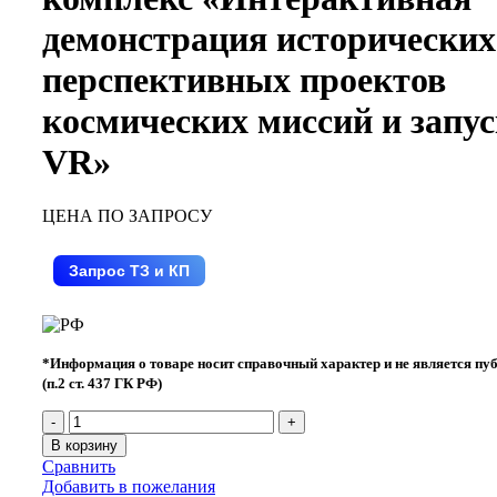
демонстрация исторических
перспективных проектов
космических миссий и запу
VR»
ЦЕНА ПО ЗАПРОСУ
Запрос ТЗ и КП
*Информация о товаре носит справочный характер и не является пу
(п.2 ст. 437 ГК РФ)
В корзину
Сравнить
Добавить в пожелания