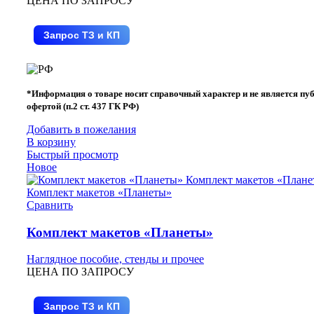
ЦЕНА ПО ЗАПРОСУ
Запрос ТЗ и КП
*Информация о товаре носит справочный характер и не является пу
офертой (п.2 ст. 437 ГК РФ)
Добавить в пожелания
В корзину
Быстрый просмотр
Новое
Сравнить
Комплект макетов «Планеты»
Наглядное пособие, стенды и прочее
ЦЕНА ПО ЗАПРОСУ
Запрос ТЗ и КП