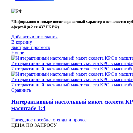
*Информация о товаре носит справочный характер и не является пу
офертой (п.2 ст. 437 ГК РФ)
Добавить в пожелания
В корзину
Быстрый просмотр
Новое
Сравнить
Интерактивный настольный макет скелета КР
масштабе 1:4
Наглядное пособие, стенды и прочее
ЦЕНА ПО ЗАПРОСУ