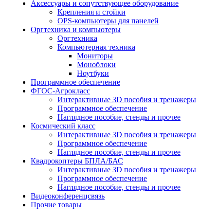
Аксессуары и сопутствующее оборудование
Крепления и стойки
OPS-компьютеры для панелей
Оргтехника и компьютеры
Оргтехника
Компьютерная техника
Мониторы
Моноблоки
Ноутбуки
Программное обеспечение
ФГОС-Агрокласс
Интерактивные 3D пособия и тренажеры
Программное обеспечение
Наглядное пособие, стенды и прочее
Космический класс
Интерактивные 3D пособия и тренажеры
Программное обеспечение
Наглядное пособие, стенды и прочее
Квадрокоптеры БПЛА/БАС
Интерактивные 3D пособия и тренажеры
Программное обеспечение
Наглядное пособие, стенды и прочее
Видеоконференцсвязь
Прочие товары