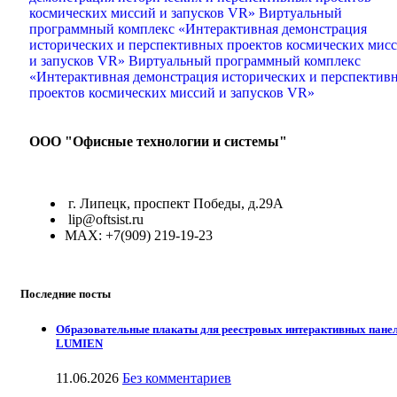
ООО "Офисные технологии и системы"
г. Липецк, проспект Победы, д.29А
lip@oftsist.ru
МАХ: +7(909) 219-19-23
Последние посты
Образовательные плакаты для реестровых интерактивных пане
LUMIEN
11.06.2026
Без комментариев