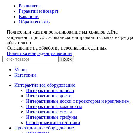
Реквизиты
Гарантии и возврат
Вакансии
Обратная связь
Полное или частичное копирование материалов сайта
запрещено, при согласованном копировании ссылка на ресур
обязательна.
Соглашение на обработку персональных данных
Политика конфиденциальности
Поиск
Меню
Категории
Интерактивное оборудование
Интерактивные панели
Интерактивные доски
Интерактивные доски с проектором и креплением
Интерактивные комплекты
Интерактивные столы
Интерактивные трибуны
Сенсорные киоски/стойки
Проекционное оборудование