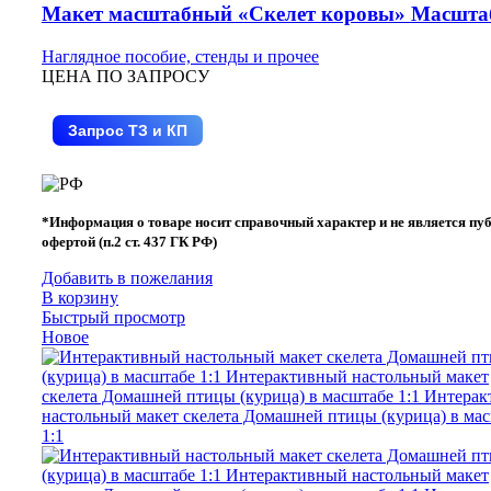
Макет масштабный «Скелет коровы» Масштаб
Наглядное пособие, стенды и прочее
ЦЕНА ПО ЗАПРОСУ
Запрос ТЗ и КП
*Информация о товаре носит справочный характер и не является пу
офертой (п.2 ст. 437 ГК РФ)
Добавить в пожелания
В корзину
Быстрый просмотр
Новое