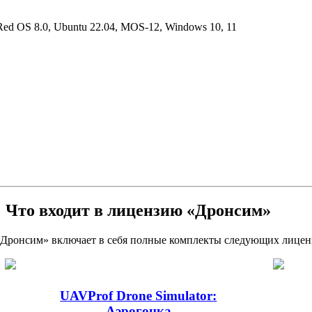
Red OS 8.0, Ubuntu 22.04, MOS-12, Windows 10, 11
Что входит в лицензию «Дронсим»
Дронсим» включает в себя полные комплекты следующих лицен
UAVProf Drone Simulator:
Аэрогонка