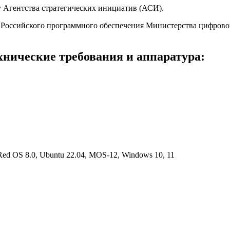
у Агентства стратегических инициатив (АСИ).
 Российского программного обеспечения Министерства цифровог
хнические требования и аппаратура:
Red OS 8.0, Ubuntu 22.04, MOS-12, Windows 10, 11