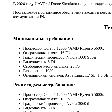
В 2024 году UAVProf Drone Simulator получил поддержк
Поставляемое программное обеспечение входит в реестр
коммуникаций РФ.
Те
Минимальные требования:
Процессор: Core i5-12500 / AMD Ryzen 5 5600x
Оперативная память: 16 Гб
Графический процессор: Nvidia 1660 Super
Видеопамять: 6 Гб
Свободное место на диске: 25 Гб
Разрешение: 1080p
Операционная система: Astra Linux 1.7 SE, 1.8 SE, 
Рекомендуемые требования:
Процессор: Core i5-12500 / AMD Ryzen 5 5600x
Оперативная память: 16 Гб
Графический процессор: Nvidia 3060 ti
Видеопамять: 8 Гб