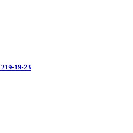
 219-19-23