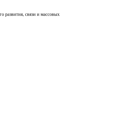
о развития, связи и массовых