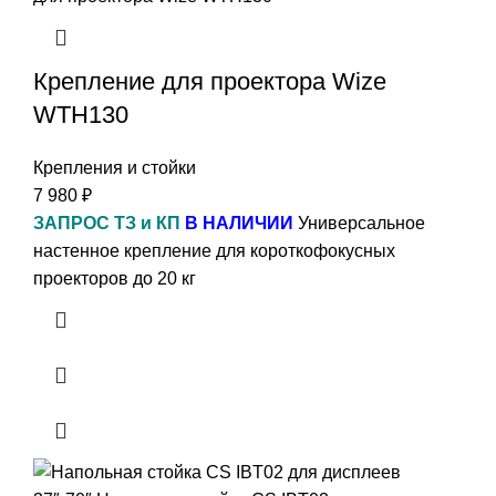
Крепление для проектора Wize
WTH130
Крепления и стойки
7 980
₽
ЗАПРОС ТЗ и КП
В НАЛИЧИИ
Универсальное
настенное крепление для короткофокусных
проекторов до 20 кг