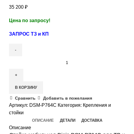
35 200
₽
Цена по запросу!
ЗАПРОС ТЗ и КП
В КОРЗИНУ
Сравнить
Добавить в пожелания
Артикул:
DSM-P764C
Категория:
Крепления и
стойки
ОПИСАНИЕ
ДЕТАЛИ
ДОСТАВКА
Описание