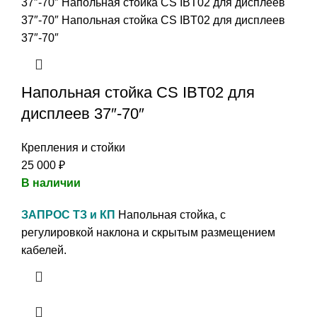
Напольная стойка CS IBT02 для
дисплеев 37″-70″
Крепления и стойки
25 000
₽
В наличии
ЗАПРОС ТЗ и КП
Напольная стойка, с
регулировкой наклона и скрытым размещением
кабелей.