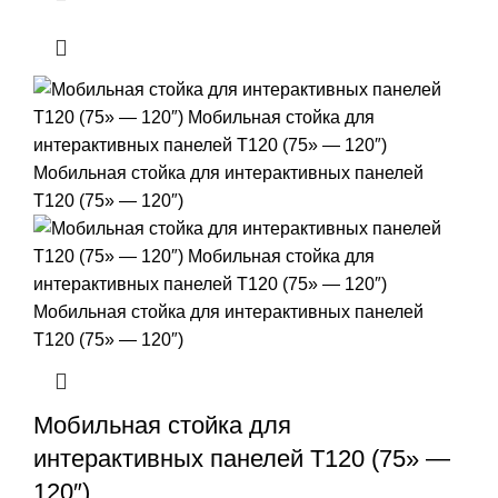
Мобильная стойка для
интерактивных панелей T120 (75» —
120″)