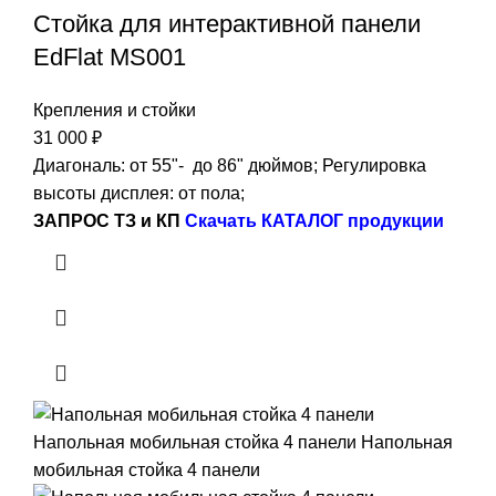
Стойка для интерактивной панели
EdFlat MS001
Крепления и стойки
31 000
₽
Диагональ: от 55"- до 86" дюймов; Регулировка
высоты дисплея: от пола;
ЗАПРОС ТЗ и КП
Скачать КАТАЛОГ продукции