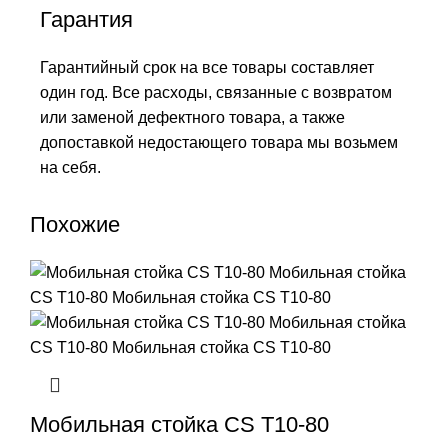
Гарантия
Гарантийный срок на все товары составляет
один год. Все расходы, связанные с возвратом
или заменой дефектного товара, а также
допоставкой недостающего товара мы возьмем
на себя.
Похожие
Мобильная стойка CS T10-80