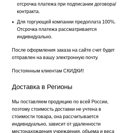
отсрочка платежа при подписании договора/
контракта.
Для торгующей компании предоплата 100%.
Отсрочка платежа рассматривается
индивидуально.
После оформления заказа на сайте счет будет
отправлен на вашу электронную почту.
Постоянным клиентам СКИДКИ!
Доставка в Регионы
Мы поставляем продукцию по всей России,
поэтому стоимость доставки не учтена в
стоимости товара, она рассчитывается
индивидуально, зависит от удаленности
местонахождения учреждения, объема и веса