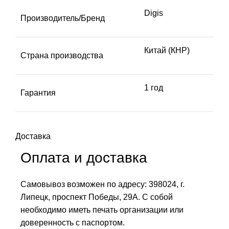
Digis
Производитель/Бренд
Китай (КНР)
Страна производства
1 год
Гарантия
Доставка
Оплата и доставка
Самовывоз возможен по адресу: 398024, г.
Липецк, проспект Победы, 29А. С собой
необходимо иметь печать организации или
доверенность с паспортом.