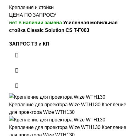
Крепления и стойки
ЦЕНА ПО ЗАПРОСУ
нет в наличии замена
Усиленная мобильная
стойка Classic Solution CS T-F003
ЗАПРОС ТЗ и КП