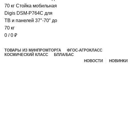
0
/
0
₽
Просмотр категорий
ТОВАРЫ ИЗ МИНПРОМТОРГА
ФГОС-АГРОКЛАСС
КОСМИЧЕСКИЙ КЛАСС
БПЛА/БАС
НОВОСТИ
НОВИНКИ