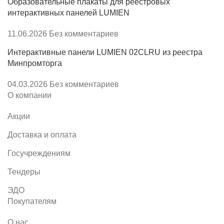
Образовательные плакаты для реестровых
интерактивных панелей LUMIEN
11.06.2026
Без комментариев
Интерактивные панели LUMIEN 02CLRU из реестра
Минпромторга
04.03.2026
Без комментариев
О компании
Акции
Доставка и оплата
Госучреждениям
Тендеры
ЭДО
Покупателям
О нас