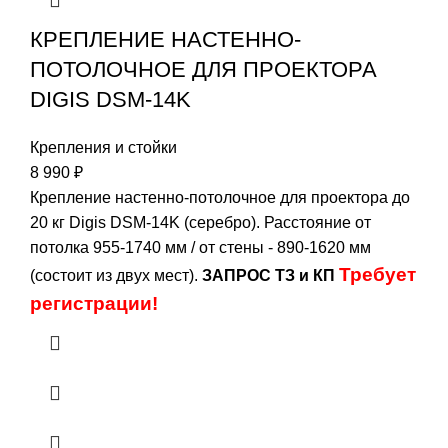
КРЕПЛЕНИЕ НАСТЕННО-
ПОТОЛОЧНОЕ ДЛЯ ПРОЕКТОРА
DIGIS DSM-14K
Крепления и стойки
8 990
₽
Крепление настенно-потолочное для проектора до
20 кг Digis DSM-14K (серебро). Расстояние от
потолка 955-1740 мм / от стены - 890-1620 мм
Требует
(состоит из двух мест).
ЗАПРОС ТЗ и КП
регистрации!