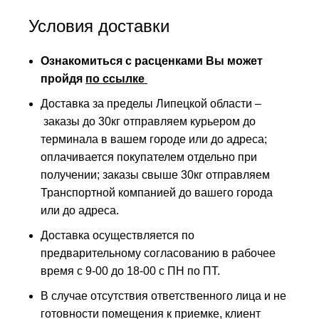
Условия доставки
Ознакомиться с расценками Вы может
пройдя
по ссылке
Доставка за пределы Липецкой области –
заказы до 30кг отправляем курьером до
терминала в вашем городе или до адреса;
оплачивается покупателем отдельно при
получении; заказы свыше 30кг отправляем
Транспортной компанией до вашего города
или до адреса.
Доставка осуществляется по
предварительному согласованию в рабочее
время с 9-00 до 18-00 с ПН по ПТ.
В случае отсутствия ответственного лица и не
готовности помещения к приемке, клиент