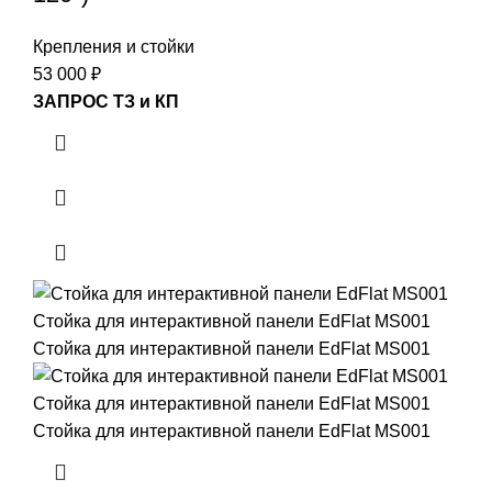
Крепления и стойки
53 000
₽
ЗАПРОС ТЗ и КП