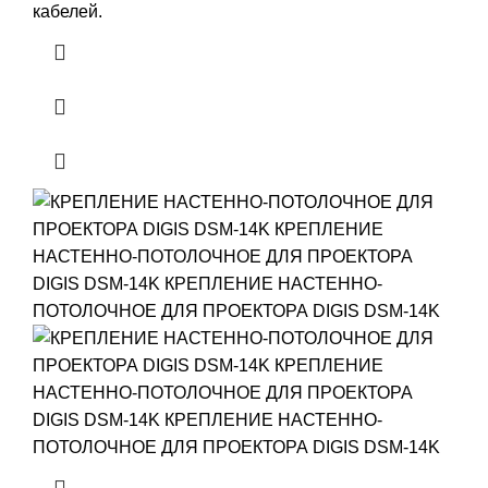
кабелей.