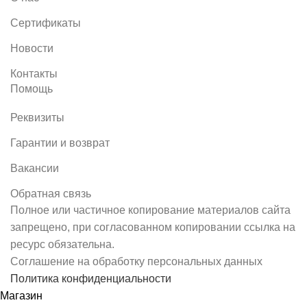
Сертификаты
Новости
Контакты
Помощь
Реквизиты
Гарантии и возврат
Вакансии
Обратная связь
Полное или частичное копирование материалов сайта
запрещено, при согласованном копировании ссылка на
ресурс обязательна.
Соглашение на обработку персональных данных
Политика конфиденциальности
Магазин