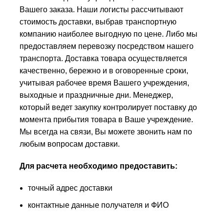
Вашего заказа. Наши логисты рассчитывают
стоимость доставки, выбрав транспортную
компанию наиболее выгодную по цене. Либо мы
предоставляем перевозку посредством нашего
транспорта. Доставка товара осуществляется
качественно, бережно и в оговоренные сроки,
учитывая рабочее время Вашего учреждения,
выходные и праздничные дни. Менеджер,
который ведет закупку контролирует поставку до
момента прибытия товара в Ваше учреждение.
Мы всегда на связи, Вы можете звонить нам по
любым вопросам доставки.
Для расчета необходимо предоставить:
точный адрес доставки
контактные данные получателя и ФИО