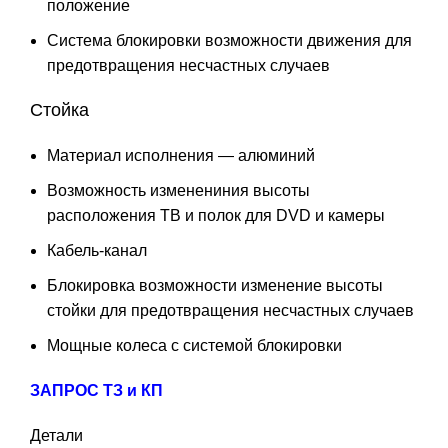
положение
Система блокировки возможности движения для
предотвращения несчастных случаев
Стойка
Материал исполнения — алюминий
Возможность изменениния высоты
расположения ТВ и полок для DVD и камеры
Кабель-канал
Блокировка возможности изменение высоты
стойки для предотвращения несчастных случаев
Мощные колеса с системой блокировки
ЗАПРОС ТЗ и КП
Детали