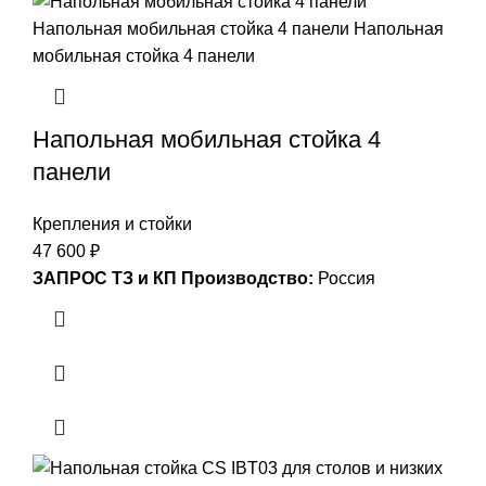
Напольная мобильная стойка 4
панели
Крепления и стойки
47 600
₽
ЗАПРОС ТЗ и КП
Производство:
Россия