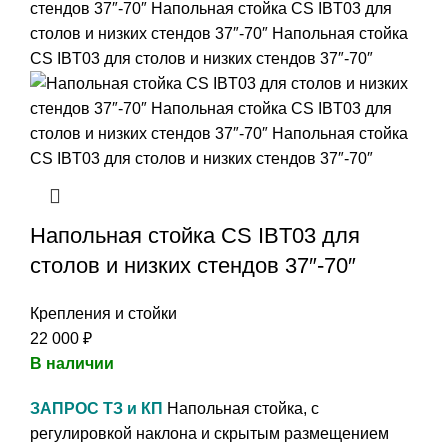
Напольная стойка CS IBT03 для
столов и низких стендов 37″-70″
Крепления и стойки
22 000
₽
В наличии
ЗАПРОС ТЗ и КП
Напольная стойка, с
регулировкой наклона и скрытым размещением