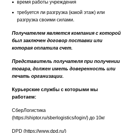
время работы учреждения
требуется ли разгрузка (какой этаж) или
разгрузка своими силами.
Получателем является компания с которой
был заключен договор поставки или
которая оплатила счет.
Представитель получателя при получении
товара, должен иметь доверенность или
печать организации.
Курьерские службы с которыми мы
работаем:
СберЛогистика
(
https://shiptor.ru/sberlogistics/login/
) до 10кг
DPD (
https://www.dpd.ru/
)