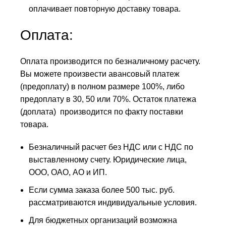
оплачивает повторную доставку товара.
Оплата:
Оплата производится по безналичному расчету.
Вы можете произвести авансовый платеж
(предоплату) в полном размере 100%, либо
предоплату в 30, 50 или 70%. Остаток платежа
(доплата) производится по факту поставки
товара.
Безналичный расчет без НДС или с НДС по
выставленному счету. Юридические лица,
ООО, ОАО, АО и ИП.
Если сумма заказа более 500 тыс. руб.
рассматриваются индивидуальные условия.
Для бюджетных организаций возможна