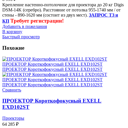
Крепление настенно-потолочное для проектора до 20 кг Digis
DSM-14K (серебро). Расстояние от потолка 955-1740 мм / от
стены - 890-1620 мм (состоит из двух мест).
ЗАПРОС ТЗ и
Требует регистрации!
КП
Добавить в пожелания
В корзину
Быстрый просмотр
Похожие
Сравнить
ПРОЕКТОР Короткофокусный EXELL
EXD102ST
Проекторы
64 285
₽