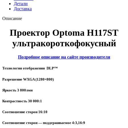
Детали
Доставка
Описание
Проектор Optoma H117ST
ультракороткофокусный
Подробное описание на сайте производителя
Технология отображения DLP™
Разрешение WXGA (1280×800)
Яркость 3 800лмн
Контрастность 30 000:1
Соотношение сторон 16:10
Соотношение сторон — поддерживаемое 4:3,16:9