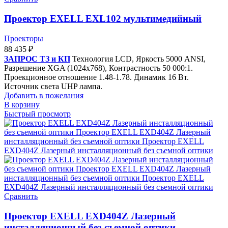
Проектор EXELL EXL102 мультимедийный
Проекторы
88 435
₽
ЗАПРОС ТЗ и КП
Технология LCD, Яркость 5000 ANSI,
Разрешение XGA (1024x768), Контрастность 50 000:1.
Проекционное отношение 1.48-1.78. Динамик 16 Вт.
Источник света UHP лампа.
Добавить в пожелания
В корзину
Быстрый просмотр
Сравнить
Проектор EXELL EXD404Z Лазерный
инсталляционный без съемной оптики