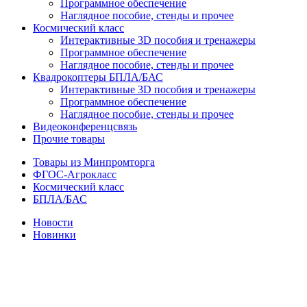
Программное обеспечение
Наглядное пособие, стенды и прочее
Космический класс
Интерактивные 3D пособия и тренажеры
Программное обеспечение
Наглядное пособие, стенды и прочее
Квадрокоптеры БПЛА/БАС
Интерактивные 3D пособия и тренажеры
Программное обеспечение
Наглядное пособие, стенды и прочее
Видеоконференцсвязь
Прочие товары
Товары из Минпромторга
ФГОС-Агрокласс
Космический класс
БПЛА/БАС
Новости
Новинки