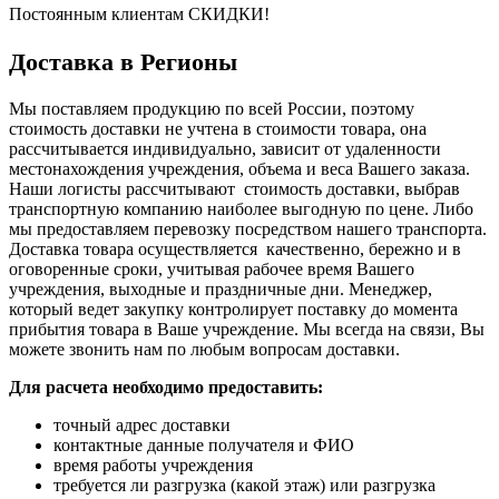
Постоянным клиентам СКИДКИ!
Доставка в Регионы
Мы поставляем продукцию по всей России, поэтому
стоимость доставки не учтена в стоимости товара, она
рассчитывается индивидуально, зависит от удаленности
местонахождения учреждения, объема и веса Вашего заказа.
Наши логисты рассчитывают стоимость доставки, выбрав
транспортную компанию наиболее выгодную по цене. Либо
мы предоставляем перевозку посредством нашего транспорта.
Доставка товара осуществляется качественно, бережно и в
оговоренные сроки, учитывая рабочее время Вашего
учреждения, выходные и праздничные дни. Менеджер,
который ведет закупку контролирует поставку до момента
прибытия товара в Ваше учреждение. Мы всегда на связи, Вы
можете звонить нам по любым вопросам доставки.
Для расчета необходимо предоставить:
точный адрес доставки
контактные данные получателя и ФИО
время работы учреждения
требуется ли разгрузка (какой этаж) или разгрузка