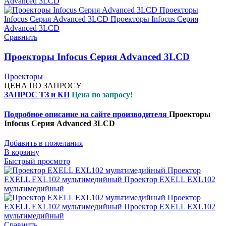
Сравнить
Проекторы Infocus Серия Advanced 3LCD
Проекторы
ЦЕНА ПО ЗАПРОСУ
ЗАПРОС ТЗ и КП
Цена по запросу!
Подробное описание на сайте производителя
Проекторы
Infocus Серия Advanced 3LCD
Добавить в пожелания
В корзину
Быстрый просмотр
Сравнить