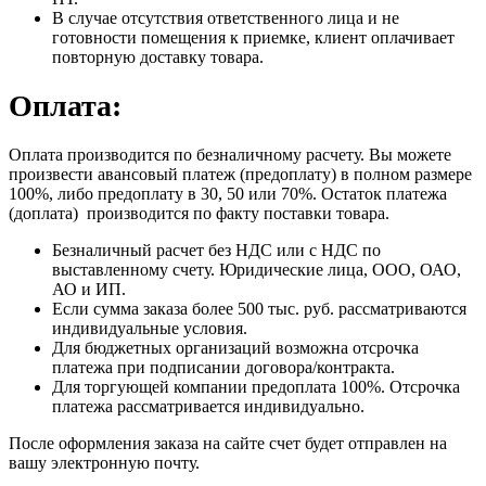
В случае отсутствия ответственного лица и не
готовности помещения к приемке, клиент оплачивает
повторную доставку товара.
Оплата:
Оплата производится по безналичному расчету. Вы можете
произвести авансовый платеж (предоплату) в полном размере
100%, либо предоплату в 30, 50 или 70%. Остаток платежа
(доплата) производится по факту поставки товара.
Безналичный расчет без НДС или с НДС по
выставленному счету. Юридические лица, ООО, ОАО,
АО и ИП.
Если сумма заказа более 500 тыс. руб. рассматриваются
индивидуальные условия.
Для бюджетных организаций возможна отсрочка
платежа при подписании договора/контракта.
Для торгующей компании предоплата 100%. Отсрочка
платежа рассматривается индивидуально.
После оформления заказа на сайте счет будет отправлен на
вашу электронную почту.