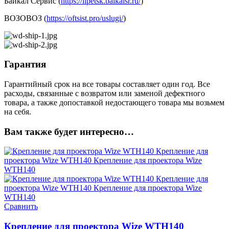
Байкал Сервис (
https://lipetsk.baikalsr.ru/
)
ВОЗОВОЗ (
https://oftsist.pro/uslugi/
)
Гарантия
Гарантийный срок на все товары составляет один год. Все
расходы, связанные с возвратом или заменой дефектного
товара, а также допоставкой недостающего товара мы возьмем
на себя.
Вам также будет интересно…
Сравнить
Крепление для проектора Wize WTH140