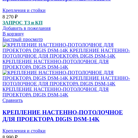
Крепления и стойки
8 270
₽
ЗАПРОС ТЗ и КП
Добавить в пожелания
В корзину
Быстрый просмотр
Сравнить
КРЕПЛЕНИЕ НАСТЕННО-ПОТОЛОЧНОЕ
ДЛЯ ПРОЕКТОРА DIGIS DSM-14K
Крепления и стойки
8 990
₽