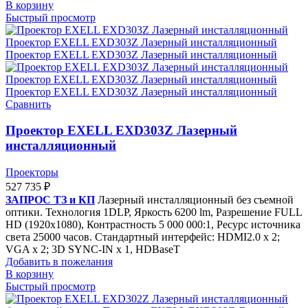
В корзину
Быстрый просмотр
Сравнить
Проектор EXELL EXD303Z Лазерный
инсталляционный
Проекторы
527 735
₽
ЗАПРОС ТЗ и КП
Лазерный инсталляционный без съемной
оптики. Технология 1DLP, Яркость 6200 lm, Разрешение FULL
HD (1920x1080), Контрастность 5 000 000:1, Ресурс источника
света 25000 часов. Стандартный интерфейс: HDMI2.0 x 2;
VGA x 2; 3D SYNC-IN x 1, HDBaseT
Добавить в пожелания
В корзину
Быстрый просмотр