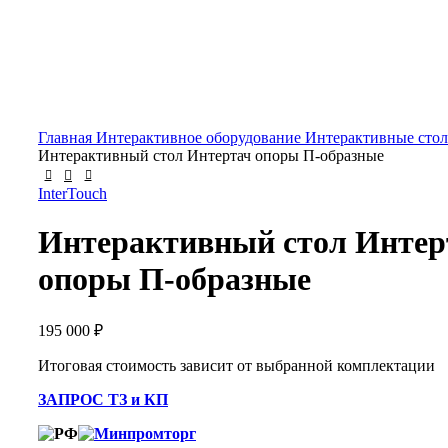
Нажмите, чтобы увеличить
Главная
Интерактивное оборудование
Интерактивные сто
Интерактивный стол Интертач опоры П-образные
InterTouch
Интерактивный стол Интер
опоры П-образные
195 000
₽
Итоговая стоимость зависит от выбранной комплектации
ЗАПРОС ТЗ и КП