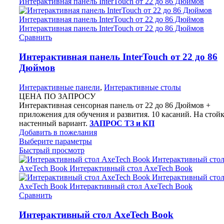
Сравнить
Интерактивная панель InterTouch от 22 до 86
Дюймов
Интерактивные панели
,
Интерактивные столы
ЦЕНА ПО ЗАПРОСУ
Интерактивная сенсорная панель от 22 до 86 Дюймов +
приложения для обучения и развития. 10 касаний. На стой
настенный вариант.
ЗАПРОС ТЗ и КП
Добавить в пожелания
Выберите параметры
Быстрый просмотр
Сравнить
Интерактивный стол AxeTech Book