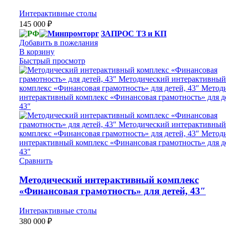
Интерактивные столы
145 000
₽
ЗАПРОС ТЗ и КП
Добавить в пожелания
В корзину
Быстрый просмотр
Сравнить
Методический интерактивный комплекс
«Финансовая грамотность» для детей, 43″
Интерактивные столы
380 000
₽