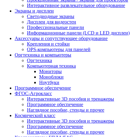
Интерактивное развлекательное оборудование
Экраны и дисплеи
Светодиодные экраны
Дисплеи для видеостен
Профессиональные панели
Информационные панели (LCD и LED дисплеи)
Аксессуары и сопутствующее оборудование
Крепления и стойки
OPS-компьютеры для панелей
Оргтехника и компьютеры
Оргтехника
Компьютерная техника
Мониторы
Моноблоки
Ноутбуки
Программное обеспечение
ФГОС-Агрокласс
Интерактивные 3D пособия и тренажеры
Программное обеспечение
Наглядное пособие, стенды и прочее
Космический класс
Интерактивные 3D пособия и тренажеры
Программное обеспечение
Наглядное пособие, стенды и прочее