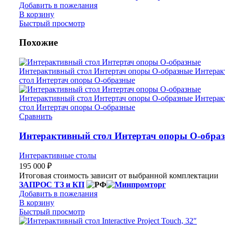
Добавить в пожелания
В корзину
Быстрый просмотр
Похожие
Сравнить
Интерактивный стол Интертач опоры О-обра
Интерактивные столы
195 000
₽
Итоговая стоимость зависит от выбранной комплектации
ЗАПРОС ТЗ и КП
Добавить в пожелания
В корзину
Быстрый просмотр