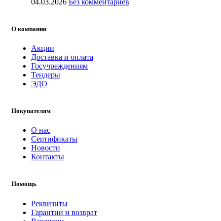
04.03.2026
Без комментариев
О компании
Акции
Доставка и оплата
Госучреждениям
Тендеры
ЭДО
Покупателям
О нас
Сертификаты
Новости
Контакты
Помощь
Реквизиты
Гарантии и возврат