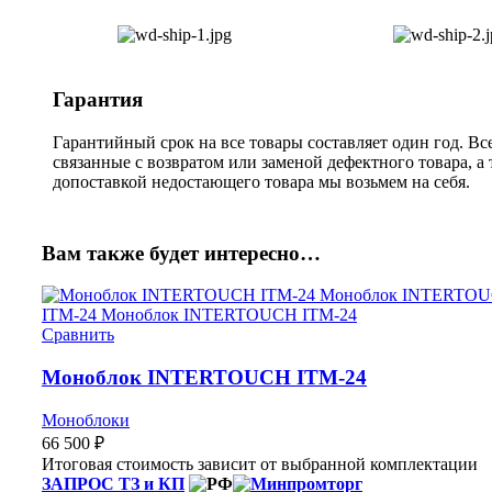
Гарантия
Гарантийный срок на все товары составляет один год. Вс
связанные с возвратом или заменой дефектного товара, а
допоставкой недостающего товара мы возьмем на себя.
Вам также будет интересно…
Сравнить
Моноблок INTERTOUCH ITM-24
Моноблоки
66 500
₽
Итоговая стоимость зависит от выбранной комплектации
ЗАПРОС ТЗ и КП