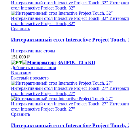
Сравнить
Интерактивный стол Interactive Project Touch,
Интерактивные столы
151 000
₽
ЗАПРОС ТЗ и КП
Добавить в пожелания
В корзину
Быстрый просмотр
Сравнить
Интерактивный стол Interactive Project Touch,