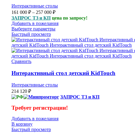
Интерактивные столы
161 000
₽
–
257 000
₽
ЗАПРОС ТЗ и КП
цена по запросу!
Добавить в пожелания
Выберите параметры
Быстрый просмотр
Сравнить
Интерактивный стол детский KidTouch
Интерактивные столы
214 120
₽
ЗАПРОС ТЗ и КП
Требует регистрации!
Добавить в пожелания
В корзину
Быстрый просмотр