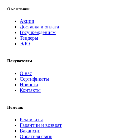
О компании
Акции
Доставка и оплата
Госучреждениям
Тендеры
ЭДО
Покупателям
О нас
Сертификаты
Новости
Контакты
Помощь
Реквизиты
Гарантии и возврат
Вакансии
Обратная связь