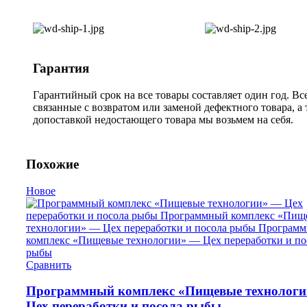
Гарантия
Гарантийный срок на все товары составляет один год. Вс
связанные с возвратом или заменой дефектного товара, а
допоставкой недостающего товара мы возьмем на себя.
Похожие
Новое
Сравнить
Программный комплекс «Пищевые технолог
Цех переработки и посола рыбы