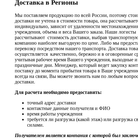
Доставка в Регионы
Мы поставляем продукцию по всей России, поэтому стои
доставки не учтена в стоимости товара, она рассчитывает
индивидуально, зависит от удаленности местонахождени
учреждения, объема и веса Вашего заказа. Наши логисты
рассчитывают стоимость доставки, выбрав транспортну
компанию наиболее выгодную по цене. Либо мы предост
перевозку посредством нашего транспорта. Доставка тов
осуществляется качественно, бережно и в оговоренные с
учитывая рабочее время Вашего учреждения, выходные и
праздничные дни. Менеджер, который ведет закупку кон
поставку до момента прибытия товара в Ваше учреждени
всегда на связи, Вы можете звонить нам по любым вопро
доставки.
Для расчета необходимо предоставить:
точный адрес доставки
контактные данные получателя и ФИО
время работы учреждения
требуется ли разгрузка (какой этаж) или разгрузка 
силами.
Получателем является компания с которой был заключе