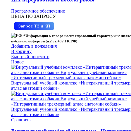
Программное обеспечение
ЦЕНА ПО ЗАПРОСУ
Запрос ТЗ и КП
*Информация о товаре носит справочный характер и не являе
публичной офертой (п.2 ст. 437 ГК РФ)
Добавить в пожелания
В корзину
Быстрый просмотр
Новое
Сравнить