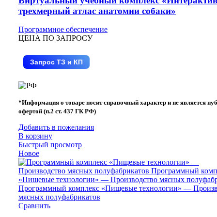
Виртуальный учебный комплекс «Интеракти
трехмерный атлас анатомии собаки»
Программное обеспечение
ЦЕНА ПО ЗАПРОСУ
Запрос ТЗ и КП
*Информация о товаре носит справочный характер и не является пу
офертой (п.2 ст. 437 ГК РФ)
Добавить в пожелания
В корзину
Быстрый просмотр
Новое
Сравнить