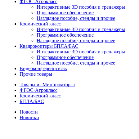
ФГОС-Агрокласс
Интерактивные 3D пособия и тренажеры
Программное обеспечение
Наглядное пособие, стенды и прочее
Космический класс
Интерактивные 3D пособия и тренажеры
Программное обеспечение
Наглядное пособие, стенды и прочее
Квадрокоптеры БПЛА/БАС
Интерактивные 3D пособия и тренажеры
Программное обеспечение
Наглядное пособие, стенды и прочее
Видеоконференцсвязь
Прочие товары
Товары из Минпромторга
ФГОС-Агрокласс
Космический класс
БПЛА/БАС
Новости
Новинки
Новое