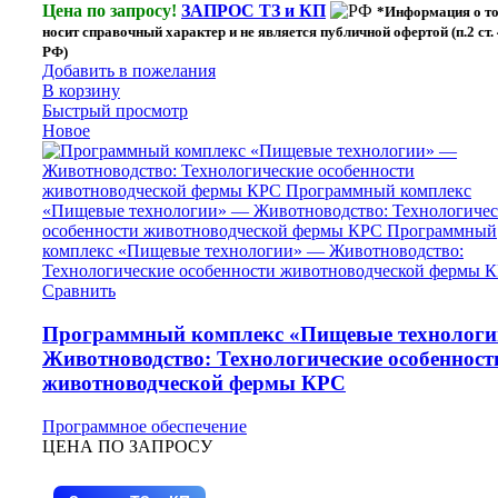
Цена по запросу!
ЗАПРОС ТЗ и КП
*Информация о т
носит справочный характер и не является публичной офертой (п.2 ст.
РФ)
Добавить в пожелания
В корзину
Быстрый просмотр
Новое
Сравнить
Программный комплекс «Пищевые технолог
Животноводство: Технологические особенност
животноводческой фермы КРС
Программное обеспечение
ЦЕНА ПО ЗАПРОСУ