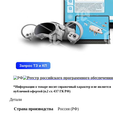
Запрос ТЗ и КП
*Информация о товаре носит справочный характер и не является
публичной офертой (п.2 ст. 437 ГК РФ)
Детали
Страна производства
Россия (РФ)