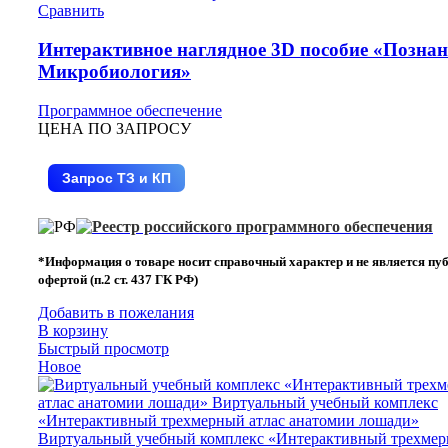
Сравнить
Интерактивное наглядное 3D пособие «Познан
Микробиология»
Программное обеспечение
ЦЕНА ПО ЗАПРОСУ
Запрос ТЗ и КП
*Информация о товаре носит справочный характер и не является пу
офертой (п.2 ст. 437 ГК РФ)
Добавить в пожелания
В корзину
Быстрый просмотр
Новое