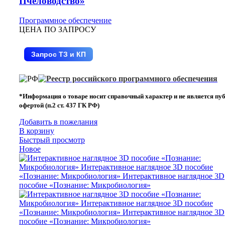
Пчеловодство»
Программное обеспечение
ЦЕНА ПО ЗАПРОСУ
Запрос ТЗ и КП
*Информация о товаре носит справочный характер и не является пу
офертой (п.2 ст. 437 ГК РФ)
Добавить в пожелания
В корзину
Быстрый просмотр
Новое