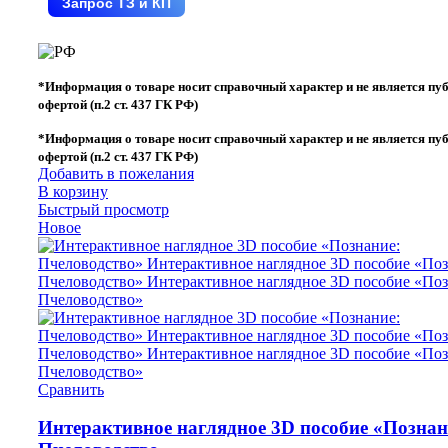
Запрос ТЗ и КП
*Информация о товаре носит справочный характер и не является пу
офертой (п.2 ст. 437 ГК РФ)
*Информация о товаре носит справочный характер и не является пу
офертой (п.2 ст. 437 ГК РФ)
Добавить в пожелания
В корзину
Быстрый просмотр
Новое
Сравнить
Интерактивное наглядное 3D пособие «Познан