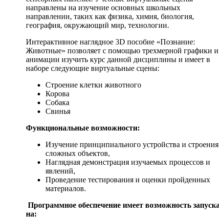
направлены на изучение основных школьных
направлении, таких как физика, химия, биология,
география, окружающий мир, технологии.
Интерактивное наглядное 3D пособие «Познание:
Животные» позволяет с помощью трехмерной графики и
анимации изучить курс данной дисциплины и имеет в
наборе следующие виртуальные сцены:
Строение клетки животного
Корова
Собака
Свинья
Функциональные возможности:
Изучение принципиального устройства и строения
сложных объектов,
Наглядная демонстрация изучаемых процессов и
явлений,
Проведение тестирования и оценки пройденных
материалов.
Программное обеспечение имеет возможность запуск
на: