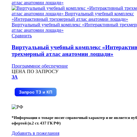
Сравнить
Виртуальный учебный комплекс «Интеракти
трехмерный атлас анатомии лошади»
Программное обеспечение
ЦЕНА ПО ЗАПРОСУ
ЗА
Запрос ТЗ и КП
*Информация о товаре носит справочный характер и не является пу
офертой (п.2 ст. 437 ГК РФ)
Добавить в пожелания