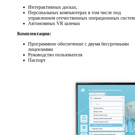
Интерактивных досках,
Персональных компьютерах в том числе под
управлением отечественных операционных систем
Автономных VR шлемах
Комплектация:
Программное обеспечение с двумя бессрочными
лицензиями
Руководство пользователя
Паспорт