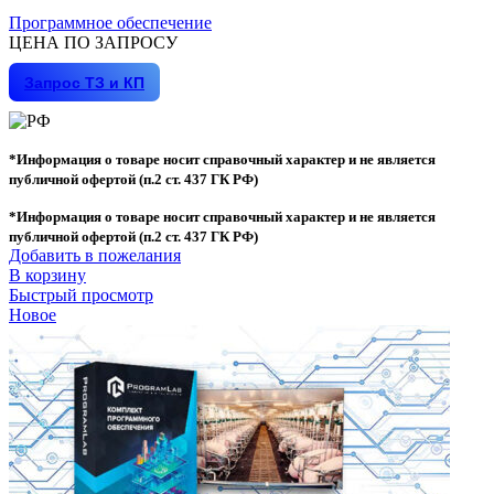
Программное обеспечение
ЦЕНА ПО ЗАПРОСУ
Запрос ТЗ и КП
*Информация о товаре носит справочный характер и не является
публичной офертой (п.2 ст. 437 ГК РФ)
*Информация о товаре носит справочный характер и не является
публичной офертой (п.2 ст. 437 ГК РФ)
Добавить в пожелания
В корзину
Быстрый просмотр
Новое