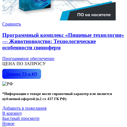
Сравнить
Программный комплекс «Пищевые технологии»
— Животноводство: Технологические
особенности свиноферм
Программное обеспечение
ЦЕНА ПО ЗАПРОСУ
Запрос ТЗ и КП
*Информация о товаре носит справочный характер и не является
публичной офертой (п.2 ст. 437 ГК РФ)
Добавить в пожелания
В корзину
Быстрый просмотр
Новое