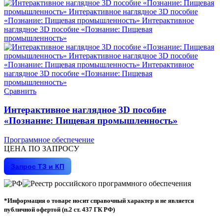
Сравнить
Интерактивное наглядное 3D пособие
«Познание: Пищевая промышленность»
Программное обеспечение
ЦЕНА ПО ЗАПРОСУ
Запрос ТЗ и КП
*Информация о товаре носит справочный характер и не является
публичной офертой (п.2 ст. 437 ГК РФ)