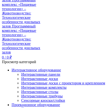
0
/
0
₽
Просмотр категорий
Интерактивное оборудование
Интерактивные панели
Интерактивные доски
Интерактивные доски с проектором и креплением
Интерактивные комплекты
Интерактивные столы
Интерактивные трибуны
Сенсорные киоски/стойки
Проекционное оборудование