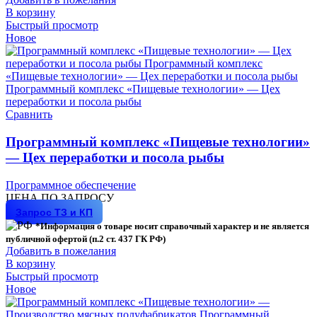
В корзину
Быстрый просмотр
Новое
Сравнить
Программный комплекс «Пищевые технологии»
— Цех переработки и посола рыбы
Программное обеспечение
ЦЕНА ПО ЗАПРОСУ
Запрос ТЗ и КП
*Информация о товаре носит справочный характер и не является
публичной офертой (п.2 ст. 437 ГК РФ)
Добавить в пожелания
В корзину
Быстрый просмотр
Новое