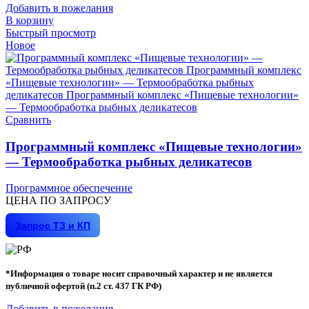
Добавить в пожелания
В корзину
Быстрый просмотр
Новое
Сравнить
Программный комплекс «Пищевые технологии»
— Термообработка рыбных деликатесов
Программное обеспечение
ЦЕНА ПО ЗАПРОСУ
Запрос ТЗ и КП
*Информация о товаре носит справочный характер и не является
публичной офертой (п.2 ст. 437 ГК РФ)
Добавить в пожелания