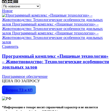
Новое
Сравнить
Программный комплекс «Пищевые технологии»
– Животноводство: Технологические особенности
доильных залов
Программное обеспечение
ЦЕНА ПО ЗАПРОСУ
Запрос ТЗ и КП
*Информация о товаре носит справочный характер и не является