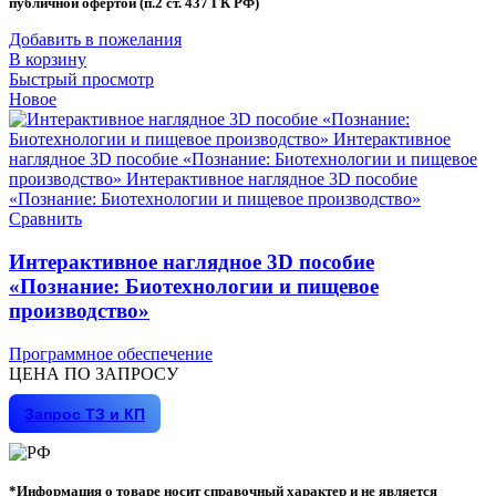
публичной офертой (п.2 ст. 437 ГК РФ)
Добавить в пожелания
В корзину
Быстрый просмотр
Новое
Сравнить
Интерактивное наглядное 3D пособие
«Познание: Биотехнологии и пищевое
производство»
Программное обеспечение
ЦЕНА ПО ЗАПРОСУ
Запрос ТЗ и КП
*Информация о товаре носит справочный характер и не является