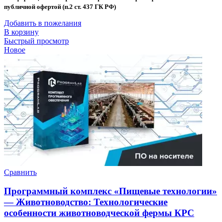
публичной офертой (п.2 ст. 437 ГК РФ)
Добавить в пожелания
В корзину
Быстрый просмотр
Новое
Сравнить
Программный комплекс «Пищевые технологии»
— Животноводство: Технологические
особенности животноводческой фермы КРС