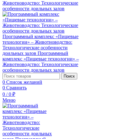
Поиск
0
Список желаний
0
Сравнить
0
/
0
₽
Меню