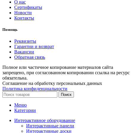
О нас
Сертификаты
Новости
Контакты
Помощь
Реквизиты
Гарантии и возврат
Вакансии
Обратная связь
Полное или частичное копирование материалов сайта
запрещено, при согласованном копировании ссылка на ресурс
обязательна.
Соглашение на обработку персональных данных
Политика конфиденциальности
Поиск
Меню
Категории
Интерактивное оборудование
Интерактивные панели
Интерактивные доски