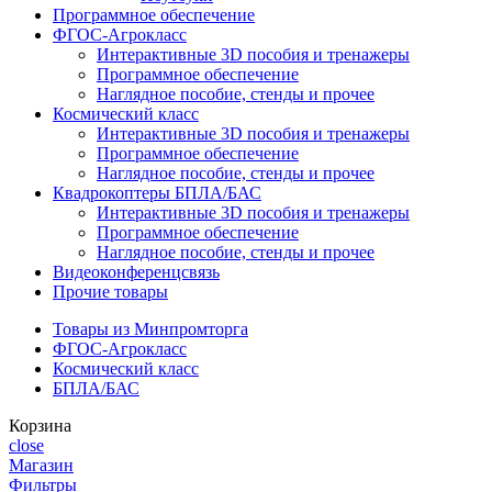
Программное обеспечение
ФГОС-Агрокласс
Интерактивные 3D пособия и тренажеры
Программное обеспечение
Наглядное пособие, стенды и прочее
Космический класс
Интерактивные 3D пособия и тренажеры
Программное обеспечение
Наглядное пособие, стенды и прочее
Квадрокоптеры БПЛА/БАС
Интерактивные 3D пособия и тренажеры
Программное обеспечение
Наглядное пособие, стенды и прочее
Видеоконференцсвязь
Прочие товары
Товары из Минпромторга
ФГОС-Агрокласс
Космический класс
БПЛА/БАС
Корзина
close
Магазин
Фильтры