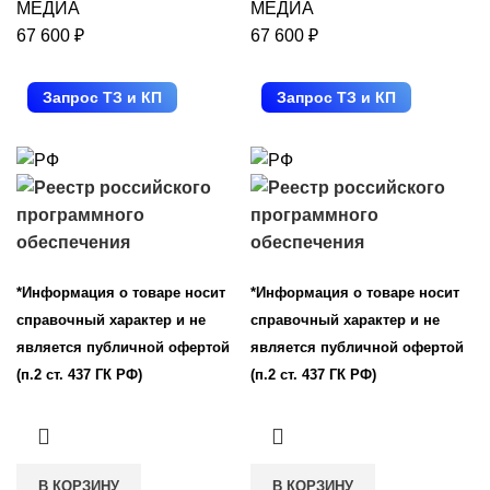
МЕДИА
МЕДИА
67 600
₽
67 600
₽
Запрос ТЗ и КП
Запрос ТЗ и КП
*Информация о товаре носит
*Информация о товаре носит
справочный характер и не
справочный характер и не
является публичной офертой
является публичной офертой
(п.2 ст. 437 ГК РФ)
(п.2 ст. 437 ГК РФ)
В КОРЗИНУ
В КОРЗИНУ