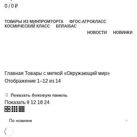
0
/
0
₽
Просмотр категорий
ТОВАРЫ ИЗ МИНПРОМТОРГА
ФГОС-АГРОКЛАСС
КОСМИЧЕСКИЙ КЛАСС
БПЛА/БАС
НОВОСТИ
НОВИНКИ
Окружающий мир
Главная
Товары с меткой «Окружающий мир»
Отображение 1–12 из 14
Показать боковую панель
Показать
9
12
18
24