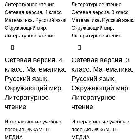
Сетевая версия. 4
Сетевая версия. 3
класс. Математика.
класс. Математика.
Русский язык.
Русский язык.
Окружающий мир.
Окружающий мир.
Литературное
Литературное
чтение
чтение
Интерактивные учебные
Интерактивные учебные
пособия ЭКЗАМЕН-
пособия ЭКЗАМЕН-
МЕДИА
МЕДИА