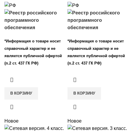
*Информация о товаре носит
*Информация о товаре носит
справочный характер и не
справочный характер и не
является публичной офертой
является публичной офертой
(п.2 ст. 437 ГК РФ)
(п.2 ст. 437 ГК РФ)
В КОРЗИНУ
В КОРЗИНУ
Новое
Новое