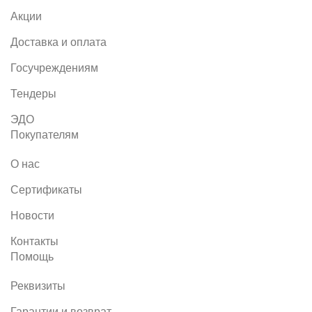
Акции
Доставка и оплата
Госучреждениям
Тендеры
ЭДО
Покупателям
О нас
Сертификаты
Новости
Контакты
Помощь
Реквизиты
Гарантии и возврат