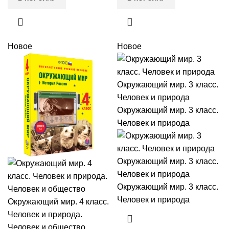
Новое
Новое