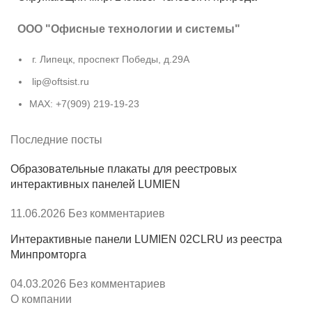
ООО "Офисные технологии и системы"
г. Липецк, проспект Победы, д.29А
lip@oftsist.ru
МАХ: +7(909) 219-19-23
Последние посты
Образовательные плакаты для реестровых
интерактивных панелей LUMIEN
11.06.2026
Без комментариев
Интерактивные панели LUMIEN 02CLRU из реестра
Минпромторга
04.03.2026
Без комментариев
О компании