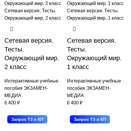
Сетевая версия.
Сетевая версия.
Тесты.
Тесты.
Окружающий мир.
Окружающий мир.
2 класс
1 класс
Интерактивные учебные
Интерактивные учебные
пособия ЭКЗАМЕН-
пособия ЭКЗАМЕН-
МЕДИА
МЕДИА
6 400
₽
6 400
₽
Запрос ТЗ и КП
Запрос ТЗ и КП