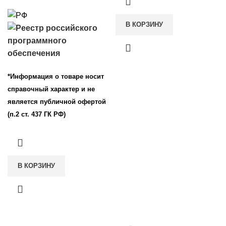
В КОРЗИНУ
*Информация о товаре носит
справочный характер и не
является публичной офертой
(п.2 ст. 437 ГК РФ)
В КОРЗИНУ