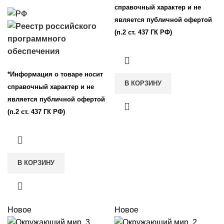
справочный характер и не
является публичной офертой
(п.2 ст. 437 ГК РФ)
*Информация о товаре носит
В КОРЗИНУ
справочный характер и не
является публичной офертой
(п.2 ст. 437 ГК РФ)
В КОРЗИНУ
Новое
Новое