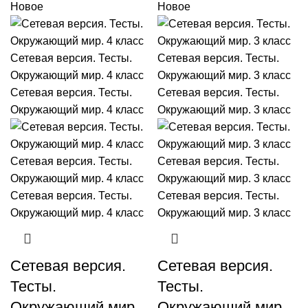
Новое
Новое
Сетевая версия.
Сетевая версия.
Тесты.
Тесты.
Окружающий мир.
Окружающий мир.