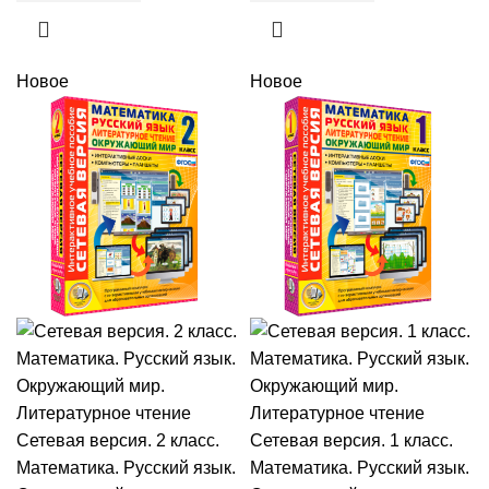
Новое
Новое