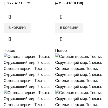
(п.2 ст. 437 ГК РФ)
(п.2 ст. 437 ГК РФ)
В КОРЗИНУ
В КОРЗИНУ
Новое
Новое