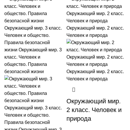
Окружающий мир.
2 класс. Человек и
природа