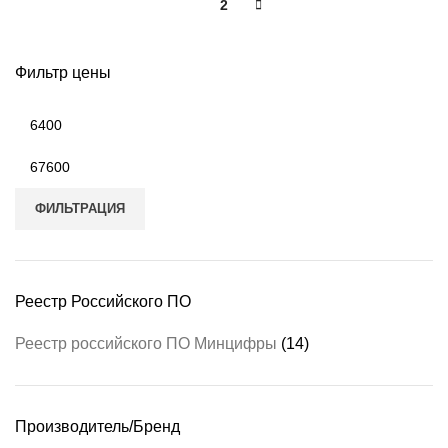
1
2
Фильтр цены
ФИЛЬТРАЦИЯ
Реестр Российского ПО
Реестр российского ПО Минцифры
(14)
Производитель/Бренд