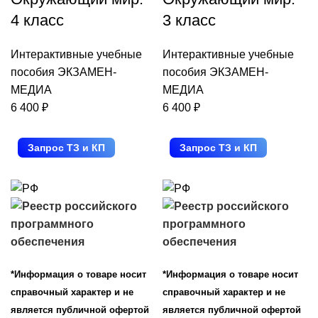
4 класс
3 класс
Интерактивные учебные
Интерактивные учебные
пособия ЭКЗАМЕН-
пособия ЭКЗАМЕН-
МЕДИА
МЕДИА
6 400
₽
6 400
₽
Запрос ТЗ и КП
Запрос ТЗ и КП
*Информация о товаре носит
*Информация о товаре носит
справочный характер и не
справочный характер и не
является публичной офертой
является публичной офертой