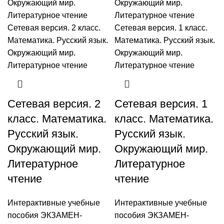
Сетевая версия. 2
Сетевая версия. 1
класс. Математика.
класс. Математика.
Русский язык.
Русский язык.
Окружающий мир.
Окружающий мир.
Литературное
Литературное
чтение
чтение
Интерактивные учебные
Интерактивные учебные
пособия ЭКЗАМЕН-
пособия ЭКЗАМЕН-