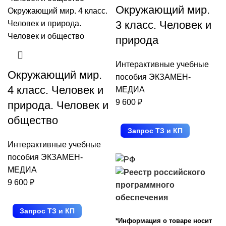
Окружающий мир.
3 класс. Человек и
природа
Интерактивные учебные
Окружающий мир.
пособия ЭКЗАМЕН-
4 класс. Человек и
МЕДИА
9 600
₽
природа. Человек и
общество
Запрос ТЗ и КП
Интерактивные учебные
пособия ЭКЗАМЕН-
МЕДИА
9 600
₽
Запрос ТЗ и КП
*Информация о товаре носит