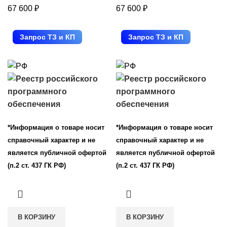
67 600
₽
67 600
₽
Запрос ТЗ и КП
Запрос ТЗ и КП
*Информация о товаре носит
*Информация о товаре носит
справочный характер и не
справочный характер и не
является публичной офертой
является публичной офертой
(п.2 ст. 437 ГК РФ)
(п.2 ст. 437 ГК РФ)
В КОРЗИНУ
В КОРЗИНУ