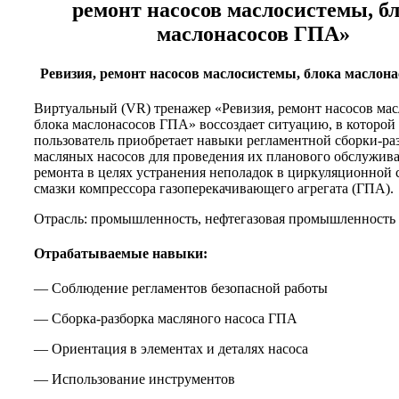
ремонт насосов маслосистемы, б
маслонасосов ГПА»
Ревизия, ремонт насосов маслосистемы, блока маслон
Виртуальный (VR) тренажер «Ревизия, ремонт насосов ма
блока маслонасосов ГПА» воссоздает ситуацию, в которой
пользователь приобретает навыки регламентной сборки-ра
масляных насосов для проведения их планового обслужив
ремонта в целях устранения неполадок в циркуляционной 
смазки компрессора газоперекачивающего агрегата (ГПА).
Отрасль: промышленность, нефтегазовая промышленность
Отрабатываемые навыки:
— Соблюдение регламентов безопасной работы
— Сборка-разборка масляного насоса ГПА
— Ориентация в элементах и деталях насоса
— Использование инструментов