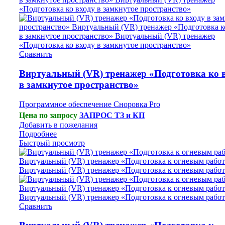
Сравнить
Виртуальный (VR) тренажер «Подготовка ко 
в замкнутое пространство»
Программное обеспечение Сноровка Pro
Цена по запросу
ЗАПРОС ТЗ и КП
Добавить в пожелания
Подробнее
Быстрый просмотр
Сравнить