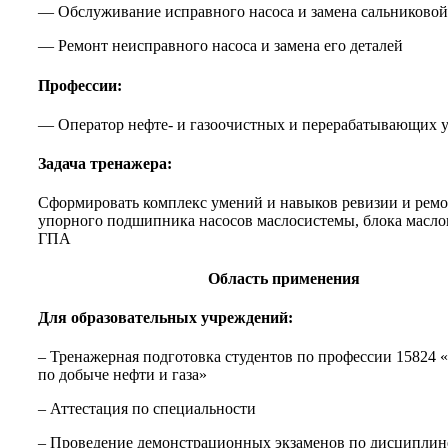
— Обслуживание исправного насоса и замена сальниково
— Ремонт неисправного насоса и замена его деталей
Профессии:
— Оператор нефте- и газоочистных и перерабатывающих 
Задача тренажера:
Сформировать комплекс умений и навыков ревизии и ремо
упорного подшипника насосов маслосистемы, блока масло
ГПА
Область применения
Для образовательных учреждений:
– Тренажерная подготовка студентов по профессии 15824 
по добыче нефти и газа»
– Аттестация по специальности
– Проведение демонстрационных экзаменов по дисциплин