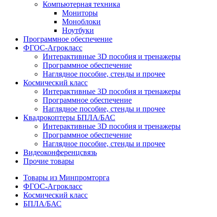
Компьютерная техника
Мониторы
Моноблоки
Ноутбуки
Программное обеспечение
ФГОС-Агрокласс
Интерактивные 3D пособия и тренажеры
Программное обеспечение
Наглядное пособие, стенды и прочее
Космический класс
Интерактивные 3D пособия и тренажеры
Программное обеспечение
Наглядное пособие, стенды и прочее
Квадрокоптеры БПЛА/БАС
Интерактивные 3D пособия и тренажеры
Программное обеспечение
Наглядное пособие, стенды и прочее
Видеоконференцсвязь
Прочие товары
Товары из Минпромторга
ФГОС-Агрокласс
Космический класс
БПЛА/БАС