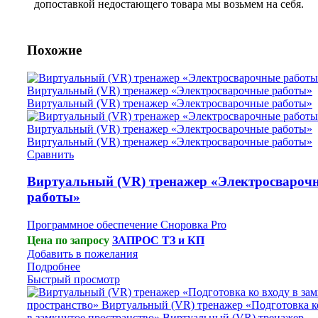
допоставкой недостающего товара мы возьмем на себя.
Похожие
Сравнить
Виртуальный (VR) тренажер «Электросвароч
работы»
Программное обеспечение Сноровка Pro
Цена по запросу
ЗАПРОС ТЗ и КП
Добавить в пожелания
Подробнее
Быстрый просмотр