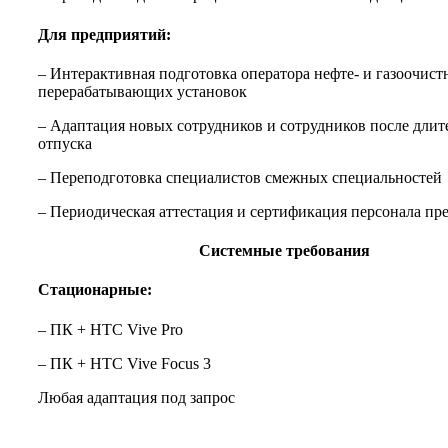
Для предприятий:
– Интерактивная подготовка оператора нефте- и газоочист
перерабатывающих установок
– Адаптация новых сотрудников и сотрудников после длит
отпуска
– Переподготовка специалистов смежных специальностей
– Периодическая аттестация и сертификация персонала пр
Системные требования
Стационарные:
– ПК + HTC Vive Pro
– ПК + HTC Vive Focus 3
Любая адаптация под запрос