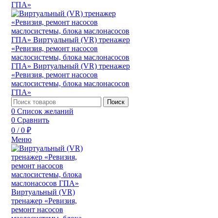
Поиск
0
Список желаний
0
Сравнить
0
/
0
₽
Меню