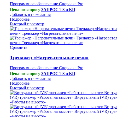
Программное обеспечение Сноровка Pro
Цена по запросу
ЗАПРОС ТЗ и КП
Добавить в пожелания
Подробнее
Быстрый просмотр
Сравнить
Тренажер «Нагревательные печи»
Программное обеспечение Сноровка Pro
Цена по запросу
ЗАПРОС ТЗ и КП
Добавить в пожелания
Подробнее
Быстрый просмотр