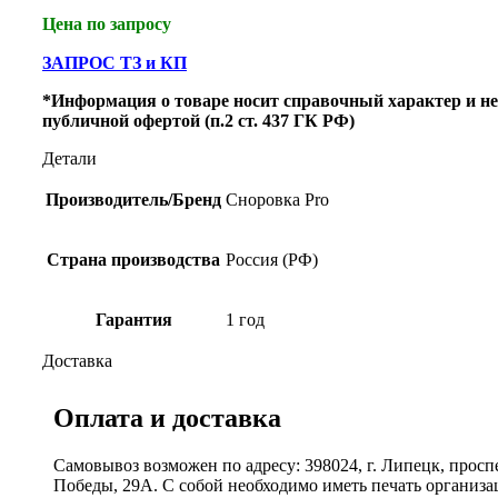
Цена по запросу
ЗАПРОС ТЗ и КП
*Информация о товаре носит справочный характер и не
публичной офертой (п.2 ст. 437 ГК РФ)
Детали
Производитель/Бренд
Сноровка Pro
Страна производства
Россия (РФ)
Гарантия
1 год
Доставка
Оплата и доставка
Самовывоз возможен по адресу: 398024, г. Липецк, просп
Победы, 29А. С собой необходимо иметь печать организ