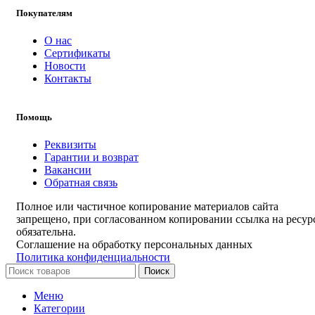
Покупателям
О нас
Сертификаты
Новости
Контакты
Помощь
Реквизиты
Гарантии и возврат
Вакансии
Обратная связь
Полное или частичное копирование материалов сайта
запрещено, при согласованном копировании ссылка на ресур
обязательна.
Соглашение на обработку персональных данных
Политика конфиденциальности
Поиск
Меню
Категории